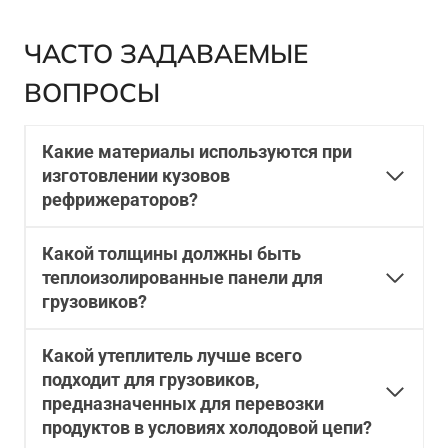
ЧАСТО ЗАДАВАЕМЫЕ
ВОПРОСЫ
Какие материалы используются при
изготовлении кузовов
рефрижераторов?
Какой толщины должны быть
теплоизолированные панели для
грузовиков?
Какой утеплитель лучше всего
подходит для грузовиков,
предназначенных для перевозки
продуктов в условиях холодовой цепи?