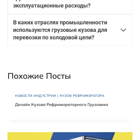
эксплуатационные расходы?
В каких отраслях промышленности
используются грузовые кузова для
перевозки по холодовой цепи?
Похожие Посты
НОВОСТИ ИНДУСТРИИ
|
КУЗОВ РЕФРИЖЕРАТОРА
Дизайн Кузова Рефрижераторного Грузовика