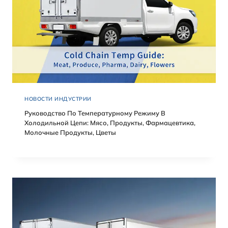
НОВОСТИ ИНДУСТРИИ
Руководство По Температурному Режиму В
Холодильной Цепи: Мясо, Продукты, Фармацевтика,
Молочные Продукты, Цветы