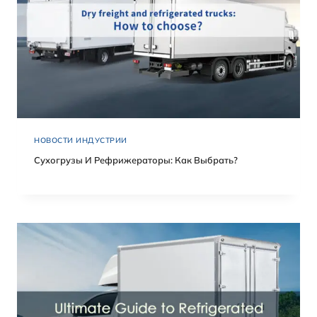
НОВОСТИ ИНДУСТРИИ
Сухогрузы И Рефрижераторы: Как Выбрать?