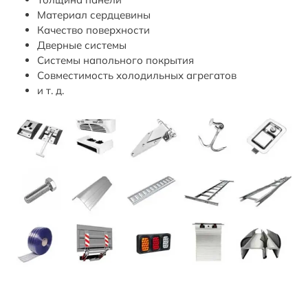
Материал сердцевины
Качество поверхности
Дверные системы
Системы напольного покрытия
Совместимость холодильных агрегатов
и т. д.