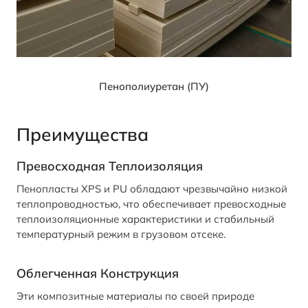
Пенополиуретан (ПУ)
Преимущества
Превосходная Теплоизоляция
Пенопласты XPS и PU обладают чрезвычайно низкой
теплопроводностью, что обеспечивает превосходные
теплоизоляционные характеристики и стабильный
температурный режим в грузовом отсеке.
Облегченная Конструкция
Эти композитные материалы по своей природе