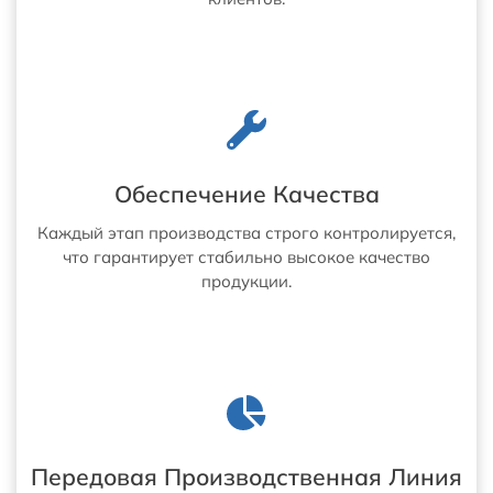
Обеспечение Качества
Каждый этап производства строго контролируется,
что гарантирует стабильно высокое качество
продукции.
Передовая Производственная Линия