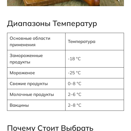
Диапазоны Температур
Основные области
Температура
применения
Замороженные
-18 °C
продукты
Мороженое
-25 °C
Свежие продукты
0–8 °C
Молочные продукты
2–6 °C
Вакцины
2–8 °C
Почему Стоит Выбрать