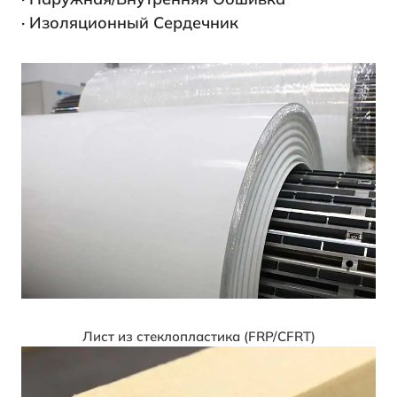
· Изоляционный Сердечник
Лист из стеклопластика (FRP/CFRT)