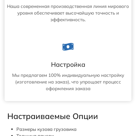
Наша современная производственная линия мирового
уровня обеспечивает высочайшую точность и
эффективность.
Настройка
Мы предлагаем 100% индивидуальную настройку
(изготовление на заказ), что упрощает процесс
оформления заказа
Настраиваемые Опции
Размеры кузова грузовика
Толщина панели