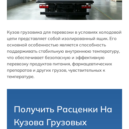
Кузов грузовика для перевозки в условиях холодовой
цепи представляет собой изолированный ящик. Его
основной особенностью является способность
поддерживать стабильную внутреннюю температуру,
что обеспечивает безопасную и эффективную
перевозку продуктов питания, фармацевтических
препаратов и других грузов, чувствительных к
температуре.
Получить Расценки На
Кузова Грузовых