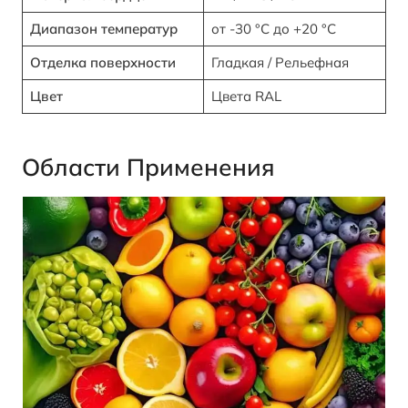
Диапазон температур
от -30 °C до +20 °C
Отделка поверхности
Гладкая / Рельефная
Цвет
Цвета RAL
Области Применения