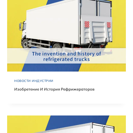
НОВОСТИ ИНДУСТРИИ
Изобретение И История Рефрижераторов