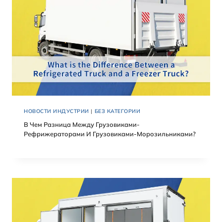
НОВОСТИ ИНДУСТРИИ
|
БЕЗ КАТЕГОРИИ
В Чем Разница Между Грузовиками-
Рефрижераторами И Грузовиками-Морозильниками?