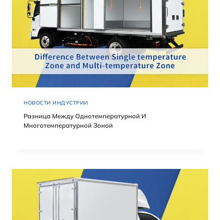
НОВОСТИ ИНДУСТРИИ
Разница Между Однотемпературной И
Многотемпературной Зоной