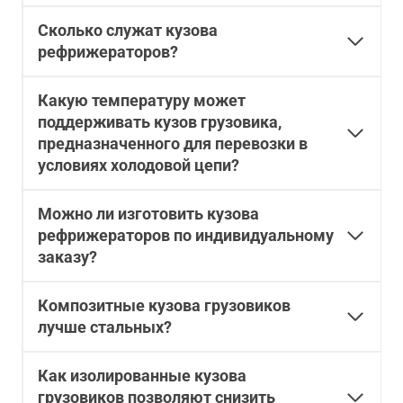
Сколько служат кузова
рефрижераторов?
Какую температуру может
поддерживать кузов грузовика,
предназначенного для перевозки в
условиях холодовой цепи?
Можно ли изготовить кузова
рефрижераторов по индивидуальному
заказу?
Композитные кузова грузовиков
лучше стальных?
Как изолированные кузова
грузовиков позволяют снизить