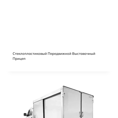
Стеклопластиковый Передвижной Выставочный
Прицеп