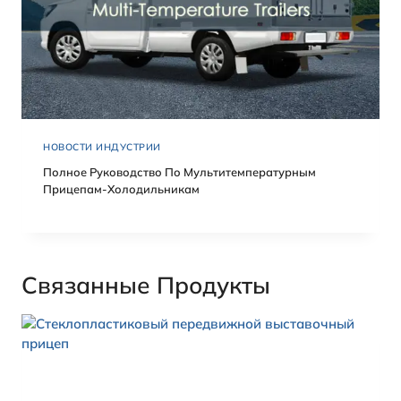
НОВОСТИ ИНДУСТРИИ
Полное Руководство По Мультитемпературным
Прицепам-Холодильникам
Связанные Продукты