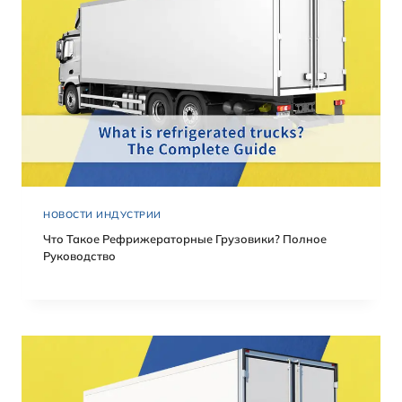
НОВОСТИ ИНДУСТРИИ
Что Такое Рефрижераторные Грузовики? Полное
Руководство