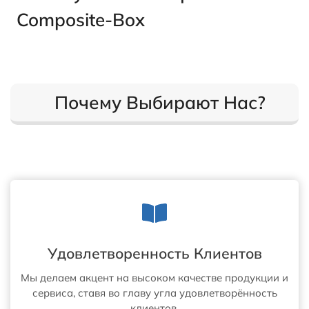
Composite-Box
Почему Выбирают Нас?
Удовлетворенность Клиентов
Мы делаем акцент на высоком качестве продукции и
сервиса, ставя во главу угла удовлетворённость
клиентов.