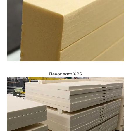
Пенопласт XPS