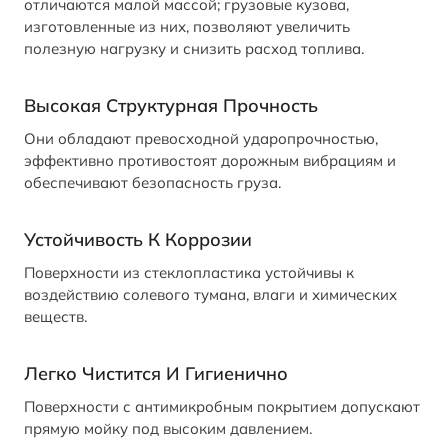
отличаются малой массой; грузовые кузова,
изготовленные из них, позволяют увеличить
полезную нагрузку и снизить расход топлива.
Высокая Структурная Прочность
Они обладают превосходной ударопрочностью,
эффективно противостоят дорожным вибрациям и
обеспечивают безопасность груза.
Устойчивость К Коррозии
Поверхности из стеклопластика устойчивы к
воздействию солевого тумана, влаги и химических
веществ.
Легко Чистится И Гигиенично
Поверхности с антимикробным покрытием допускают
прямую мойку под высоким давлением.