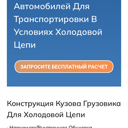
Автомобилей Для
Транспортировки В
Условиях Холодовой
Цепи
ЗАПРОСИТЕ БЕСПЛАТНЫЙ РАСЧЕТ
Конструкция Кузова Грузовика
Для Холодовой Цепи
·
Наружная/внутренняя Обшивка