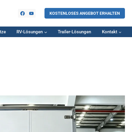
KOSTENLOSES ANGEBOT ERHALTEN
tze
RV-Lösungen
Trailer-Lösungen
Kontakt