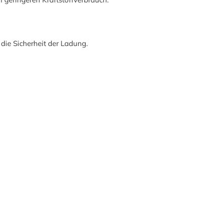
die Sicherheit der Ladung.