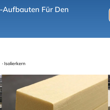
Aufbauten Für Den
· Isolierkern