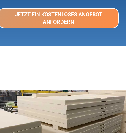
JETZT EIN KOSTENLOSES ANGEBOT
ANFORDERN