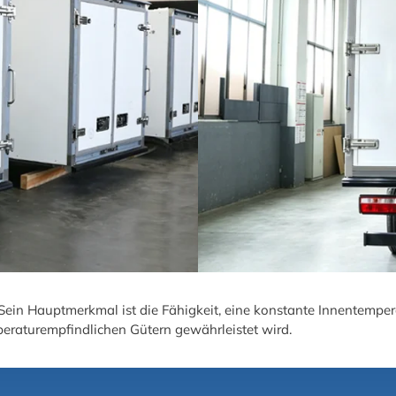
. Sein Hauptmerkmal ist die Fähigkeit, eine konstante Innentemper
eraturempfindlichen Gütern gewährleistet wird.