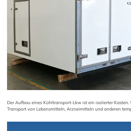
Der Aufbau eines Kühltransport-Lkw ist ein isolierter Kasten
Transport von Lebensmitteln, Arzneimitteln und anderen temp