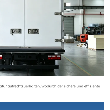
atur aufrechtzuerhalten, wodurch der sichere und effiziente