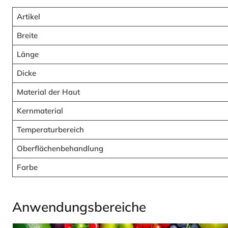
Artikel
Breite
Länge
Dicke
Material der Haut
Kernmaterial
Temperaturbereich
Oberflächenbehandlung
Farbe
Anwendungsbereiche