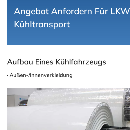
Angebot Anfordern Für
LKW-
Kühltransport
Aufbau Eines Kühlfahrzeugs
·
Außen-/Innenverkleidung