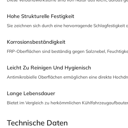
Hohe Strukturelle Festigkeit
Sie zeichnen sich durch eine hervorragende Schlagfestigkeit
Korrosionsbeständigkeit
FRP-Oberflächen sind beständig gegen Salznebel, Feuchtigke
Leicht Zu Reinigen Und Hygienisch
Antimikrobielle Oberflächen ermöglichen eine direkte Hochdr
Lange Lebensdauer
Bietet im Vergleich zu herkömmlichen Kühlfahrzeugaufbauten
Technische Daten