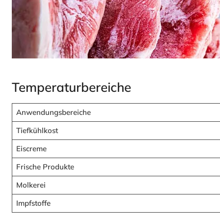
Temperaturbereiche
Anwendungsbereiche
Tiefkühlkost
Eiscreme
Frische Produkte
Molkerei
Impfstoffe