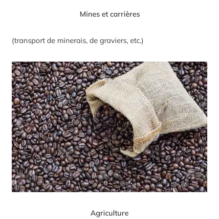
Mines et carrières
(transport de minerais, de graviers, etc.)
Agriculture