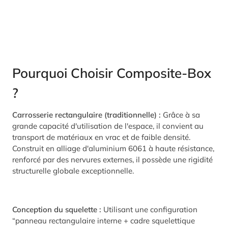
Pourquoi Choisir Composite-Box
?
Carrosserie rectangulaire (traditionnelle) :
Grâce à sa
grande capacité d'utilisation de l'espace, il convient au
transport de matériaux en vrac et de faible densité.
Construit en alliage d'aluminium 6061 à haute résistance,
renforcé par des nervures externes, il possède une rigidité
structurelle globale exceptionnelle.
Conception du squelette :
Utilisant une configuration
“panneau rectangulaire interne + cadre squelettique