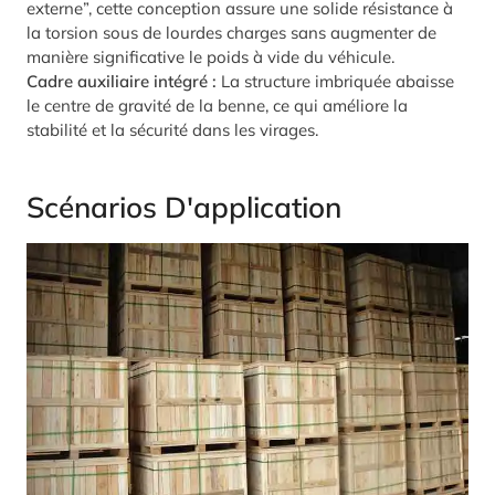
externe”, cette conception assure une solide résistance à
la torsion sous de lourdes charges sans augmenter de
manière significative le poids à vide du véhicule.
Cadre auxiliaire intégré :
La structure imbriquée abaisse
le centre de gravité de la benne, ce qui améliore la
stabilité et la sécurité dans les virages.
Scénarios D'application