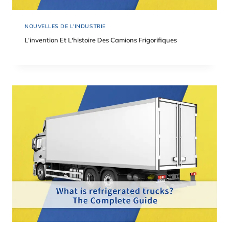
NOUVELLES DE L'INDUSTRIE
L'invention Et L'histoire Des Camions Frigorifiques