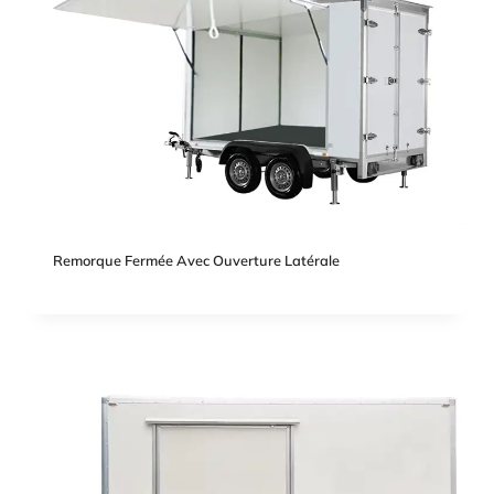
Remorque Fermée Avec Ouverture Latérale