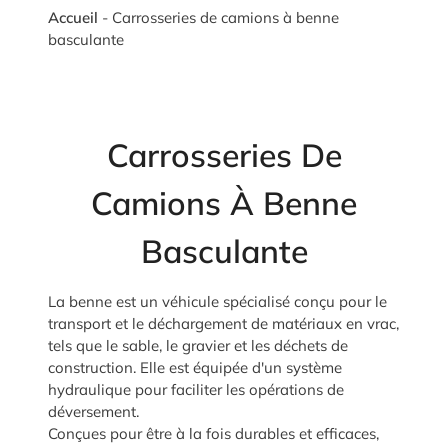
Accueil
-
Carrosseries de camions à benne
basculante
Carrosseries De
Camions À Benne
Basculante
La benne est un véhicule spécialisé conçu pour le
transport et le déchargement de matériaux en vrac,
tels que le sable, le gravier et les déchets de
construction. Elle est équipée d'un système
hydraulique pour faciliter les opérations de
déversement.
Conçues pour être à la fois durables et efficaces,