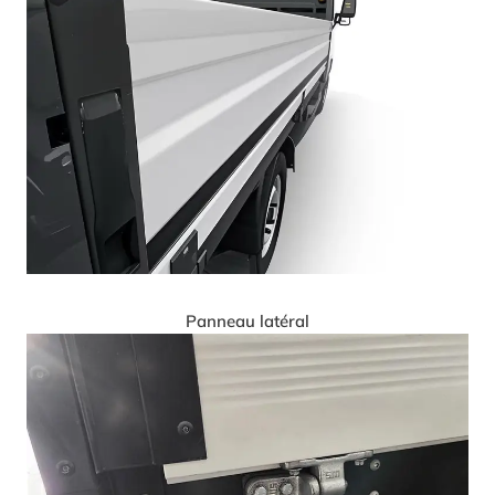
Panneau latéral