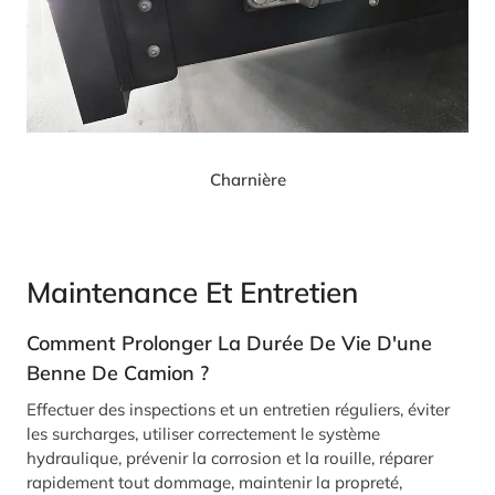
Charnière
Maintenance Et Entretien
Comment Prolonger La Durée De Vie D'une
Benne De Camion ?
Effectuer des inspections et un entretien réguliers, éviter
les surcharges, utiliser correctement le système
hydraulique, prévenir la corrosion et la rouille, réparer
rapidement tout dommage, maintenir la propreté,