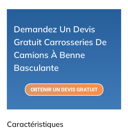
Demandez Un Devis
Gratuit
Carrosseries De
Camions À Benne
Basculante
OBTENIR UN DEVIS GRATUIT
Caractéristiques