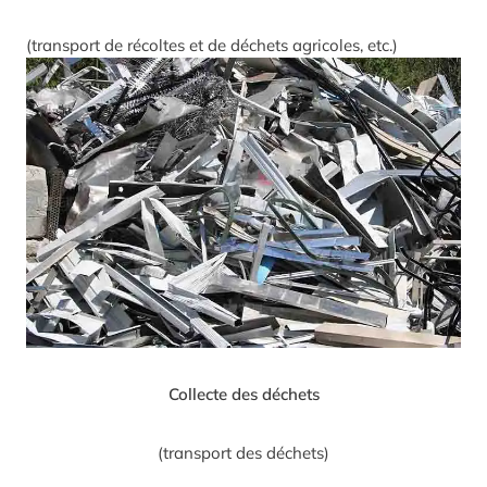
(transport de récoltes et de déchets agricoles, etc.)
Collecte des déchets
(transport des déchets)