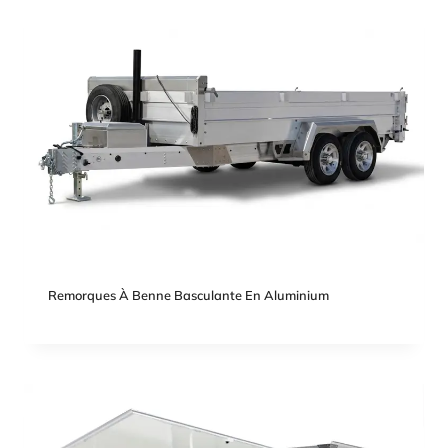
Remorques À Benne Basculante En Aluminium