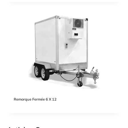
Remorque Fermée 6 X 12