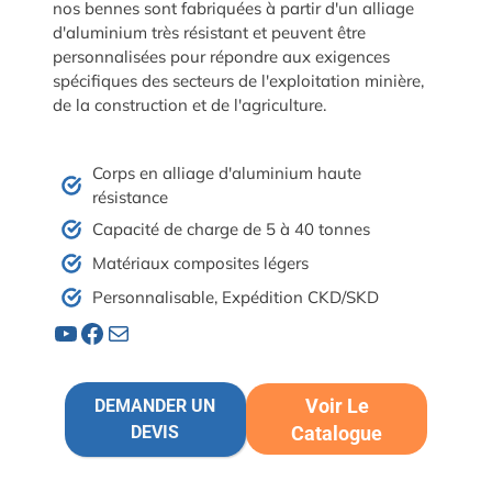
nos bennes sont fabriquées à partir d'un alliage
d'aluminium très résistant et peuvent être
personnalisées pour répondre aux exigences
spécifiques des secteurs de l'exploitation minière,
de la construction et de l'agriculture.
Corps en alliage d'aluminium haute
résistance
Capacité de charge de 5 à 40 tonnes
Matériaux composites légers
Personnalisable, Expédition CKD/SKD
YouTube
Facebook
Courrier
Voir Le
DEMANDER UN
DEVIS
Catalogue