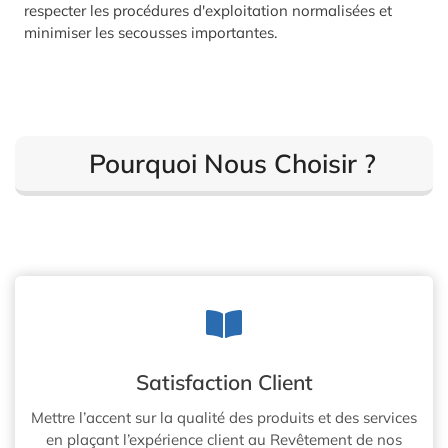
respecter les procédures d'exploitation normalisées et
minimiser les secousses importantes.
Pourquoi Nous Choisir ?
Satisfaction Client
Mettre l’accent sur la qualité des produits et des services
en plaçant l’expérience client au Revêtement de nos