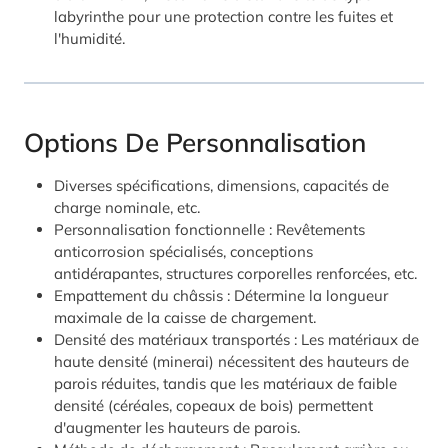
labyrinthe pour une protection contre les fuites et
l'humidité.
Options De Personnalisation
Diverses spécifications, dimensions, capacités de
charge nominale, etc.
Personnalisation fonctionnelle : Revêtements
anticorrosion spécialisés, conceptions
antidérapantes, structures corporelles renforcées, etc.
Empattement du châssis : Détermine la longueur
maximale de la caisse de chargement.
Densité des matériaux transportés : Les matériaux de
haute densité (minerai) nécessitent des hauteurs de
parois réduites, tandis que les matériaux de faible
densité (céréales, copeaux de bois) permettent
d'augmenter les hauteurs de parois.