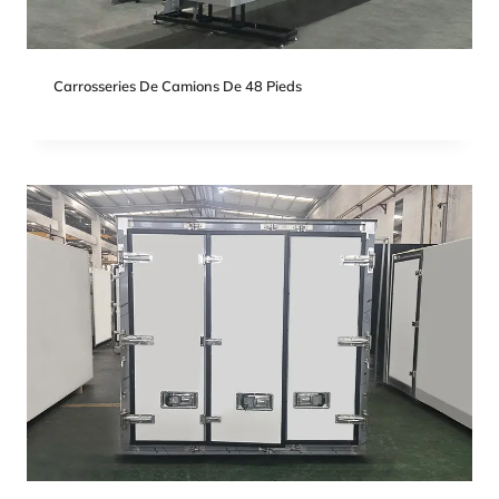
Carrosseries De Camions De 48 Pieds