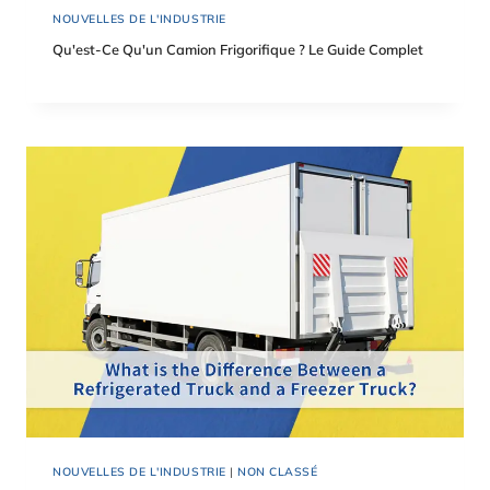
NOUVELLES DE L'INDUSTRIE
Qu'est-Ce Qu'un Camion Frigorifique ? Le Guide Complet
NOUVELLES DE L'INDUSTRIE
|
NON CLASSÉ