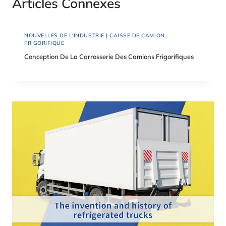
Articles Connexes
NOUVELLES DE L'INDUSTRIE
|
CAISSE DE CAMION
FRIGORIFIQUE
Conception De La Carrosserie Des Camions Frigorifiques