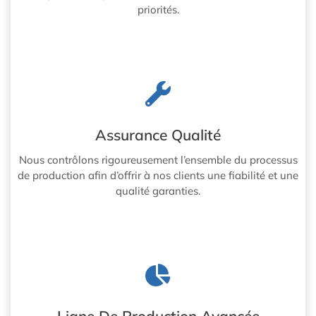
priorités.
Assurance Qualité
Nous contrôlons rigoureusement l’ensemble du processus
de production afin d’offrir à nos clients une fiabilité et une
qualité garanties.