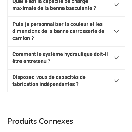
Quelle est la capacité de charge
maximale de la benne basculante ?
Puis-je personnaliser la couleur et les
dimensions de la
benne
carrosserie de
camion ?
Comment le système hydraulique doit-il
être entretenu ?
Disposez-vous de capacités de
fabrication indépendantes ?
Produits Connexes