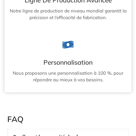
Ligne De Production Avancée
Notre ligne de production de niveau mondial garantit la
précision et l’efficacité de fabrication.
Personnalisation
Nous proposons une personnalisation à 100 %, pour
répondre au mieux à vos besoins.
FAQ