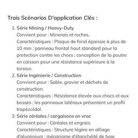
Trois Scénarios D'application Clés :
Série Mining / Heavy-Duty
Convient pour : Minerais et roches.
Caractéristiques : Plaque de fond épaissie à plus de
10 mm ; panneau frontal haut standard pour la
protection contre les chocs ; conception de la poutre
en caisson pour une résistance supérieure à la
torsion.
Série Ingénierie / Construction
Convient pour : Sable, gravier et déchets de
construction.
Caractéristiques : Résistance élevée aux chocs et aux
bosses ; les panneaux latéraux présentent un profil
trapézoïdal.
Série céréales / cargaisons en vrac
Convient pour : Céréales et engrais.
Caractéristiques : Structure légère en alliage
d'aluminium ; mécanisme d'étanchéité de type