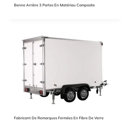
Benne Arrière 3 Portes En Matériau Composite
Fabricant De Remorques Fermées En Fibre De Verre