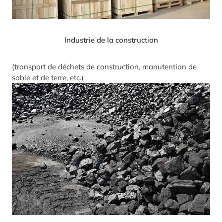
Industrie de la construction
(transport de déchets de construction, manutention de
sable et de terre, etc.)