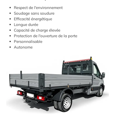
Respect de l'environnement
Soudage sans soudure
Efficacité énergétique
Longue durée
Capacité de charge élevée
Protection de l'ouverture de la porte
Personnalisable
Autonome