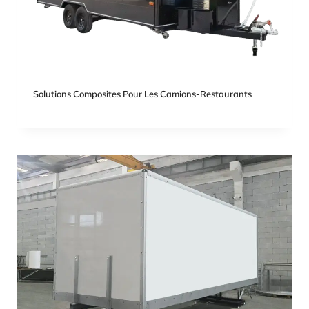
Solutions Composites Pour Les Camions-Restaurants