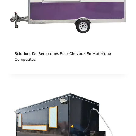
Solutions De Remorques Pour Chevaux En Matériaux
Composites