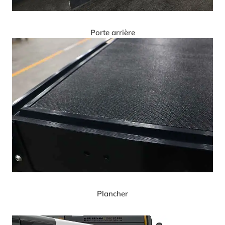
Porte arrière
Plancher