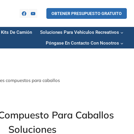
OBTENER PRESUPUESTO GRATUITO
Kits De Camión
Soluciones Para Vehículos Recreativos
Póngase En Contacto Con Nosotros
es compuestos para caballos
Compuesto Para Caballos
Soluciones