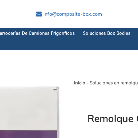
info@composite-box.com
arrocerías De Camiones Frigoríficos
Soluciones Box Bodies
Inicio
-
Soluciones en remolqu
Remolque 