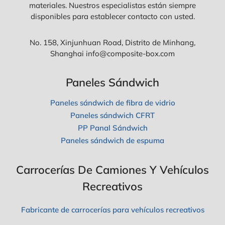
materiales. Nuestros especialistas están siempre
disponibles para establecer contacto con usted.
No. 158, Xinjunhuan Road, Distrito de Minhang,
Shanghai info@composite-box.com
Paneles Sándwich
Paneles sándwich de fibra de vidrio
Paneles sándwich CFRT
PP Panal Sándwich
Paneles sándwich de espuma
Carrocerías De Camiones Y Vehículos
Recreativos
Fabricante de carrocerías para vehículos recreativos