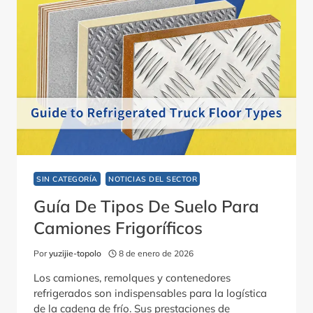
SIN CATEGORÍA
NOTICIAS DEL SECTOR
Guía De Tipos De Suelo Para
Camiones Frigoríficos
Por
yuzijie-topolo
8 de enero de 2026
Los camiones, remolques y contenedores
refrigerados son indispensables para la logística
de la cadena de frío. Sus prestaciones de