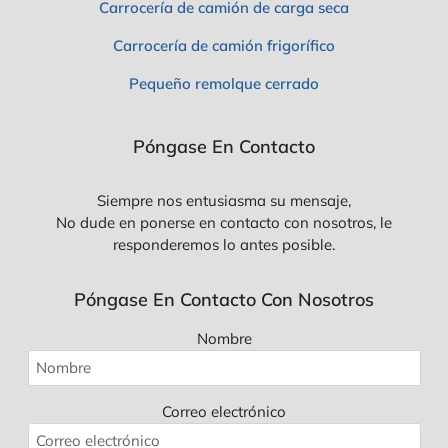
Carrocería de camión de carga seca
Carrocería de camión frigorífico
Pequeño remolque cerrado
Póngase En Contacto
Siempre nos entusiasma su mensaje,
No dude en ponerse en contacto con nosotros, le
responderemos lo antes posible.
Póngase En Contacto Con Nosotros
Nombre
Correo electrónico