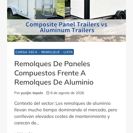
CARGA SECA - REMOLQUE - LISTA
Remolques De Paneles
Compuestos Frente A
Remolques De Aluminio
Por
yuzijie-topolo
6 de agosto de 2026
Contexto del sector: Los remolques de aluminio
llevan mucho tiempo dominando el mercado, pero
conllevan elevados costes de mantenimiento y
carecen de…
REMOLQUES