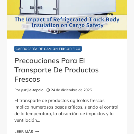
CARROCERÍA DE CAMIÓN FRIGORÍFICO
Precauciones Para El
Transporte De Productos
Frescos
Por
yuzijie-topolo
24 de diciembre de 2025
El transporte de productos agrícolas frescos
implica numerosos pasos críticos, siendo el control
de la temperatura, la absorción de impactos y la
ventilación...
PRECAUCIONES
LEER MÁS