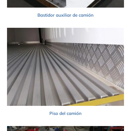
Bastidor auxiliar de camión
Piso del camión