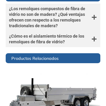
¿Los remolques compuestos de fibra de
vidrio no son de madera? ¿Qué ventajas
ofrecen con respecto a los remolques
tradicionales de madera?
¿Cómo es el aislamiento térmico de los
remolques de fibra de vidrio?
Productos Relacionados