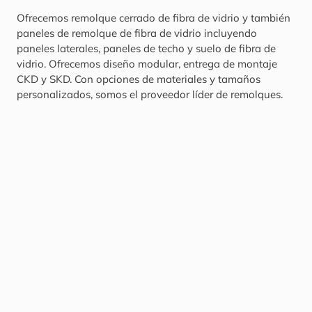
Ofrecemos remolque cerrado de fibra de vidrio y también
paneles de remolque de fibra de vidrio incluyendo
paneles laterales, paneles de techo y suelo de fibra de
vidrio. Ofrecemos diseño modular, entrega de montaje
CKD y SKD. Con opciones de materiales y tamaños
personalizados, somos el proveedor líder de remolques.