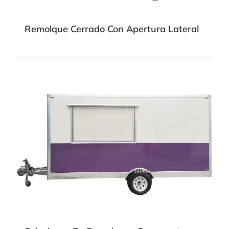
Remolque Cerrado Con Apertura Lateral