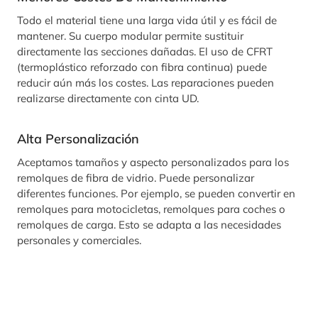
Todo el material tiene una larga vida útil y es fácil de
mantener. Su cuerpo modular permite sustituir
directamente las secciones dañadas. El uso de CFRT
(termoplástico reforzado con fibra continua) puede
reducir aún más los costes. Las reparaciones pueden
realizarse directamente con cinta UD.
Alta Personalización
Aceptamos tamaños y aspecto personalizados para los
remolques de fibra de vidrio. Puede personalizar
diferentes funciones. Por ejemplo, se pueden convertir en
remolques para motocicletas, remolques para coches o
remolques de carga. Esto se adapta a las necesidades
personales y comerciales.