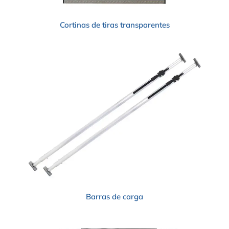
Cortinas de tiras transparentes
Barras de carga