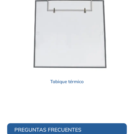
Tabique térmico
PREGUNTAS FRECUENTES