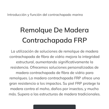
Introducción y función del contrachapado marino
Remolque De Madera
Contrachapada FRP
La utilización de soluciones de remolque de madera
contrachapada de fibra de vidrio mejora la integridad
estructural, aumentando significativamente la
resistencia. Ofrecemos soluciones personalizadas de
madera contrachapada de fibra de vidrio para
remolques. La madera contrachapada FRP ofrece una
gran resistencia a los impactos. Su piel FRP protege la
madera contra el moho, daños por insectos, y mucho
más. Supera a las estructuras de madera tradicionales.