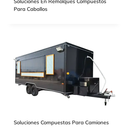
Soluciones En Remolques Compuestos
Para Caballos
Soluciones Compuestas Para Camiones