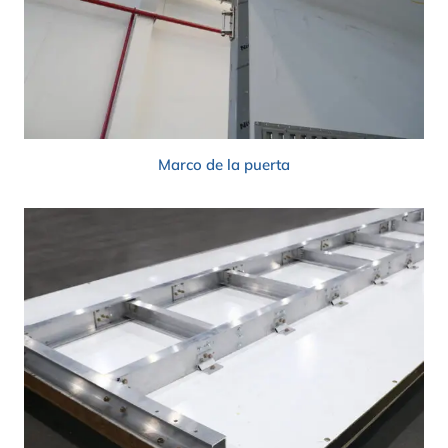
Marco de la puerta