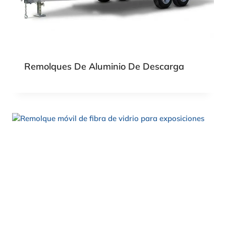
Remolques De Aluminio De Descarga