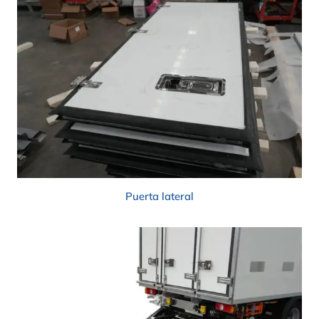
Puerta lateral