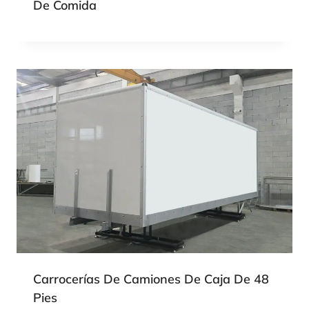
De Comida
Carrocerías De Camiones De Caja De 48
Pies