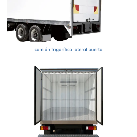
camión frigorífico
lateral
puerta