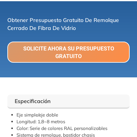
Obtener Presupuesto Gratuito De Remolque
Cerrado De Fibra De Vidrio
SOLICITE AHORA SU PRESUPUESTO
GRATUITO
Especificación
Eje simple/eje doble
Longitud: 1,8~8 metros
Color: Serie de colores RAL personalizables
Sistema de remolque, bastidor chasis