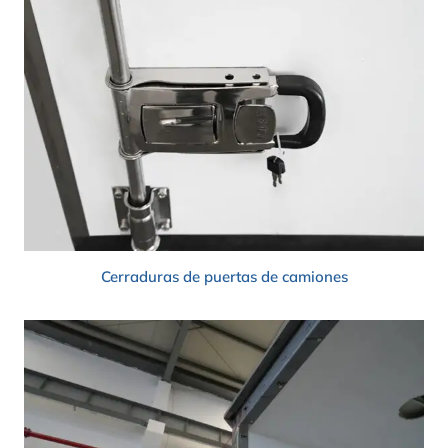
Cerraduras de puertas de camiones