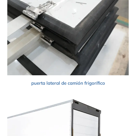
puerta lateral de camión frigorífico