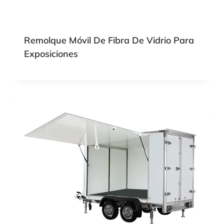
Remolque Móvil De Fibra De Vidrio Para
Exposiciones