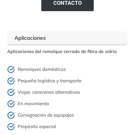
CONTACTO
Aplicaciones
Aplicaciones del remolque cerrado de fibra de vidrio
Remolques domésticos
Pequeña logística y transporte
Viajar, caravanas alternativas
En movimiento
Consignación de equipajes
Propósito especial