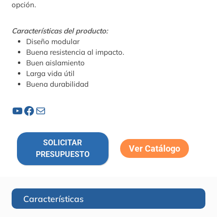
opción.
Características del producto:
Diseño modular
Buena resistencia al impacto.
Buen aislamiento
Larga vida útil
Buena durabilidad
YouTube
Facebook
Correo electrónico
SOLICITAR
Ver Catálogo
PRESUPUESTO
Características