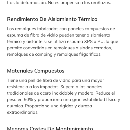
tras la deformación. No es propenso a los arañazos.
Rendimiento De Aislamiento Térmico
Los remolques fabricados con paneles compuestos de
espuma de fibra de vidrio pueden tener aislamiento
térmico y aislante si se utiliza espuma XPS o PU, lo que
permite convertirlos en remolques aislados cerrados,
remolques de camping y remolques frigoríficos.
Materiales Compuestos
Tiene una piel de fibra de vidrio para una mayor
resistencia a los impactos. Supera a los paneles
tradicionales de acero inoxidable y madera. Reduce el
peso en 50% y proporciona una gran estabilidad física y
química. Proporciona una rigidez y dureza
extraordinarias.
Menores Costes De Mantenimiento