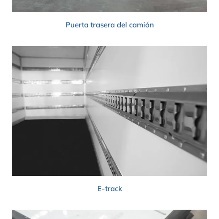
Puerta trasera del camión
E-track