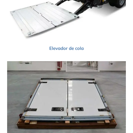
Elevador de cola