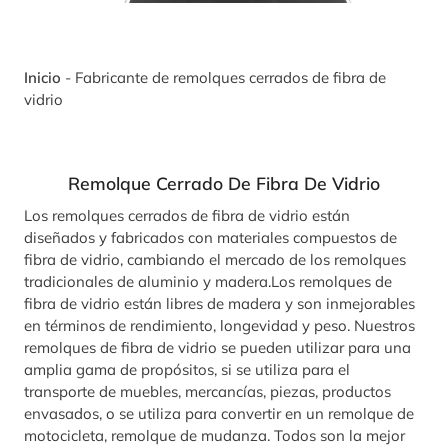
Inicio
-
Fabricante de remolques cerrados de fibra de
vidrio
Remolque Cerrado De Fibra De Vidrio
Los remolques cerrados de fibra de vidrio están
diseñados y fabricados con materiales compuestos de
fibra de vidrio, cambiando el mercado de los remolques
tradicionales de aluminio y madera.Los remolques de
fibra de vidrio están libres de madera y son inmejorables
en términos de rendimiento, longevidad y peso. Nuestros
remolques de fibra de vidrio se pueden utilizar para una
amplia gama de propósitos, si se utiliza para el
transporte de muebles, mercancías, piezas, productos
envasados, o se utiliza para convertir en un remolque de
motocicleta, remolque de mudanza. Todos son la mejor