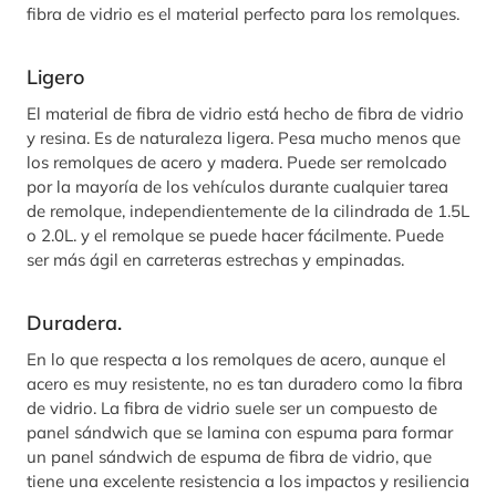
fibra de vidrio es el material perfecto para los remolques.
Ligero
El material de fibra de vidrio está hecho de fibra de vidrio
y resina. Es de naturaleza ligera. Pesa mucho menos que
los remolques de acero y madera. Puede ser remolcado
por la mayoría de los vehículos durante cualquier tarea
de remolque, independientemente de la cilindrada de 1.5L
o 2.0L. y el remolque se puede hacer fácilmente. Puede
ser más ágil en carreteras estrechas y empinadas.
Duradera.
En lo que respecta a los remolques de acero, aunque el
acero es muy resistente, no es tan duradero como la fibra
de vidrio. La fibra de vidrio suele ser un compuesto de
panel sándwich que se lamina con espuma para formar
un panel sándwich de espuma de fibra de vidrio, que
tiene una excelente resistencia a los impactos y resiliencia