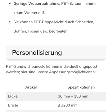
Geringe Wasseraufnahme:
PET-Schaum nimmt
kaum Wasser auf.
Sie können PET-Pappe leicht durch Schneiden,
Bohren, Fräsen usw. bearbeiten.
Personalisierung
PET-Sandwichpaneele können individuell angepasst
werden; hier sind unsere Anpassungsmöglichkeiten:
Artikel
Spezifikationen
Dicke
10 mm – 150 mm
Breite
≤ 3200 mm