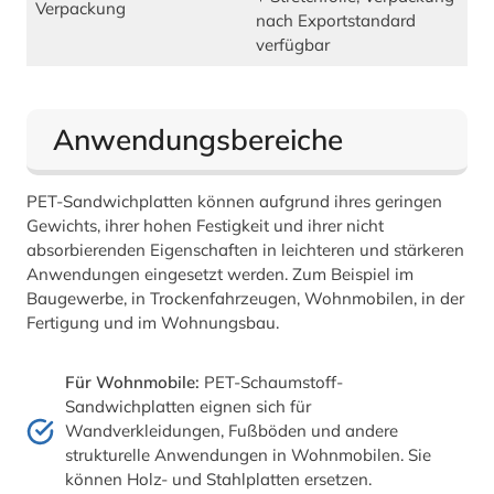
Verpackung
nach Exportstandard
verfügbar
Anwendungsbereiche
PET-Sandwichplatten können aufgrund ihres geringen
Gewichts, ihrer hohen Festigkeit und ihrer nicht
absorbierenden Eigenschaften in leichteren und stärkeren
Anwendungen eingesetzt werden. Zum Beispiel im
Baugewerbe, in Trockenfahrzeugen, Wohnmobilen, in der
Fertigung und im Wohnungsbau.
Für Wohnmobile:
PET-Schaumstoff-
Sandwichplatten eignen sich für
Wandverkleidungen, Fußböden und andere
strukturelle Anwendungen in Wohnmobilen. Sie
können Holz- und Stahlplatten ersetzen.