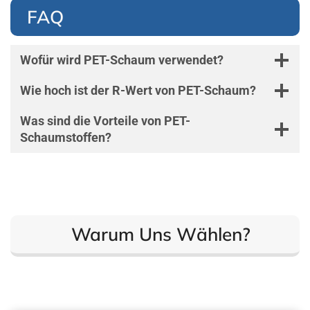
FAQ
Wofür wird PET-Schaum verwendet?
Wie hoch ist der R-Wert von PET-Schaum?
Was sind die Vorteile von PET-
Schaumstoffen?
Warum Uns Wählen?