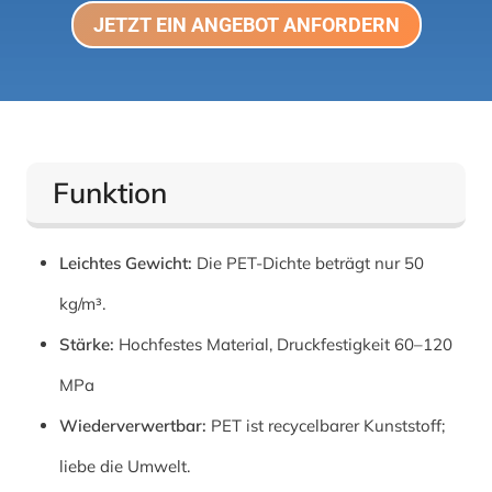
JETZT EIN ANGEBOT ANFORDERN
Funktion
Leichtes Gewicht:
Die PET-Dichte beträgt nur 50
kg/m³.
Stärke:
Hochfestes Material, Druckfestigkeit 60–120
MPa
Wiederverwertbar:
PET ist recycelbarer Kunststoff;
liebe die Umwelt.