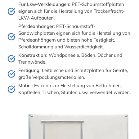
Für Lkw-Verkleidungen:
PET-Schaumstoffplatten
eignen sich für die Herstellung von Trockenfracht-
LKW-Aufbauten.
Pferdeanhänger:
PET-Schaumstoff-
Sandwichplatten eignen sich für die Herstellung von
Pferdeanhängern und bieten hohe Festigkeit,
Schalldämmung und Wasserdichtigkeit.
Konstruktion:
Wandpaneele, Böden, Dächer und
Trennwände.
Fertigung:
Leitbleche und Schutzplatten für Geräte,
große Verpackungsmaterialien.
Möbel:
Es kann zur Herstellung von Bettrahmen,
Kopfteilen, Tischen, Stühlen usw. verwendet werden.