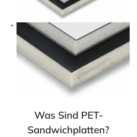
Was Sind PET-
Sandwichplatten?