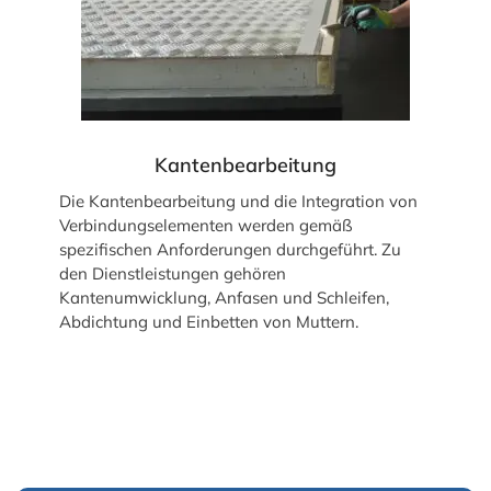
Kantenbearbeitung
Die Kantenbearbeitung und die Integration von
Verbindungselementen werden gemäß
spezifischen Anforderungen durchgeführt. Zu
den Dienstleistungen gehören
Kantenumwicklung, Anfasen und Schleifen,
Abdichtung und Einbetten von Muttern.