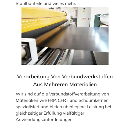
Stahlbauteile und vieles mehr.
Verarbeitung Von Verbundwerkstoffen
Aus Mehreren Materialien
Wir sind auf die Verbundstoffverarbeitung von
Materialien wie FRP, CFRT und Schaumkernen
spezialisiert und bieten überlegene Leistung bei
gleichzeitiger Erfüllung vielfältiger
Anwendungsanforderungen.