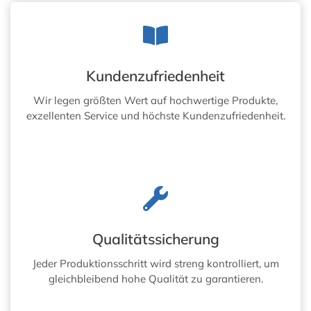
Kundenzufriedenheit
Wir legen größten Wert auf hochwertige Produkte,
exzellenten Service und höchste Kundenzufriedenheit.
Qualitätssicherung
Jeder Produktionsschritt wird streng kontrolliert, um
gleichbleibend hohe Qualität zu garantieren.