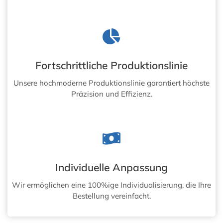
Fortschrittliche Produktionslinie
Unsere hochmoderne Produktionslinie garantiert höchste
Präzision und Effizienz.
Individuelle Anpassung
Wir ermöglichen eine 100%ige Individualisierung, die Ihre
Bestellung vereinfacht.