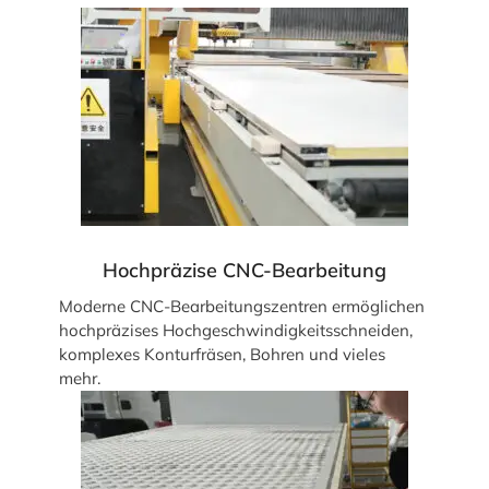
Hochpräzise CNC-Bearbeitung
Moderne CNC-Bearbeitungszentren ermöglichen
hochpräzises Hochgeschwindigkeitsschneiden,
komplexes Konturfräsen, Bohren und vieles
mehr.