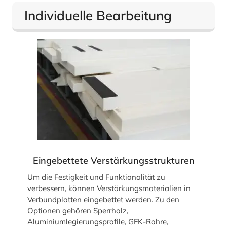
Individuelle Bearbeitung
Eingebettete Verstärkungsstrukturen
Um die Festigkeit und Funktionalität zu
verbessern, können Verstärkungsmaterialien in
Verbundplatten eingebettet werden. Zu den
Optionen gehören Sperrholz,
Aluminiumlegierungsprofile, GFK-Rohre,