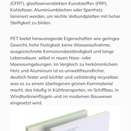
(CFRT), glasfaserverstärkten Kunststoffen (FRP),
Kohlefaser, Aluminiumblechen oder Sperrholz
laminiert werden, um leichte Verbundplatten mit hoher
Steifigkeit zu bilden.
PET bietet herausragende Eigenschaften wie geringes
Gewicht, hohe Festigkeit, keine Wasseraufnahme,
ausgezeichnete Korrosionsbeständigkeit und lange
Lebensdauer, selbst in rauen Nass- oder
Meeresumgebungen. Im Vergleich zu herkömmlichem
Holz und Aluminium ist es umweltfreundlicher,
deutlich fester und leichter und vollständig recycelbar,
was es zu einem überlegenen grünen Kernmaterial
macht, das häufig in Kühltransporten, im Schiffbau, in
Windturbinenflügeln und im modernen Bauwesen
eingesetzt wird.