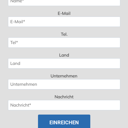
E-Mail
Tel.
Land
Unternehmen
Nachricht
Spanish
Polish