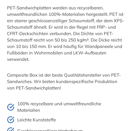
PET-Sandwichplatten werden aus recycelbaren,
umweltfreundlichen 100%-Materialien hergestellt. PET ist
ein starrer geschlossenzelliger Schaumstoff, der dem XPS-
Schaumstoff ähnelt. Er wird in der Regel mit FRP- und
CFRT-Deckschichten verbunden. Die Dichte von PET-
Schaumstoff reicht von 50 bis 250 kg/m³. Die Dicke reicht
von 10 bis 150 mm. Er wird häufig für Wandpaneele und
Fußböden in Wohnmobilen und LKW-Aufbauten
verwendet.
Composite Box ist der beste Qualitätshersteller von PET-
Sandwiches. Wir bieten kundenspezifische Produktion
von PET-Sandwichplatten!
100% recycelbare und umweltfreundliche
Materialien
Leichte Kunststoffe
Geschlossenzelliger Hartschaum