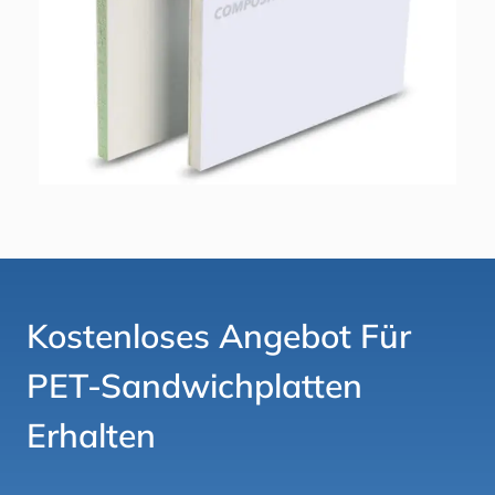
Kostenloses Angebot Für
PET-Sandwichplatten
Erhalten