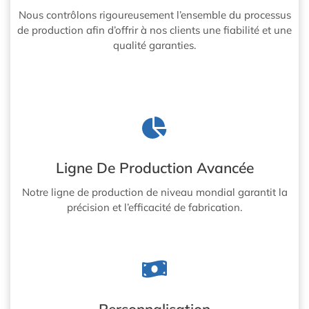
Nous contrôlons rigoureusement l’ensemble du processus
de production afin d’offrir à nos clients une fiabilité et une
qualité garanties.
Ligne De Production Avancée
Notre ligne de production de niveau mondial garantit la
précision et l’efficacité de fabrication.
Personnalisation