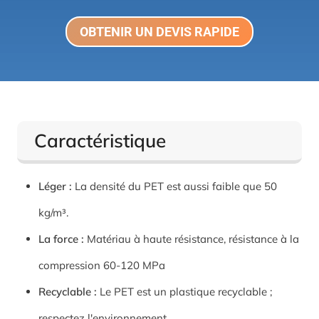
OBTENIR UN DEVIS RAPIDE
Caractéristique
Léger :
La densité du PET est aussi faible que 50
kg/m³.
La force :
Matériau à haute résistance, résistance à la
compression 60-120 MPa
Recyclable :
Le PET est un plastique recyclable ;
respectez l'environnement.