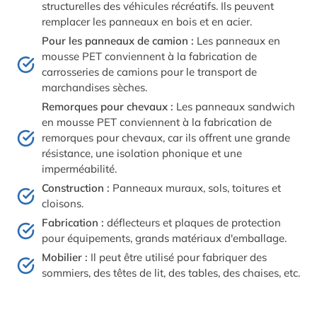
structurelles des véhicules récréatifs. Ils peuvent
remplacer les panneaux en bois et en acier.
Pour les panneaux de camion :
Les panneaux en
mousse PET conviennent à la fabrication de
carrosseries de camions pour le transport de
marchandises sèches.
Remorques pour chevaux :
Les panneaux sandwich
en mousse PET conviennent à la fabrication de
remorques pour chevaux, car ils offrent une grande
résistance, une isolation phonique et une
imperméabilité.
Construction :
Panneaux muraux, sols, toitures et
cloisons.
Fabrication :
déflecteurs et plaques de protection
pour équipements, grands matériaux d'emballage.
Mobilier :
Il peut être utilisé pour fabriquer des
sommiers, des têtes de lit, des tables, des chaises, etc.