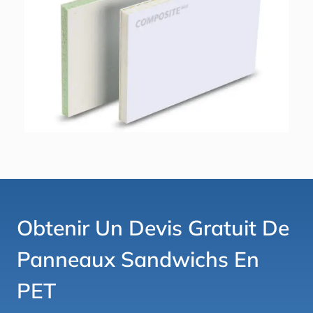
Obtenir Un Devis Gratuit De
Panneaux Sandwichs En
PET