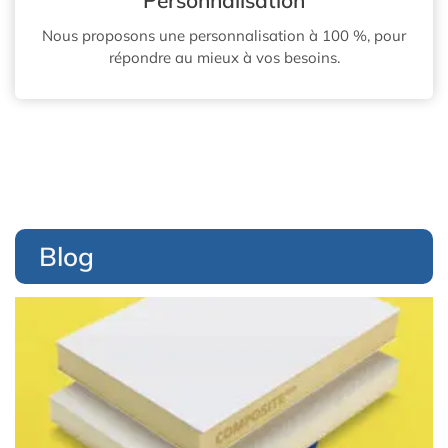
Nous proposons une personnalisation à 100 %, pour
répondre au mieux à vos besoins.
Blog