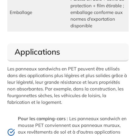
protection + film étirable ;
Emballage
emballage conforme aux
normes d'exportation
disponible
Applications
Les panneaux sandwichs en PET peuvent être utilisés
dans des applications plus légères et plus solides grâce à
leur légèreté, leur grande résistance et leurs propriétés
non absorbantes. Par exemple, dans la construction, les
fourgonnettes sèches, les véhicules de loisirs, la
fabrication et le logement.
Pour les camping-cars :
Les panneaux sandwich en
mousse PET conviennent aux panneaux muraux,
aux revêtements de sol et à d'autres applications