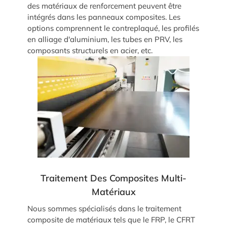
des matériaux de renforcement peuvent être
intégrés dans les panneaux composites. Les
options comprennent le contreplaqué, les profilés
en alliage d'aluminium, les tubes en PRV, les
composants structurels en acier, etc.
Traitement Des Composites Multi-
Matériaux
Nous sommes spécialisés dans le traitement
composite de matériaux tels que le FRP, le CFRT