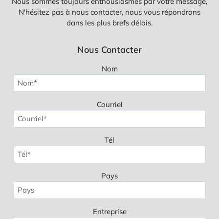
Nous sommes toujours enthousiasmés par votre message,
N'hésitez pas à nous contacter, nous vous répondrons
dans les plus brefs délais.
Nous Contacter
Nom
Courriel
Tél
Pays
Entreprise