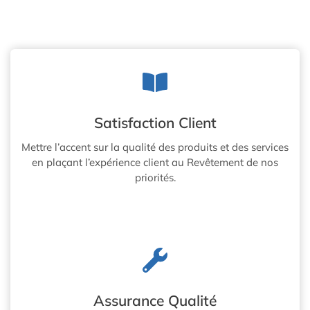
Satisfaction Client
Mettre l’accent sur la qualité des produits et des services
en plaçant l’expérience client au Revêtement de nos
priorités.
Assurance Qualité