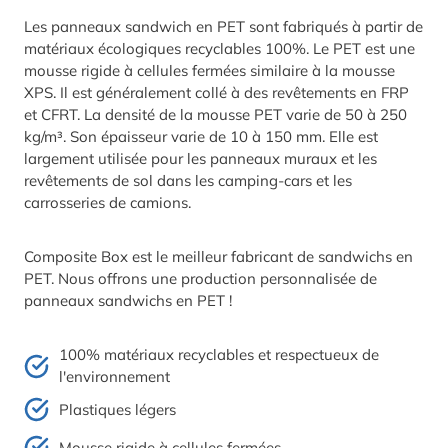
Les panneaux sandwich en PET sont fabriqués à partir de
matériaux écologiques recyclables 100%. Le PET est une
mousse rigide à cellules fermées similaire à la mousse
XPS. Il est généralement collé à des revêtements en FRP
et CFRT. La densité de la mousse PET varie de 50 à 250
kg/m³. Son épaisseur varie de 10 à 150 mm. Elle est
largement utilisée pour les panneaux muraux et les
revêtements de sol dans les camping-cars et les
carrosseries de camions.
Composite Box est le meilleur fabricant de sandwichs en
PET. Nous offrons une production personnalisée de
panneaux sandwichs en PET !
100% matériaux recyclables et respectueux de
l'environnement
Plastiques légers
Mousse rigide à cellules fermées