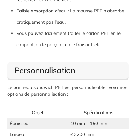
Faible absorption d'eau :
La mousse PET n'absorbe
pratiquement pas l'eau.
Vous pouvez facilement traiter le carton PET en le
coupant, en le perçant, en le fraisant, etc.
Personnalisation
Le panneau sandwich PET est personnalisable ; voici nos
options de personnalisation :
Objet
Spécifications
Épaisseur
10 mm – 150 mm
Largeur
≤ 3200 mm