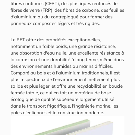
fibres continues (CFRT), des plastiques renforcés de
fibres de verre (FRP), des fibres de carbone, des feuilles
d'aluminium ou du contreplaqué pour former des
panneaux composites légers et très rigides.
Le PET offre des propriétés exceptionnelles,
notamment un faible poids, une grande résistance,
une absorption d'eau nulle, une excellente résistance à
la corrosion et une durabilité à long terme, même dans
des environnements humides ou marins difficiles.
Comparé au bois et à l'aluminium traditionnels, il est
plus respectueux de l'environnement, nettement plus
solide et plus léger, et offre une recyclabilité en boucle
fermée totale, ce qui en fait un matériau de base
écologique de qualité supérieure largement utilisé
dans le transport frigorifique, l'ingénierie marine, les
pales d'éoliennes et la construction moderne.