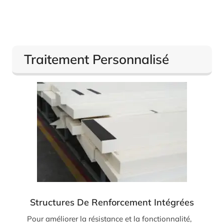
Traitement Personnalisé
Structures De Renforcement Intégrées
Pour améliorer la résistance et la fonctionnalité,