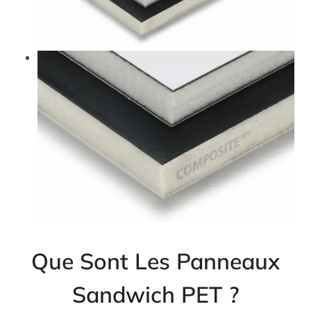
Que Sont Les Panneaux
Sandwich PET ?