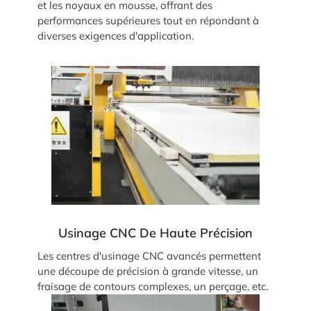
et les noyaux en mousse, offrant des
performances supérieures tout en répondant à
diverses exigences d'application.
Usinage CNC De Haute Précision
Les centres d'usinage CNC avancés permettent
une découpe de précision à grande vitesse, un
fraisage de contours complexes, un perçage, etc.