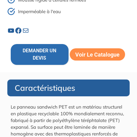
Imperméable à l'eau
YouTube
Facebook
Courrier
DEMANDER UN
Voir Le Catalogue
DEVIS
Caractéristiques
Le panneau sandwich PET est un matériau structurel
en plastique recyclable 100% mondialement reconnu,
fabriqué à partir de polyéthylène téréphtalate (PET)
expansé. Sa surface peut être laminée de manière
homogène avec des thermoplastiques renforcés de