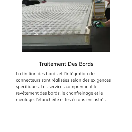
Traitement Des Bords
La finition des bords et l'intégration des
connecteurs sont réalisées selon des exigences
spécifiques. Les services comprennent le
revêtement des bords, le chanfreinage et le
meulage, l'étanchéité et les écrous encastrés.