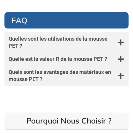
FAQ
Quelles sont les utilisations de la mousse
PET ?
Quelle est la valeur R de la mousse PET ?
Quels sont les avantages des matériaux en
mousse PET ?
Pourquoi Nous Choisir ?