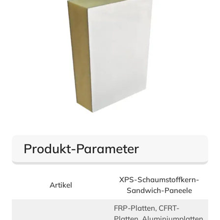
Produkt-Parameter
XPS-Schaumstoffkern-
Artikel
Sandwich-Paneele
FRP-Platten, CFRT-
Platten, Aluminiumplatten,