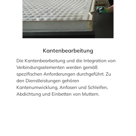
Kantenbearbeitung
Die Kantenbearbeitung und die Integration von
Verbindungselementen werden gemäß
spezifischen Anforderungen durchgeführt. Zu
den Dienstleistungen gehören
Kantenumwicklung, Anfasen und Schleifen,
Abdichtung und Einbetten von Muttern.