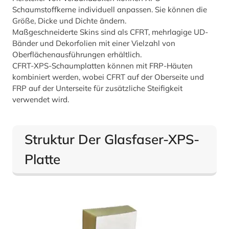
Schaumstoffkerne individuell anpassen. Sie können die
Größe, Dicke und Dichte ändern.
Maßgeschneiderte Skins sind als CFRT, mehrlagige UD-
Bänder und Dekorfolien mit einer Vielzahl von
Oberflächenausführungen erhältlich.
CFRT-XPS-Schaumplatten können mit FRP-Häuten
kombiniert werden, wobei CFRT auf der Oberseite und
FRP auf der Unterseite für zusätzliche Steifigkeit
verwendet wird.
Struktur Der Glasfaser-XPS-
Platte