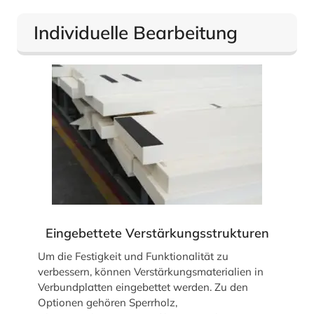
Individuelle Bearbeitung
Eingebettete Verstärkungsstrukturen
Um die Festigkeit und Funktionalität zu
verbessern, können Verstärkungsmaterialien in
Verbundplatten eingebettet werden. Zu den
Optionen gehören Sperrholz,