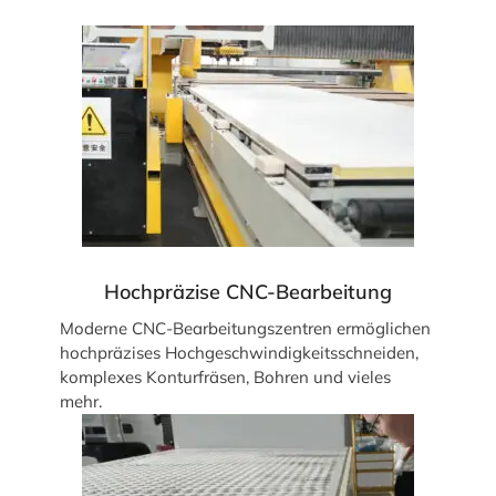
Hochpräzise CNC-Bearbeitung
Moderne CNC-Bearbeitungszentren ermöglichen
hochpräzises Hochgeschwindigkeitsschneiden,
komplexes Konturfräsen, Bohren und vieles
mehr.