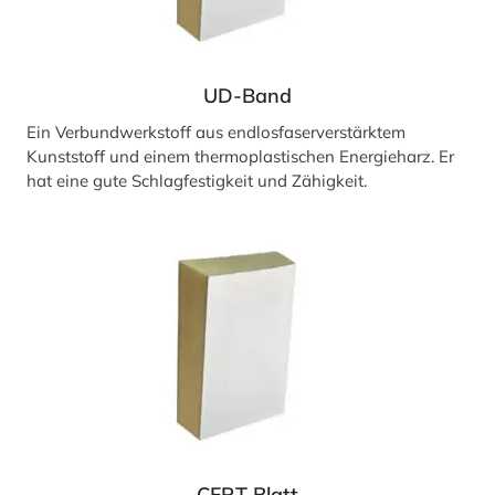
UD-Band
Ein Verbundwerkstoff aus endlosfaserverstärktem
Kunststoff und einem thermoplastischen Energieharz. Er
hat eine gute Schlagfestigkeit und Zähigkeit.
CFRT
Blatt