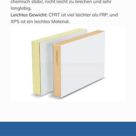
chemisch stabil, nicht leicht zu brechen und sehr
langlebig.
Leichtes Gewicht:
CFRT ist viel leichter als FRP, und
XPS ist ein leichtes Material.