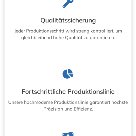
Qualitätssicherung
Jeder Produktionsschritt wird streng kontrolliert, um
gleichbleibend hohe Qualität zu garantieren.
Fortschrittliche Produktionslinie
Unsere hochmoderne Produktionslinie garantiert höchste
Präzision und Effizienz.