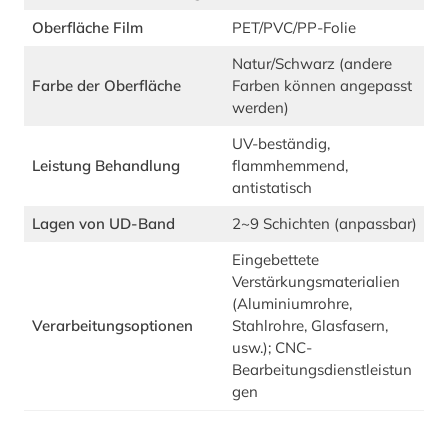
Oberfläche Film
PET/PVC/PP-Folie
Natur/Schwarz (andere
Farbe der Oberfläche
Farben können angepasst
werden)
UV-beständig,
Leistung Behandlung
flammhemmend,
antistatisch
Lagen von UD-Band
2~9 Schichten (anpassbar)
Eingebettete
Verstärkungsmaterialien
(Aluminiumrohre,
Verarbeitungsoptionen
Stahlrohre, Glasfasern,
usw.); CNC-
Bearbeitungsdienstleistun
gen