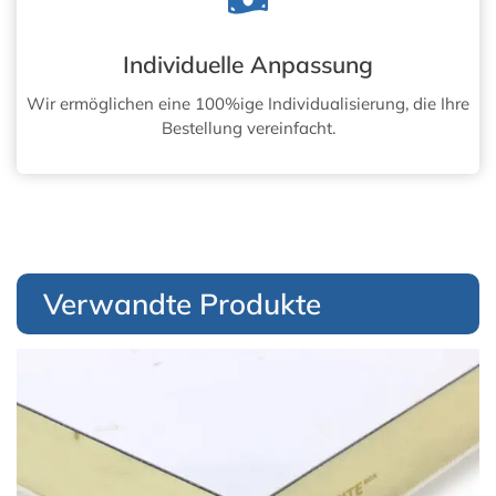
Individuelle Anpassung
Wir ermöglichen eine 100%ige Individualisierung, die Ihre
Bestellung vereinfacht.
Verwandte Produkte