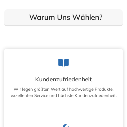
Warum Uns Wählen?
Kundenzufriedenheit
Wir legen größten Wert auf hochwertige Produkte,
exzellenten Service und höchste Kundenzufriedenheit.