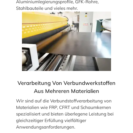
Aluminiumlegierungsprofile, GFK-Rohre,
Stahlbauteile und vieles mehr.
Verarbeitung Von Verbundwerkstoffen
Aus Mehreren Materialien
Wir sind auf die Verbundstoffverarbeitung von
Materialien wie FRP, CFRT und Schaumkernen
spezialisiert und bieten überlegene Leistung bei
gleichzeitiger Erfüllung vielfältiger
Anwendungsanforderungen.