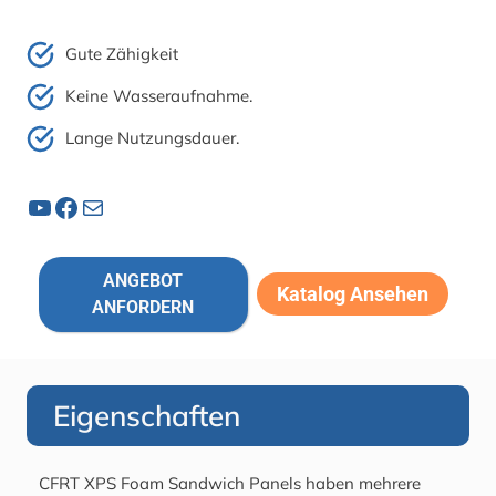
Gute Zähigkeit
Keine Wasseraufnahme.
Lange Nutzungsdauer.
YouTube
Facebook
Post
ANGEBOT
Katalog Ansehen
ANFORDERN
Eigenschaften
CFRT XPS Foam Sandwich Panels haben mehrere