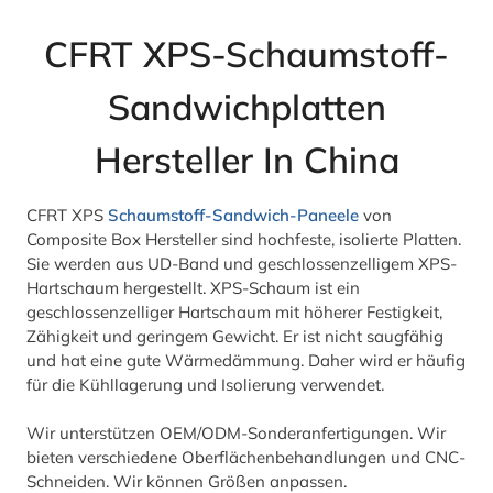
CFRT XPS-Schaumstoff-
Sandwichplatten
Hersteller In China
CFRT XPS
Schaumstoff-Sandwich-Paneele
von
Composite Box Hersteller sind hochfeste, isolierte Platten.
Sie werden aus UD-Band und geschlossenzelligem XPS-
Hartschaum hergestellt. XPS-Schaum ist ein
geschlossenzelliger Hartschaum mit höherer Festigkeit,
Zähigkeit und geringem Gewicht. Er ist nicht saugfähig
und hat eine gute Wärmedämmung. Daher wird er häufig
für die Kühllagerung und Isolierung verwendet.
Wir unterstützen OEM/ODM-Sonderanfertigungen. Wir
bieten verschiedene Oberflächenbehandlungen und CNC-
Schneiden. Wir können Größen anpassen.