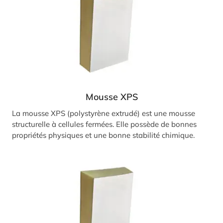
Mousse XPS
La mousse XPS (polystyrène extrudé) est une mousse
structurelle à cellules fermées. Elle possède de bonnes
propriétés physiques et une bonne stabilité chimique.