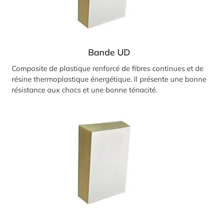
Bande UD
Composite de plastique renforcé de fibres continues et de
résine thermoplastique énergétique. Il présente une bonne
résistance aux chocs et une bonne ténacité.