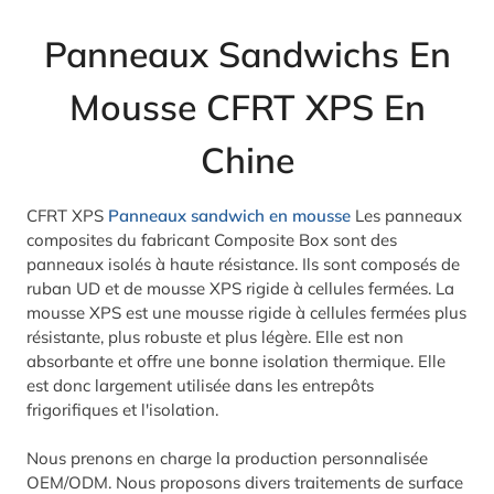
Panneaux Sandwichs En
Mousse CFRT XPS En
Chine
CFRT XPS
Panneaux sandwich en mousse
Les panneaux
composites du fabricant Composite Box sont des
panneaux isolés à haute résistance. Ils sont composés de
ruban UD et de mousse XPS rigide à cellules fermées. La
mousse XPS est une mousse rigide à cellules fermées plus
résistante, plus robuste et plus légère. Elle est non
absorbante et offre une bonne isolation thermique. Elle
est donc largement utilisée dans les entrepôts
frigorifiques et l'isolation.
Nous prenons en charge la production personnalisée
OEM/ODM. Nous proposons divers traitements de surface