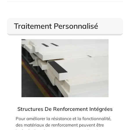
Traitement Personnalisé
Structures De Renforcement Intégrées
Pour améliorer la résistance et la fonctionnalité,
des matériaux de renforcement peuvent être