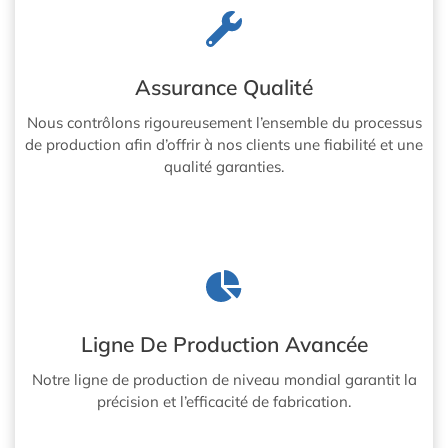
Assurance Qualité
Nous contrôlons rigoureusement l’ensemble du processus
de production afin d’offrir à nos clients une fiabilité et une
qualité garanties.
Ligne De Production Avancée
Notre ligne de production de niveau mondial garantit la
précision et l’efficacité de fabrication.