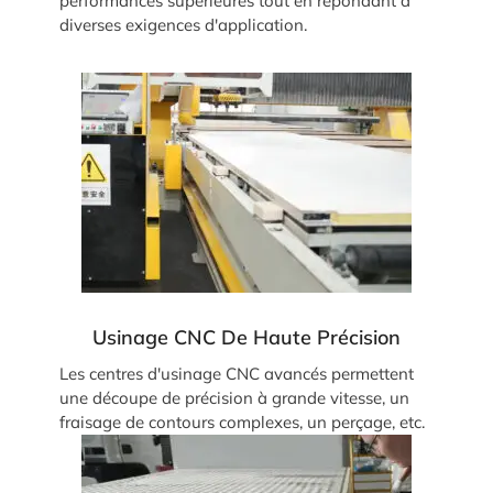
performances supérieures tout en répondant à
diverses exigences d'application.
Usinage CNC De Haute Précision
Les centres d'usinage CNC avancés permettent
une découpe de précision à grande vitesse, un
fraisage de contours complexes, un perçage, etc.