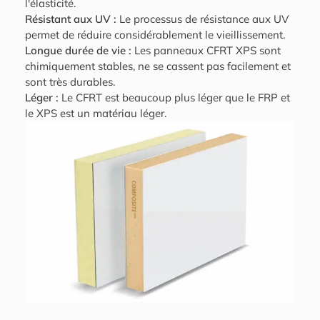
l'élasticité.
Résistant aux UV :
Le processus de résistance aux UV
permet de réduire considérablement le vieillissement.
Longue durée de vie :
Les panneaux CFRT XPS sont
chimiquement stables, ne se cassent pas facilement et
sont très durables.
Léger :
Le CFRT est beaucoup plus léger que le FRP et
le XPS est un matériau léger.