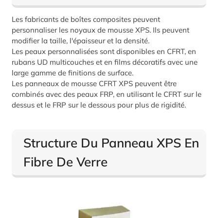
Les fabricants de boîtes composites peuvent
personnaliser les noyaux de mousse XPS. Ils peuvent
modifier la taille, l'épaisseur et la densité.
Les peaux personnalisées sont disponibles en CFRT, en
rubans UD multicouches et en films décoratifs avec une
large gamme de finitions de surface.
Les panneaux de mousse CFRT XPS peuvent être
combinés avec des peaux FRP, en utilisant le CFRT sur le
dessus et le FRP sur le dessous pour plus de rigidité.
Structure Du Panneau XPS En
Fibre De Verre