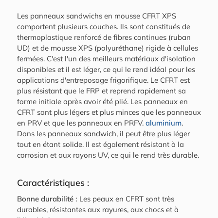
Les panneaux sandwichs en mousse CFRT XPS
comportent plusieurs couches. Ils sont constitués de
thermoplastique renforcé de fibres continues (ruban
UD) et de mousse XPS (polyuréthane) rigide à cellules
fermées. C'est l'un des meilleurs matériaux d'isolation
disponibles et il est léger, ce qui le rend idéal pour les
applications d'entreposage frigorifique. Le CFRT est
plus résistant que le FRP et reprend rapidement sa
forme initiale après avoir été plié. Les panneaux en
CFRT sont plus légers et plus minces que les panneaux
en PRV et que les panneaux en PRFV.
aluminium
.
Dans les panneaux sandwich, il peut être plus léger
tout en étant solide. Il est également résistant à la
corrosion et aux rayons UV, ce qui le rend très durable.
Caractéristiques :
Bonne durabilité :
Les peaux en CFRT sont très
durables, résistantes aux rayures, aux chocs et à