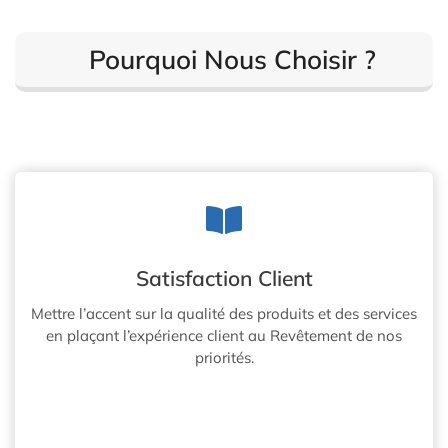
Pourquoi Nous Choisir ?
Satisfaction Client
Mettre l’accent sur la qualité des produits et des services
en plaçant l’expérience client au Revêtement de nos
priorités.