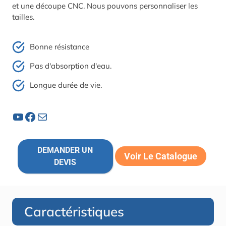
et une découpe CNC. Nous pouvons personnaliser les
tailles.
Bonne résistance
Pas d'absorption d'eau.
Longue durée de vie.
YouTube
Facebook
Courrier
DEMANDER UN
Voir Le Catalogue
DEVIS
Caractéristiques