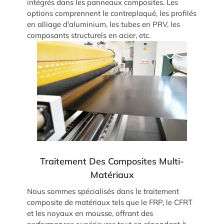
intégrés dans les panneaux composites. Les
options comprennent le contreplaqué, les profilés
en alliage d'aluminium, les tubes en PRV, les
composants structurels en acier, etc.
Traitement Des Composites Multi-
Matériaux
Nous sommes spécialisés dans le traitement
composite de matériaux tels que le FRP, le CFRT
et les noyaux en mousse, offrant des