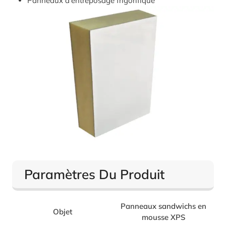
Panneaux d'entreposage frigorifique
Paramètres Du Produit
Panneaux sandwichs en
Objet
mousse XPS