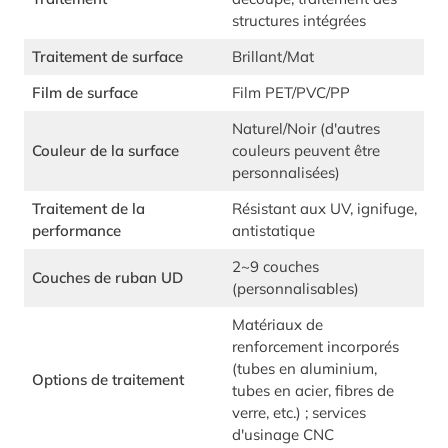
structures intégrées
Traitement de surface
Brillant/Mat
Film de surface
Film PET/PVC/PP
Naturel/Noir (d'autres
Couleur de la surface
couleurs peuvent être
personnalisées)
Traitement de la
Résistant aux UV, ignifuge,
performance
antistatique
2~9 couches
Couches de ruban UD
(personnalisables)
Matériaux de
renforcement incorporés
(tubes en aluminium,
Options de traitement
tubes en acier, fibres de
verre, etc.) ; services
d'usinage CNC