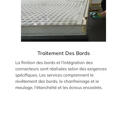
Traitement Des Bords
La finition des bords et l'intégration des
connecteurs sont réalisées selon des exigences
spécifiques. Les services comprennent le
revêtement des bords, le chanfreinage et le
meulage, l'étanchéité et les écrous encastrés.