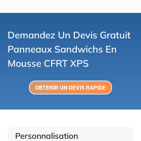
Demandez Un Devis Gratuit
Panneaux Sandwichs En
Mousse CFRT XPS
OBTENIR UN DEVIS RAPIDE
Personnalisation