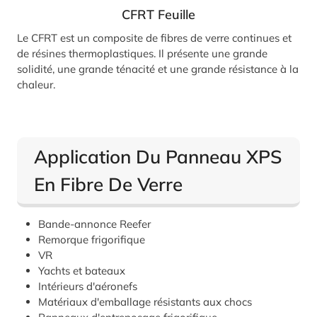
CFRT
Feuille
Le CFRT est un composite de fibres de verre continues et
de résines thermoplastiques. Il présente une grande
solidité, une grande ténacité et une grande résistance à la
chaleur.
Application Du Panneau XPS
En Fibre De Verre
Bande-annonce Reefer
Remorque frigorifique
VR
Yachts et bateaux
Intérieurs d'aéronefs
Matériaux d'emballage résistants aux chocs