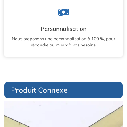
Personnalisation
Nous proposons une personnalisation à 100 %, pour
répondre au mieux à vos besoins.
Produit Connexe