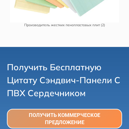
Производитель жестких пенопластовых плит (2)
Получить Бесплатную
Цитату
Сэндвич-Панели С
ПВХ Сердечником
ПОЛУЧИТЬ КОММЕРЧЕСКОЕ
ПРЕДЛОЖЕНИЕ