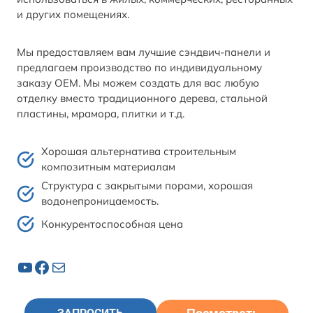
и других помещениях.
Мы предоставляем вам лучшие сэндвич-панели и
предлагаем производство по индивидуальному
заказу OEM. Мы можем создать для вас любую
отделку вместо традиционного дерева, стальной
пластины, мрамора, плитки и т.д.
Хорошая альтернатива строительным
композитным материалам
Структура с закрытыми порами, хорошая
водонепроницаемость.
Конкурентоспособная цена
YouTube
Facebook
Почта