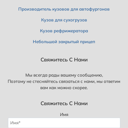
Производитель кузовов для автофургонов
Кузов для сухогрузов
Кузов рефрижератора
Небольшой закрытый прицеп
Свяжитесь С Нами
Мы всегда рады вашему сообщению,
Поэтому не стесняйтесь связаться с нами, мы ответим
вам как можно скорее.
Свяжитесь С Нами
Имя