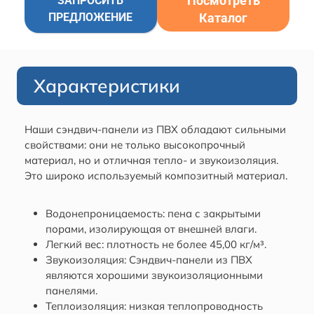
Посмотреть
ЗАПРОСИТЬ
ПРЕДЛОЖЕНИЕ
Каталог
Характеристики
Наши сэндвич-панели из ПВХ обладают сильными
свойствами: они не только высокопрочный
материал, но и отличная тепло- и звукоизоляция.
Это широко используемый композитный материал.
Водонепроницаемость: пена с закрытыми
порами, изолирующая от внешней влаги.
Легкий вес: плотность не более 45,00 кг/м³.
Звукоизоляция: Сэндвич-панели из ПВХ
являются хорошими звукоизоляционными
панелями.
Теплоизоляция: низкая теплопроводность