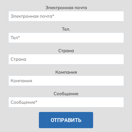
Электронная почта
Тел.
Страна
Компания
Сообщение
Spanish
Polish
Korean