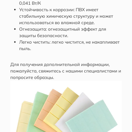
0,041 Вт/К
Устойчивость к коррозии: ПВХ имеет
стабильную химическую структуру и может
использоваться во влажной среде.
Огнезащита: огнезащитный эффект для
защиты безопасности.
Легко чистить: легко чистится, не накапливает
пыль.
Для получения дополнительной информации,
пожалуйста, свяжитесь с нашими специалистами и
попросите образцы.