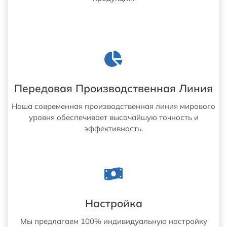
Передовая Производственная Линия
Наша современная производственная линия мирового
уровня обеспечивает высочайшую точность и
эффективность.
Настройка
Мы предлагаем 100% индивидуальную настройку