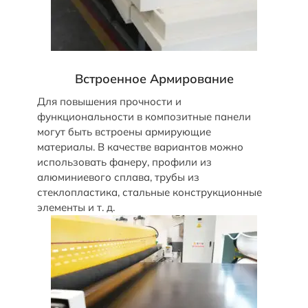
Встроенное Армирование
Для повышения прочности и
функциональности в композитные панели
могут быть встроены армирующие
материалы. В качестве вариантов можно
использовать фанеру, профили из
алюминиевого сплава, трубы из
стеклопластика, стальные конструкционные
элементы и т. д.