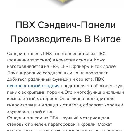
ПВХ Сэндвич-Панели
Производитель В Китае
Сэндвич-панель ПВХ изготавливается из ПВХ
(поливинилхлорида) в качестве основы. Кожа
изготавливается из FRP, CFRT, фанеры и так далее.
Ламинирование сердцевины и кожи позволяет
добиться различных функций и свойств. ПВХ
пенопластовый сэндвич
представляет собой жесткую
пену с закрытыми порами. Это многофункциональный
композитный материал. Он отлично подходит для
гидроизоляции и защиты от влаги, обладает хорошей
звукоизоляцией и т.д.
Сэндвич-панели из ПВХ - лучший материал для
стеновых панелей, перегородок и кровли. Может
использоваться в жилых, коммерческих, ресторанных