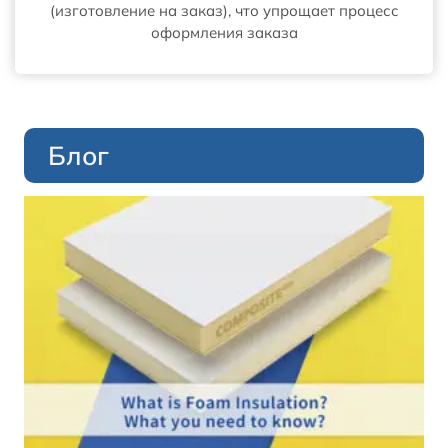
(изготовление на заказ), что упрощает процесс
оформления заказа
Блог