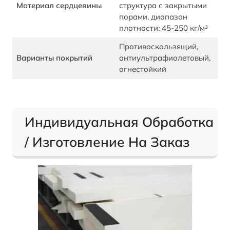
Материал сердцевины
структура с закрытыми
порами, диапазон
плотности: 45-250 кг/м³
Противоскользящий,
Варианты покрытий
антиультрафиолетовый,
огнестойкий
Индивидуальная Обработка
/ Изготовление На Заказ