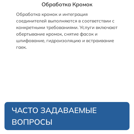
Обработка Кромок
Обработка кромок и интеграция
соединителей выполняются в соответствии с
конкретными требованиями. Услуги включают
обертывание кромок, снятие фасок и
шлифование, гидроизоляцию и встраивание
гаек.
ЧАСТО ЗАДАВАЕМЫЕ
ВОПРОСЫ