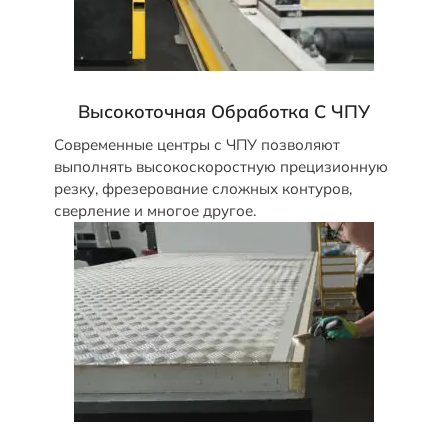
Высокоточная Обработка С ЧПУ
Современные центры с ЧПУ позволяют
выполнять высокоскоростную прецизионную
резку, фрезерование сложных контуров,
сверление и многое другое.