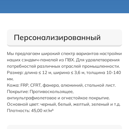
Персонализированный
Мы предлагаем широкий спектр вариантов настройки
наших сэндвич-панелей из ПВХ. Для удовлетворения
потребностей различных отраслей промышленности.
Размер: длина ≤ 12 м, ширина ≤ 3,6 м, толщина 10-140
мм.
Кожа: FRP, CFRT, фанера, алюминий, стальной лист.
Покрытие: Противоскользящее,
антиультрафиолетовое и огнестойкое покрытие.
Основной цвет: черный, белый, желтый, зеленый и т.д.
Плотность: 45,00 кг/м³