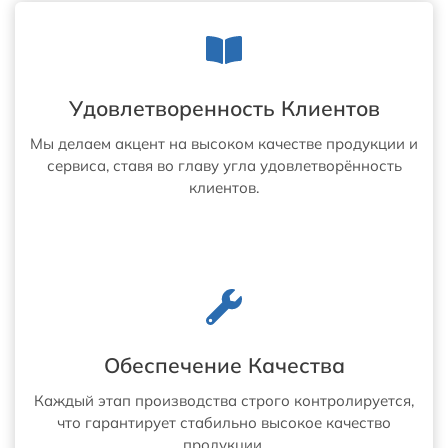
Удовлетворенность Клиентов
Мы делаем акцент на высоком качестве продукции и
сервиса, ставя во главу угла удовлетворённость
клиентов.
Обеспечение Качества
Каждый этап производства строго контролируется,
что гарантирует стабильно высокое качество
продукции.