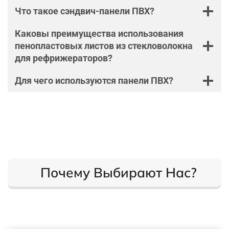
Что такое сэндвич-панели ПВХ?
Каковы преимущества использования
пенопластовых листов из стекловолокна
для рефрижераторов?
Для чего используются панели ПВХ?
Почему Выбирают Нас?