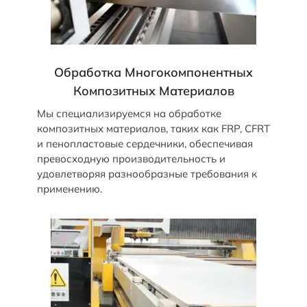
Обработка Многокомпонентных
Композитных Материалов
Мы специализируемся на обработке
композитных материалов, таких как FRP, CFRT
и пенопластовые сердечники, обеспечивая
превосходную производительность и
удовлетворяя разнообразные требования к
применению.