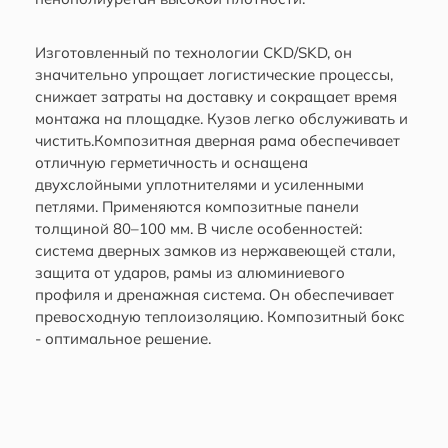
Изготовленный по технологии CKD/SKD, он
значительно упрощает логистические процессы,
снижает затраты на доставку и сокращает время
монтажа на площадке. Кузов легко обслуживать и
чистить.Композитная дверная рама обеспечивает
отличную герметичность и оснащена
двухслойными уплотнителями и усиленными
петлями. Применяются композитные панели
толщиной 80–100 мм. В числе особенностей:
система дверных замков из нержавеющей стали,
защита от ударов, рамы из алюминиевого
профиля и дренажная система. Он обеспечивает
превосходную теплоизоляцию. Композитный бокс
- оптимальное решение.