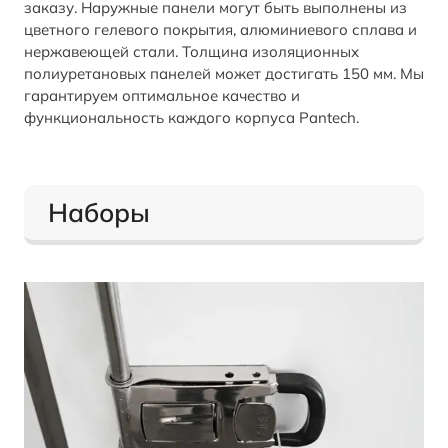
заказу. Наружные панели могут быть выполнены из
цветного гелевого покрытия, алюминиевого сплава и
нержавеющей стали. Толщина изоляционных
полиуретановых панелей может достигать 150 мм. Мы
гарантируем оптимальное качество и
функциональность каждого корпуса Pantech.
Наборы