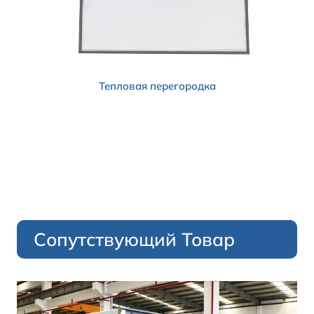
Тепловая перегородка
Сопутствующий Товар