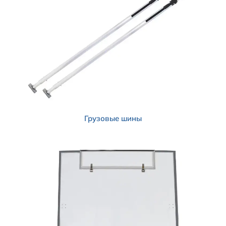
Грузовые шины