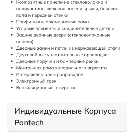
Композитные панели из стекловолокна и
полиуретана, включая панели крыши, боковин,
пола и передней стенки.
Профильные алюминиевые рамы
Угловые элементы и соединительные детали
Задние двойные двери (стекловолоконные
панели)
Дверные замки и петли из нержавеющей стали
Двухслойные уплотнительные прокладки
Дверные поручни и бамперные рейки
Монтажная рама холодильного агрегата
Интерфейсы электропроводов
Электронный трек
Вентиляционные отверстия
Индивидуальные Корпуса
Pantech