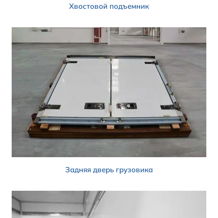
Хвостовой подъемник
Задняя дверь грузовика