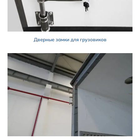
Дверные замки для грузовиков