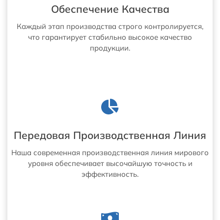
Обеспечение Качества
Каждый этап производства строго контролируется,
что гарантирует стабильно высокое качество
продукции.
Передовая Производственная Линия
Наша современная производственная линия мирового
уровня обеспечивает высочайшую точность и
эффективность.