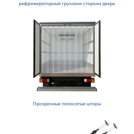
рефрижераторный грузовик
сторона
дверь
Прозрачные полосатые шторы