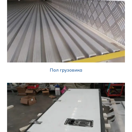
Пол грузовика