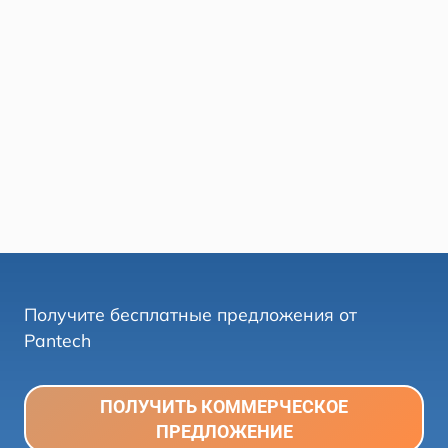
Получите бесплатные предложения от
Pantech
ПОЛУЧИТЬ КОММЕРЧЕСКОЕ
ПРЕДЛОЖЕНИЕ