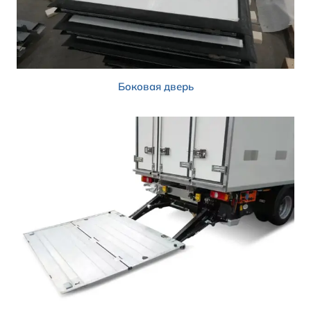
Боковая дверь