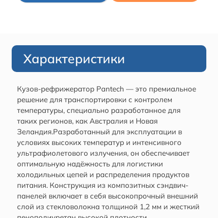
Характеристики
Кузов-рефрижератор Pantech — это премиальное
решение для транспортировки с контролем
температуры, специально разработанное для
таких регионов, как Австралия и Новая
Зеландия.Разработанный для эксплуатации в
условиях высоких температур и интенсивного
ультрафиолетового излучения, он обеспечивает
оптимальную надёжность для логистики
холодильных цепей и распределения продуктов
питания. Конструкция из композитных сэндвич-
панелей включает в себя высокопрочный внешний
слой из стекловолокна толщиной 1,2 мм и жесткий
пенополиуретан высокой плотности.