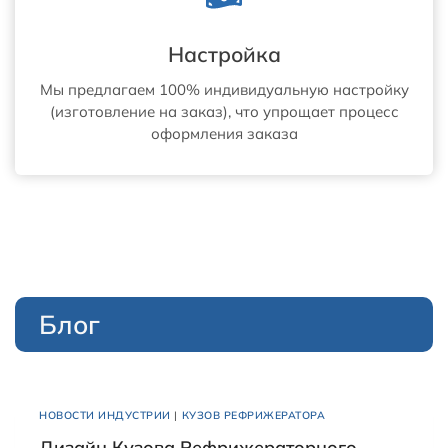
Настройка
Мы предлагаем 100% индивидуальную настройку
(изготовление на заказ), что упрощает процесс
оформления заказа
Блог
НОВОСТИ ИНДУСТРИИ
|
КУЗОВ РЕФРИЖЕРАТОРА
Дизайн Кузова Рефрижераторного