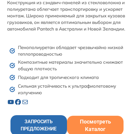
Конструкция из сэндвич-панелей из стекловолокна и
полиуретана облегчает транспортировку и ускоряет
монтаж. Широко применяемый для закрытых кузовов
грузовиков, он является оптимальным выбором для
автомобилей Pantech в Австралии и Новой Зеландии.
Пенополиуретан обладает чрезвычайно низкой
теплопроводностью
Композитные материалы значительно снижают
общую плотность
Подходит для тропического климата
Сильная устойчивость к ультрафиолетовому
излучению
YouTube
Facebook
Почта
Посмотреть
ЗАПРОСИТЬ
ПРЕДЛОЖЕНИЕ
Каталог