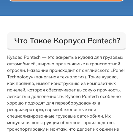
Что Такое Корпуса Pantech?
Кузова Pantech — это закрытые кузова для грузовых
автомобилей, широко применяемые в транспортной
отрасли. Название происходит от английского «Panel
Technology» (панельная технология). Такие кузова,
как правило, имеют конструкцию из композитных
панелей, которая обеспечивает высокую прочность,
лёгкость и долговечность. Кузова Pantech особенно
хорошо подходят для переоборудования в
рефрижераторы, взрывобезопасные или
специализированные грузовые автомобили. Их
модульная конструкция облегчает производство,
транспортировку и монтаж, что делает их одним из