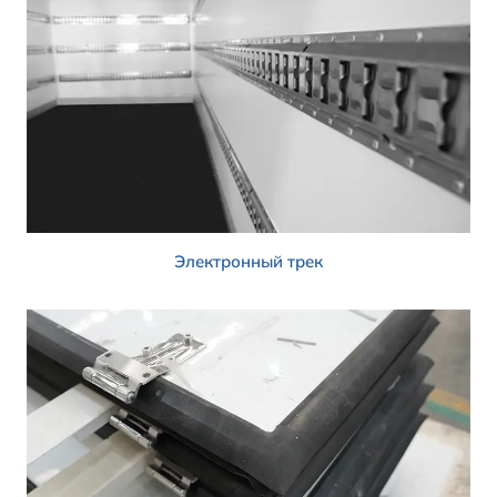
Электронный трек