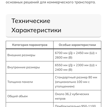
основных решений для коммерческого транспорта.
Технические
Характеристики
Категория параметров
Особые характеристики
6700 мм (Д) × 2450 мм (Ш) ×
Внешние размеры
2600 мм (В)
6550 мм (Д) × 2300 мм (Ш) ×
Внутренние размеры
2400 мм (В)
Стандартный размер 80 мм
Толщина панели
(опционально 100 мм с
утолщением)
Около 36,2 кубических
Общий объем
метров
Приблизительно 950-1100