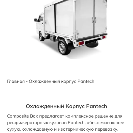
Главная
-
Охлажденный корпус Pantech
Охлажденный Корпус Pantech
Composite Box предлагает комплексное решение для
рефрижераторных кузовов Pantech, обеспечивающее
сухую, охлаждаемую и изотермическую перевозку.