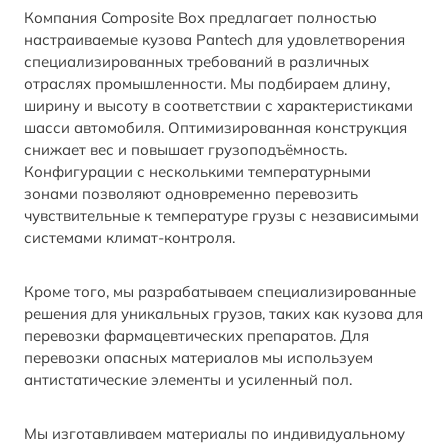
Компания Composite Box предлагает полностью
настраиваемые кузова Pantech для удовлетворения
специализированных требований в различных
отраслях промышленности. Мы подбираем длину,
ширину и высоту в соответствии с характеристиками
шасси автомобиля. Оптимизированная конструкция
снижает вес и повышает грузоподъёмность.
Конфигурации с несколькими температурными
зонами позволяют одновременно перевозить
чувствительные к температуре грузы с независимыми
системами климат-контроля.
Кроме того, мы разрабатываем специализированные
решения для уникальных грузов, таких как кузова для
перевозки фармацевтических препаратов. Для
перевозки опасных материалов мы используем
антистатические элементы и усиленный пол.
Мы изготавливаем материалы по индивидуальному