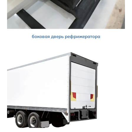
боковая дверь рефрижератора