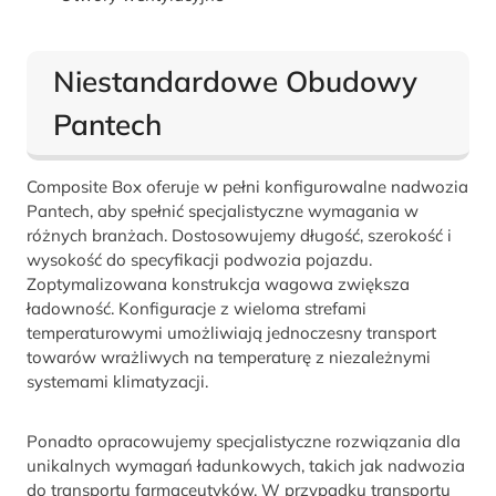
Niestandardowe Obudowy
Pantech
Composite Box oferuje w pełni konfigurowalne nadwozia
Pantech, aby spełnić specjalistyczne wymagania w
różnych branżach. Dostosowujemy długość, szerokość i
wysokość do specyfikacji podwozia pojazdu.
Zoptymalizowana konstrukcja wagowa zwiększa
ładowność. Konfiguracje z wieloma strefami
temperaturowymi umożliwiają jednoczesny transport
towarów wrażliwych na temperaturę z niezależnymi
systemami klimatyzacji.
Ponadto opracowujemy specjalistyczne rozwiązania dla
unikalnych wymagań ładunkowych, takich jak nadwozia
do transportu farmaceutyków. W przypadku transportu