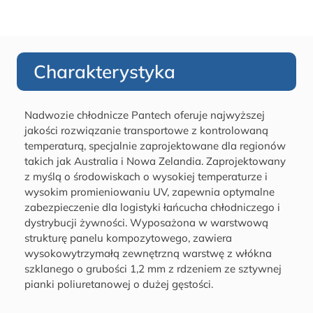
Charakterystyka
Nadwozie chłodnicze Pantech oferuje najwyższej
jakości rozwiązanie transportowe z kontrolowaną
temperaturą, specjalnie zaprojektowane dla regionów
takich jak Australia i Nowa Zelandia. Zaprojektowany
z myślą o środowiskach o wysokiej temperaturze i
wysokim promieniowaniu UV, zapewnia optymalne
zabezpieczenie dla logistyki łańcucha chłodniczego i
dystrybucji żywności. Wyposażona w warstwową
strukturę panelu kompozytowego, zawiera
wysokowytrzymałą zewnętrzną warstwę z włókna
szklanego o grubości 1,2 mm z rdzeniem ze sztywnej
pianki poliuretanowej o dużej gęstości.