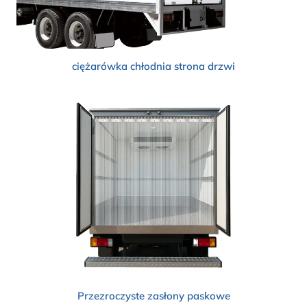
ciężarówka chłodnia
strona
drzwi
Przezroczyste zasłony paskowe