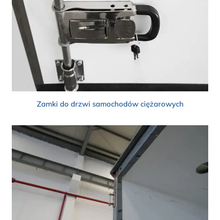
Zamki do drzwi samochodów ciężarowych