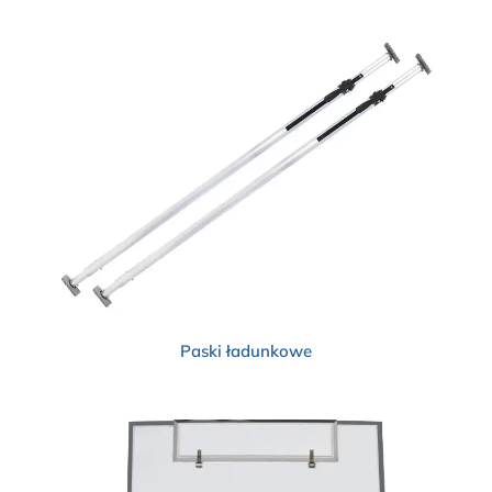
Paski ładunkowe