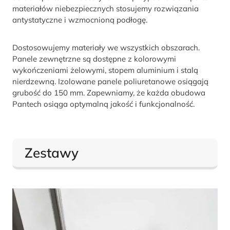
materiałów niebezpiecznych stosujemy rozwiązania
antystatyczne i wzmocnioną podłogę.
Dostosowujemy materiały we wszystkich obszarach.
Panele zewnętrzne są dostępne z kolorowymi
wykończeniami żelowymi, stopem aluminium i stalą
nierdzewną. Izolowane panele poliuretanowe osiągają
grubość do 150 mm. Zapewniamy, że każda obudowa
Pantech osiąga optymalną jakość i funkcjonalność.
Zestawy