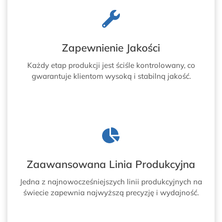
Zapewnienie Jakości
Każdy etap produkcji jest ściśle kontrolowany, co
gwarantuje klientom wysoką i stabilną jakość.
Zaawansowana Linia Produkcyjna
Jedna z najnowocześniejszych linii produkcyjnych na
świecie zapewnia najwyższą precyzję i wydajność.