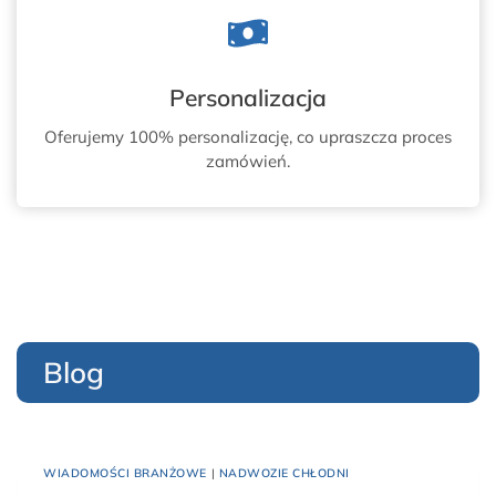
Personalizacja
Oferujemy 100% personalizację, co upraszcza proces
zamówień.
Blog
WIADOMOŚCI BRANŻOWE
|
NADWOZIE CHŁODNI