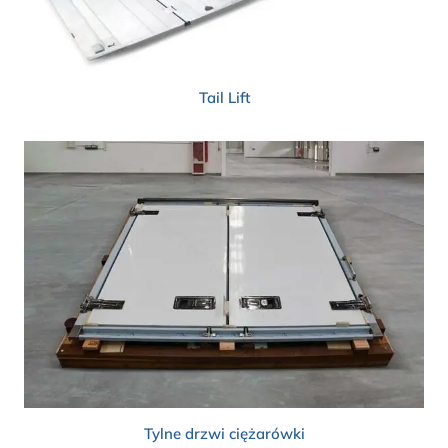
Tail Lift
Tylne drzwi ciężarówki