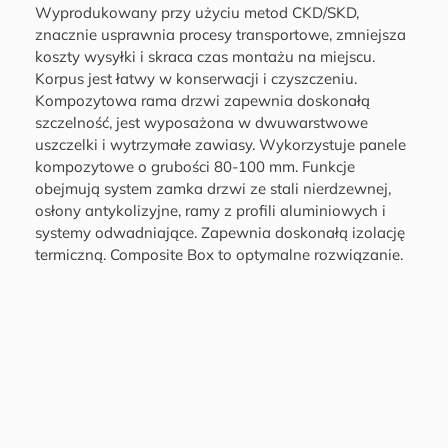
Wyprodukowany przy użyciu metod CKD/SKD,
znacznie usprawnia procesy transportowe, zmniejsza
koszty wysyłki i skraca czas montażu na miejscu.
Korpus jest łatwy w konserwacji i czyszczeniu.
Kompozytowa rama drzwi zapewnia doskonałą
szczelność, jest wyposażona w dwuwarstwowe
uszczelki i wytrzymałe zawiasy. Wykorzystuje panele
kompozytowe o grubości 80-100 mm. Funkcje
obejmują system zamka drzwi ze stali nierdzewnej,
osłony antykolizyjne, ramy z profili aluminiowych i
systemy odwadniające. Zapewnia doskonałą izolację
termiczną. Composite Box to optymalne rozwiązanie.