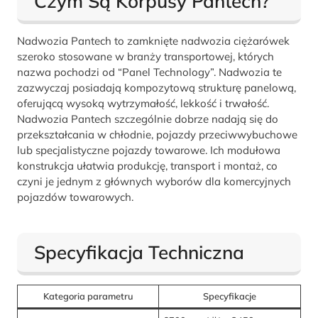
Czym Są Korpusy Pantech?
Nadwozia Pantech to zamknięte nadwozia ciężarówek
szeroko stosowane w branży transportowej, których
nazwa pochodzi od “Panel Technology”. Nadwozia te
zazwyczaj posiadają kompozytową strukturę panelową,
oferującą wysoką wytrzymałość, lekkość i trwałość.
Nadwozia Pantech szczególnie dobrze nadają się do
przekształcania w chłodnie, pojazdy przeciwwybuchowe
lub specjalistyczne pojazdy towarowe. Ich modułowa
konstrukcja ułatwia produkcję, transport i montaż, co
czyni je jednym z głównych wyborów dla komercyjnych
pojazdów towarowych.
Specyfikacja Techniczna
Kategoria parametru
Specyfikacje