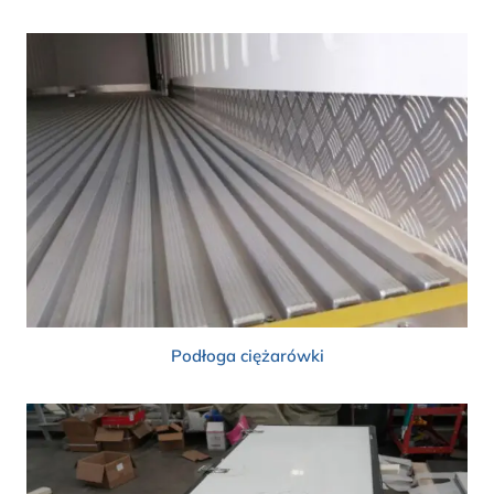
Podłoga ciężarówki