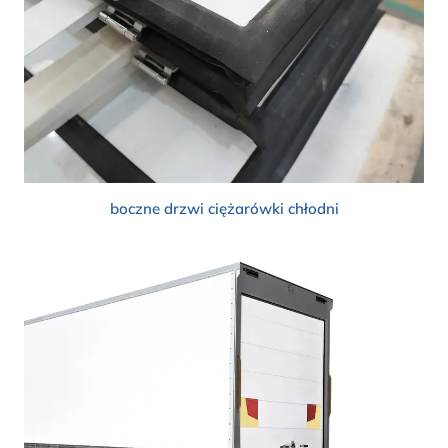
boczne drzwi ciężarówki chłodni