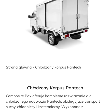
Strona główna
-
Chłodzony korpus Pantech
Chłodzony Korpus Pantech
Composite Box oferuje kompletne rozwiązanie dla
chłodzonego nadwozia Pantech, obsługujące transport
suchy, chłodniczy i izotermiczny. Wykonane z