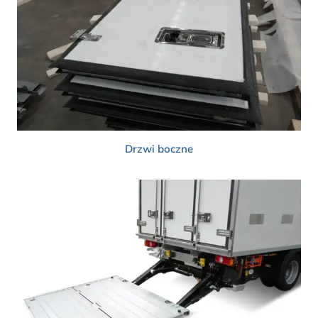
Drzwi boczne