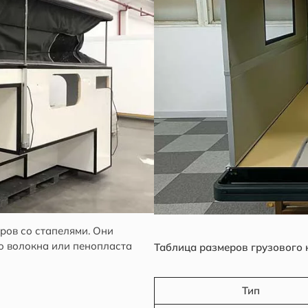
ров со стапелями. Они
о волокна или пенопласта
Таблица размеров грузового
Тип