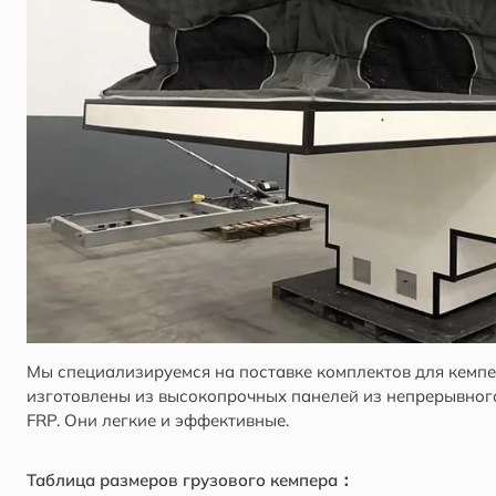
Мы специализируемся на поставке комплектов для кемпе
изготовлены из высокопрочных панелей из непрерывног
FRP. Они легкие и эффективные.
Таблица размеров грузового кемпера：