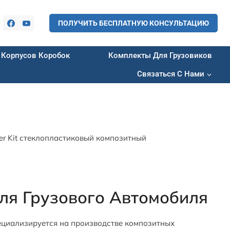
ПОЛУЧИТЬ БЕСПЛАТНУЮ КОНСУЛЬТАЦИЮ
 Корпусов Коробок
Комплекты Для Грузовиков
Связаться С Нами
er Kit стеклопластиковый композитный
ля Грузового Автомобиля
ециализируется на производстве композитных