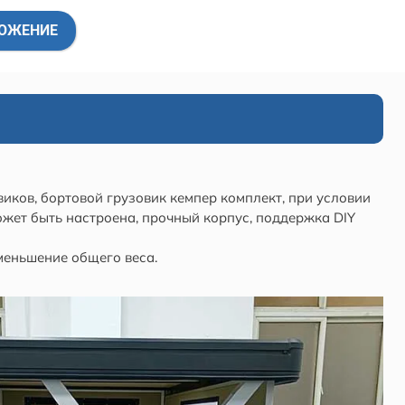
ЛОЖЕНИЕ
иков, бортовой грузовик кемпер комплект, при условии
ожет быть настроена, прочный корпус, поддержка DIY
меньшение общего веса.