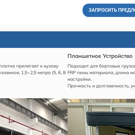
ЗАПРОСИТЬ ПРЕД
Планшетное Устройство
плотно прилегает к кузову
Подходит для бортовых грузов
виков, 1,5~2,5 метра (5, 6, 8
FRP пены материала, длина м
настройки.
Прочность и долговечность, у