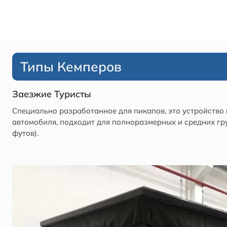
Типы Кемперов
Заезжие Туристы
Специально разработанное для пикапов, это устройство 
автомобиля, подходит для полноразмерных и средних грузо
футов).