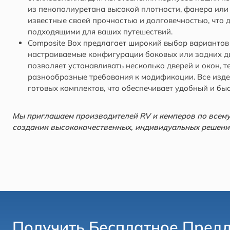
из пенополиуретана высокой плотности, фанера или 
известные своей прочностью и долговечностью, что 
подходящими для ваших путешествий.
Composite Box предлагает широкий выбор вариантов 
настраиваемые конфигурации боковых или задних дв
позволяет устанавливать несколько дверей и окон, 
разнообразные требования к модификации. Все изде
готовых комплектов, что обеспечивает удобный и бы
Мы приглашаем производителей RV и кемперов по всему 
создании высококачественных, индивидуальных решений
Получить Бесплатное Пред