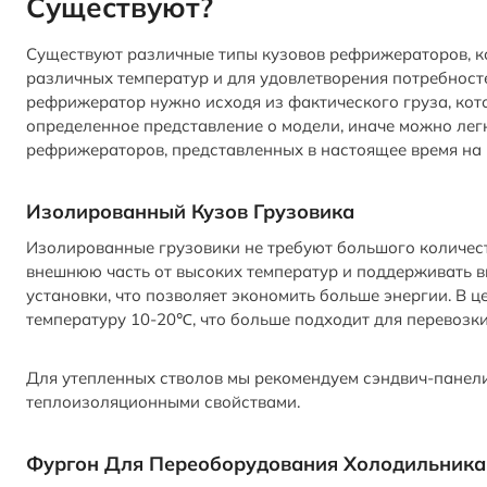
Существуют?
Существуют различные типы кузовов рефрижераторов, к
различных температур и для удовлетворения потребност
рефрижератор нужно исходя из фактического груза, кот
определенное представление о модели, иначе можно легк
рефрижераторов, представленных в настоящее время на 
Изолированный Кузов Грузовика
Изолированные грузовики не требуют большого количес
внешнюю часть от высоких температур и поддерживать в
установки, что позволяет экономить больше энергии. В 
температуру 10-20℃, что больше подходит для перевозки
Для утепленных стволов мы рекомендуем сэндвич-панел
теплоизоляционными свойствами.
Фургон Для Переоборудования Холодильника