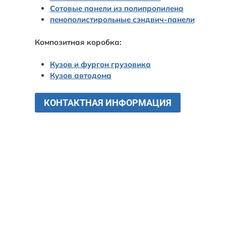
Сотовые панели из полипропилена
пенополистирольные сэндвич-панели
Композитная коробка:
Кузов и фургон грузовика
Кузов автодома
КОНТАКТНАЯ ИНФОРМАЦИЯ