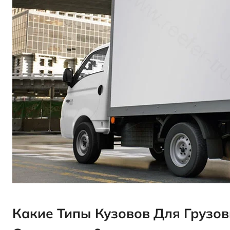
Какие Типы Кузовов Для Грузо