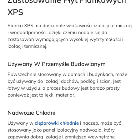
XPS
Pianka XPS ma doskonałe właściwości izolacji termicznej
i wodoodporności, dzięki czemu nadaje się do
zastosowań wymagających wysokiej wytrzymałości i
izolacji termicznej.
Używany W Przemyśle Budowlanym
Powszechnie stosowany w domach i budynkach, może
być używany do izolacji dachów, podłóg i ścian. Jest
łatwy w użyciu, a proces budowy jest bardzo prosty,
ponieważ jest to lekki materiał.
Nadwozie Chłodni
Używany w
ciężarówki chłodnie
i naczep, może być
stosowany jako panel izolacyjny nadwozia, który
zapewnia dobrą izolację i zmniejsza wewnętrzne