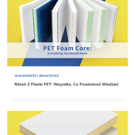
WIADOMOŚCI BRANŻOWE
Rdzeń Z Pianki PET: Wszystko, Co Powinieneś Wiedzieć