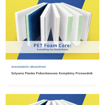
WIADOMOŚCI BRANŻOWE
Sztywna Pianka Poliuretanowa: Kompletny Przewodnik