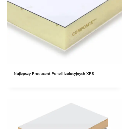
Najlepszy Producent Paneli Izolacyjnych XPS