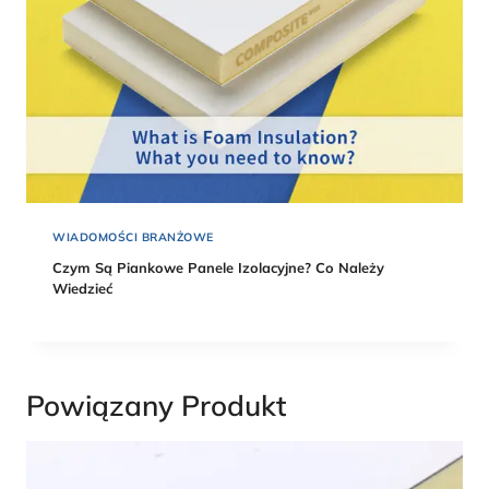
WIADOMOŚCI BRANŻOWE
Czym Są Piankowe Panele Izolacyjne? Co Należy
Wiedzieć
Powiązany Produkt