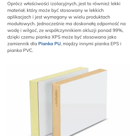
Oprócz właściwości izolacyjnych, jest to również lekki
materiał, który może być stosowany w lekkich
aplikacjach i jest wymagany w wielu produktach
modułowych. Jednocześnie ma doskonałą odporność na
wodę i wilgoć, ze współczynnikiem okluzji ponad 99%,
dzięki czemu pianka XPS może być stosowana jako
zamiennik dla
Pianka PU
, między innymi pianka EPS i
pianka PVC.