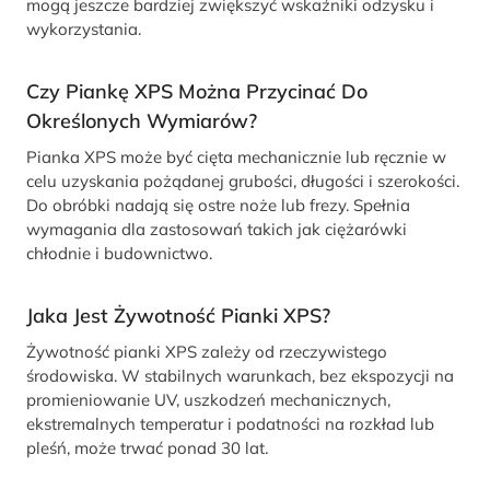
mogą jeszcze bardziej zwiększyć wskaźniki odzysku i
wykorzystania.
Czy Piankę XPS Można Przycinać Do
Określonych Wymiarów?
Pianka XPS może być cięta mechanicznie lub ręcznie w
celu uzyskania pożądanej grubości, długości i szerokości.
Do obróbki nadają się ostre noże lub frezy. Spełnia
wymagania dla zastosowań takich jak ciężarówki
chłodnie i budownictwo.
Jaka Jest Żywotność Pianki XPS?
Żywotność pianki XPS zależy od rzeczywistego
środowiska. W stabilnych warunkach, bez ekspozycji na
promieniowanie UV, uszkodzeń mechanicznych,
ekstremalnych temperatur i podatności na rozkład lub
pleśń, może trwać ponad 30 lat.