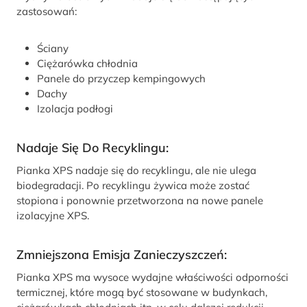
zastosowań:
Ściany
Ciężarówka chłodnia
Panele do przyczep kempingowych
Dachy
Izolacja podłogi
Nadaje Się Do Recyklingu:
Pianka XPS nadaje się do recyklingu, ale nie ulega
biodegradacji. Po recyklingu żywica może zostać
stopiona i ponownie przetworzona na nowe panele
izolacyjne XPS.
Zmniejszona Emisja Zanieczyszczeń:
Pianka XPS ma wysoce wydajne właściwości odporności
termicznej, które mogą być stosowane w budynkach,