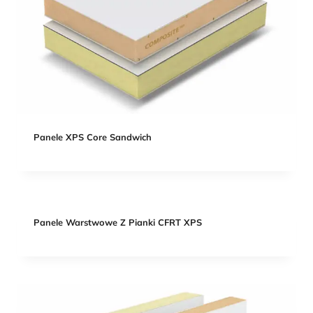
Panele XPS Core Sandwich
Panele Warstwowe Z Pianki CFRT XPS