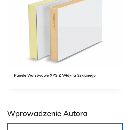
Panele Warstwowe XPS Z Włókna Szklanego
Wprowadzenie Autora