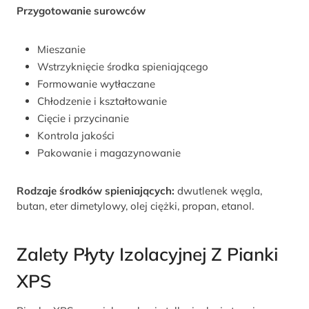
Przygotowanie surowców
Mieszanie
Wstrzyknięcie środka spieniającego
Formowanie wytłaczane
Chłodzenie i kształtowanie
Cięcie i przycinanie
Kontrola jakości
Pakowanie i magazynowanie
Rodzaje środków spieniających:
dwutlenek węgla,
butan, eter dimetylowy, olej ciężki, propan, etanol.
Zalety Płyty Izolacyjnej Z Pianki
XPS