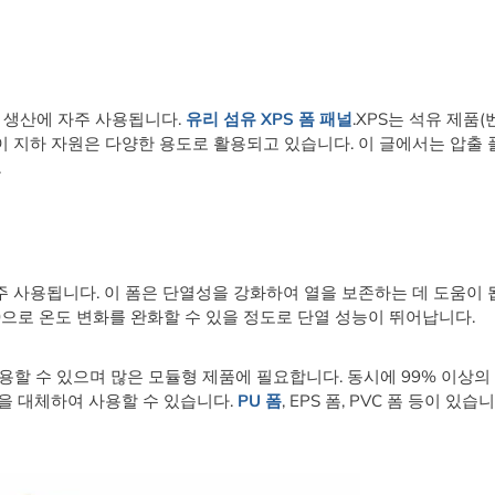
드 생산에 자주 사용됩니다.
유리 섬유 XPS 폼 패널
.XPS는 석유 제품(
이 지하 자원은 다양한 용도로 활용되고 있습니다. 이 글에서는 압출 
.
자주 사용됩니다. 이 폼은 단열성을 강화하여 열을 보존하는 데 도움이 
5.0으로 온도 변화를 완화할 수 있을 정도로 단열 성능이 뛰어납니다.
할 수 있으며 많은 모듈형 제품에 필요합니다. 동시에 99% 이상의
을 대체하여 사용할 수 있습니다.
PU 폼
, EPS 폼, PVC 폼 등이 있습니