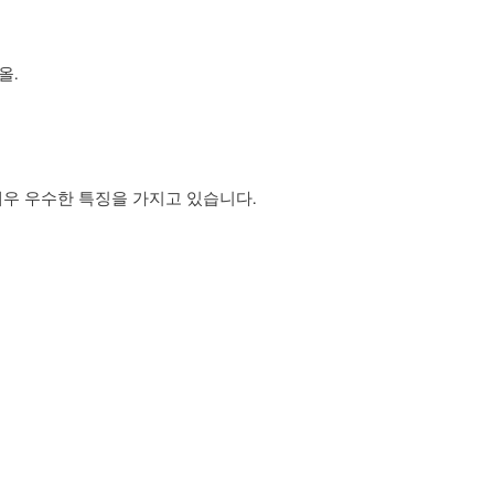
올.
매우 우수한 특징을 가지고 있습니다.