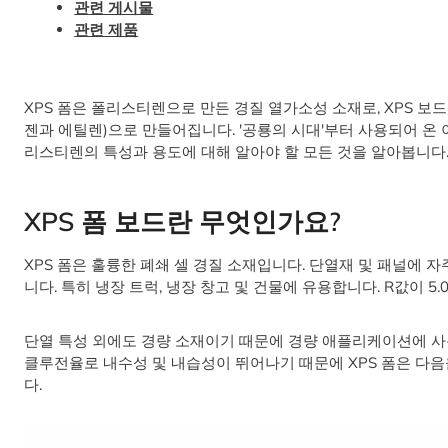
관련 게시물
관련 제품
XPS 폼은 폴리스티렌으로 만든 경질 열가소성 소재로, XPS 보
젠과 에틸렌)으로 만들어집니다. '공룡의 시대'부터 사용되어 온 
리스티렌의 특성과 용도에 대해 알아야 할 모든 것을 알아봅니다
XPS 폼 보드란 무엇인가요?
XPS 폼은 훌륭한 폐쇄 셀 경질 소재입니다. 단열재 및 패널에 
니다. 특히 냉장 트럭, 냉장 창고 및 건물에 유용합니다. R값이 
단열 특성 외에도 경량 소재이기 때문에 경량 애플리케이션에 사용
클루전율로 내수성 및 내습성이 뛰어나기 때문에 XPS 폼은 다음
다.