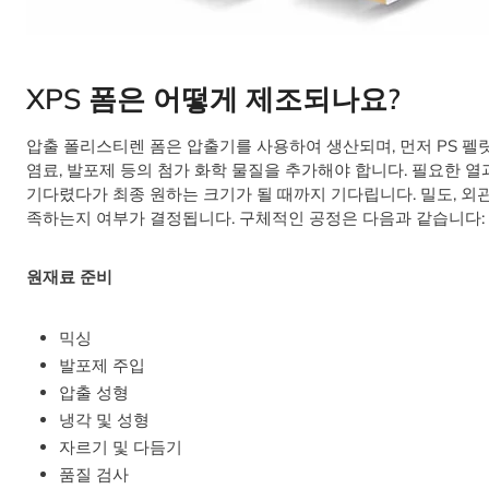
XPS 폼은 어떻게 제조되나요?
압출 폴리스티렌 폼은 압출기를 사용하여 생산되며, 먼저 PS 
염료, 발포제 등의 첨가 화학 물질을 추가해야 합니다. 필요한 
기다렸다가 최종 원하는 크기가 될 때까지 기다립니다. 밀도, 외관
족하는지 여부가 결정됩니다. 구체적인 공정은 다음과 같습니다:
원재료 준비
믹싱
발포제 주입
압출 성형
냉각 및 성형
자르기 및 다듬기
품질 검사