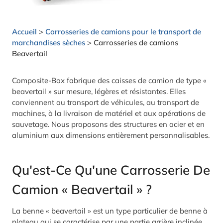
Accueil
>
Carrosseries de camions pour le transport de
marchandises sèches
>
Carrosseries de camions
Beavertail
Composite-Box fabrique des caisses de camion de type «
beavertail » sur mesure, légères et résistantes. Elles
conviennent au transport de véhicules, au transport de
machines, à la livraison de matériel et aux opérations de
sauvetage. Nous proposons des structures en acier et en
aluminium aux dimensions entièrement personnalisables.
Qu'est-Ce Qu'une Carrosserie De
Camion « Beavertail » ?
La benne « beavertail » est un type particulier de benne à
plateau qui se caractérise par une partie arrière inclinée,