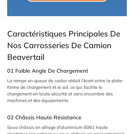
Caractéristiques Principales De
Nos Carrosseries De Camion
Beavertail
01
Faible Angle De Chargement
La rampe en queue de castor réduit l'écart entre la plate-
forme de chargement et le sol, ce qui facilite le
chargement en toute sécurité et sans encombre des
machines et des équipements.
02
Châssis Haute Résistance
Sous-châssis en alliage d'aluminium 6061 haute
résistance (en option) ou sous-châssis en acier galvanisé.