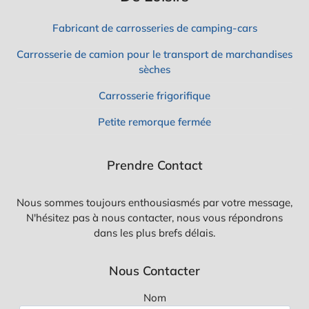
Fabricant de carrosseries de camping-cars
Carrosserie de camion pour le transport de marchandises
sèches
Carrosserie frigorifique
Petite remorque fermée
Prendre Contact
Nous sommes toujours enthousiasmés par votre message,
N'hésitez pas à nous contacter, nous vous répondrons
dans les plus brefs délais.
Nous Contacter
Nom