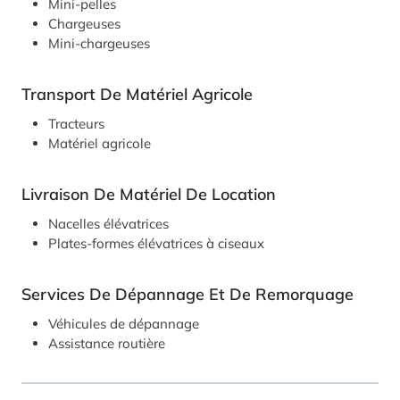
Mini-pelles
Chargeuses
Mini-chargeuses
Transport De Matériel Agricole
Tracteurs
Matériel agricole
Livraison De Matériel De Location
Nacelles élévatrices
Plates-formes élévatrices à ciseaux
Services De Dépannage Et De Remorquage
Véhicules de dépannage
Assistance routière