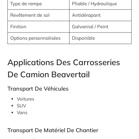
Type de rampe
Pliable / Hydraulique
Revêtement de sol
Antidérapant
Finition
Galvanisé / Peint
Options personnalisées
Disponible
Applications Des Carrosseries
De Camion Beavertail
Transport De Véhicules
Voitures
SUV
Vans
Transport De Matériel De Chantier