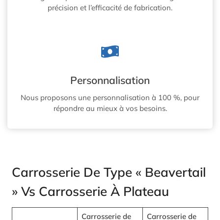
précision et l’efficacité de fabrication.
Personnalisation
Nous proposons une personnalisation à 100 %, pour
répondre au mieux à vos besoins.
Carrosserie De Type « Beavertail
» Vs Carrosserie À Plateau
Carrosserie de
Carrosserie de