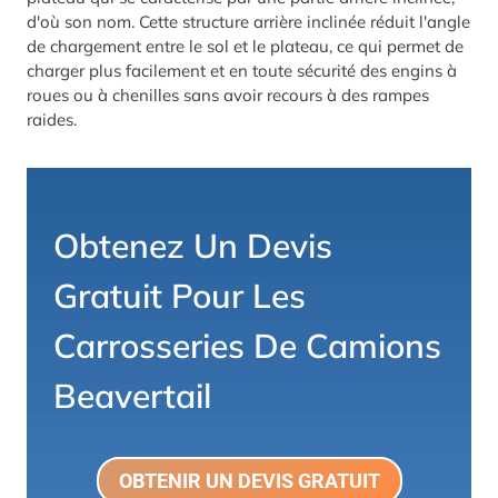
d'où son nom. Cette structure arrière inclinée réduit l'angle
de chargement entre le sol et le plateau, ce qui permet de
charger plus facilement et en toute sécurité des engins à
roues ou à chenilles sans avoir recours à des rampes
raides.
Obtenez Un Devis
Gratuit Pour Les
Carrosseries De Camions
Beavertail
OBTENIR UN DEVIS GRATUIT