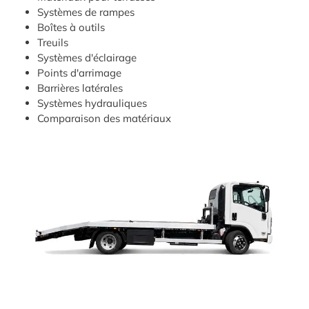
Systèmes de rampes
Boîtes à outils
Treuils
Systèmes d'éclairage
Points d'arrimage
Barrières latérales
Systèmes hydrauliques
Comparaison des matériaux