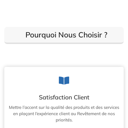
Pourquoi Nous Choisir ?
Satisfaction Client
Mettre l’accent sur la qualité des produits et des services
en plaçant l’expérience client au Revêtement de nos
priorités.