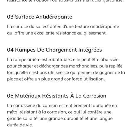
03
Surface Antidérapante
La surface du sol est dotée d'une texture antidérapante
qui offre une excellente résistance au glissement.
04 Rampes De Chargement Intégrées
La rampe arrière est rabattable : elle peut être abaissée
pour charger et décharger des marchandises, puis repliée
lorsqu'elle n'est pas utilisée, ce qui permet de gagner de la
place et offre un plus grand confort d'utilisation.
05
Matériaux Résistants À La Corrosion
La carrosserie du camion est entièrement fabriquée en
métal résistant à la corrosion, ce qui lui confère une
grande solidité, une grande durabilité et une longue
durée de vie.