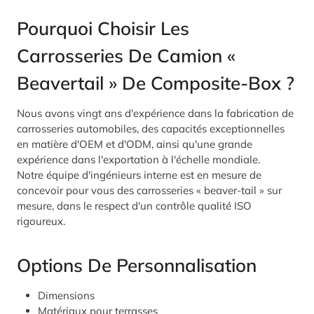
Pourquoi Choisir Les
Carrosseries De Camion «
Beavertail » De Composite-Box ?
Nous avons vingt ans d'expérience dans la fabrication de
carrosseries automobiles, des capacités exceptionnelles
en matière d'OEM et d'ODM, ainsi qu'une grande
expérience dans l'exportation à l'échelle mondiale.
Notre équipe d'ingénieurs interne est en mesure de
concevoir pour vous des carrosseries « beaver-tail » sur
mesure, dans le respect d'un contrôle qualité ISO
rigoureux.
Options De Personnalisation
Dimensions
Matériaux pour terrasses