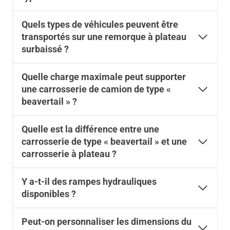
Quels types de véhicules peuvent être
transportés sur une remorque à plateau
surbaissé ?
Quelle charge maximale peut supporter
une carrosserie de camion de type «
beavertail » ?
Quelle est la différence entre une
carrosserie de type « beavertail » et une
carrosserie à plateau ?
Y a-t-il des rampes hydrauliques
disponibles ?
Peut-on personnaliser les dimensions du