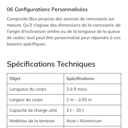
06
Configurations Personnalisées
Composite-Box propose des services de carrosserie sur
mesure. Qu'il s'agisse des dimensions de la carrosserie, de
l'angle d'inclinaison arrière ou de la longueur de la queue
de castor, tout peut être personnalisé pour répondre à vos
besoins spécifiques.
Spécifications Techniques
Objet
Spécifications
Longueur du corps
3 à 9 mois
Largeur du corps
2 m – 2,55 m
Capacité de charge utile
3 t – 20 t
Matériau de la terrasse
Acier / Aluminium