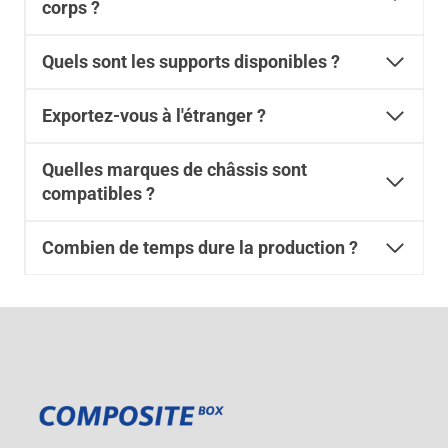
corps ?
Quels sont les supports disponibles ?
Exportez-vous à l'étranger ?
Quelles marques de châssis sont
compatibles ?
Combien de temps dure la production ?