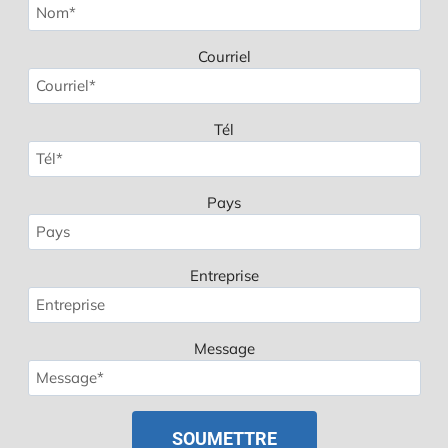
Courriel
Tél
Pays
Entreprise
Message
Spanish
Polish