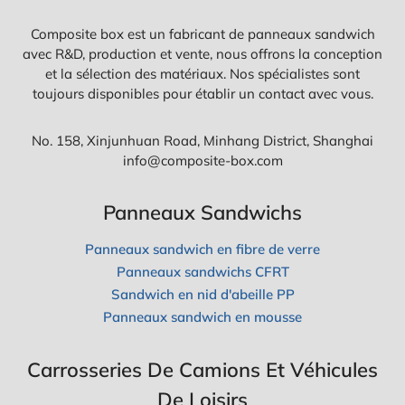
Composite box est un fabricant de panneaux sandwich
avec R&D, production et vente, nous offrons la conception
et la sélection des matériaux. Nos spécialistes sont
toujours disponibles pour établir un contact avec vous.
No. 158, Xinjunhuan Road, Minhang District, Shanghai
info@composite-box.com
Panneaux Sandwichs
Panneaux sandwich en fibre de verre
Panneaux sandwichs CFRT
Sandwich en nid d'abeille PP
Panneaux sandwich en mousse
Carrosseries De Camions Et Véhicules
De Loisirs