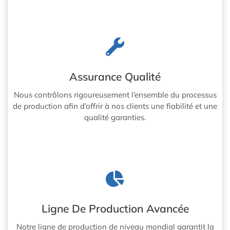
Assurance Qualité
Nous contrôlons rigoureusement l’ensemble du processus
de production afin d’offrir à nos clients une fiabilité et une
qualité garanties.
Ligne De Production Avancée
Notre ligne de production de niveau mondial garantit la