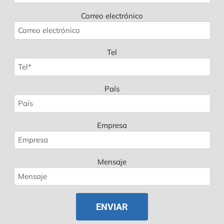
Correo electrónico
Tel
País
Empresa
Mensaje
Polish
Russian
Korean