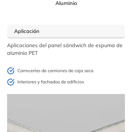
Aluminio
Aplicación
Aplicaciones del panel sándwich de espuma de
aluminio PET
Carrocerías de camiones de caja seca
Interiores y fachadas de edificios