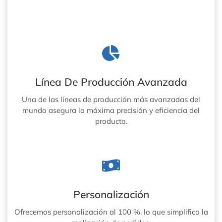
Línea De Producción Avanzada
Una de las líneas de producción más avanzadas del
mundo asegura la máxima precisión y eficiencia del
producto.
Personalización
Ofrecemos personalización al 100 %, lo que simplifica la