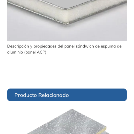
Descripción y propiedades del panel sándwich de espuma de
aluminio (panel ACP)
Producto Relacionado