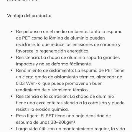
Ventaja del producto:
Respetuoso con el medio ambiente: tanto la espuma
de PET como la lámina de aluminio pueden
reciclarse, lo que reduce las emisiones de carbono y
favorece la regeneración energética.
Resistencia: La chapa de aluminio soporta grandes
impactos y no se deforma fácilmente.
Rendimiento de aislamiento: La espuma de PET tiene
un cierto grado de aislamiento térmico, alrededor de
0,03 W/m-K, que puede promover un buen
rendimiento de aislamiento térmico.
Resistencia a la corrosión: La chapa de aluminio
tiene una excelente resistencia a la corrosión y puede
resistir la erosión química.
Peso ligero: El PET tiene una baja densidad de
espuma de unos 38~90kg/m³.
Larga vida útil: con un mantenimiento regular, la vida