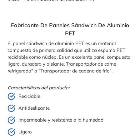
Fabricante De Paneles Sándwich De Aluminio
PET
El panel sándwich de aluminio PET es un material
compuesto de primera calidad que utiliza espuma PET
reciclable como núcleo. Es un excelente panel compuesto
ligero, duradero y aislante. Transportador de carne
refrigerada" o "Transportador de cadena de frío".
Características del producto:
Reciclable
Antideslizante
Impermeable y resistente a la humedad
Ligero