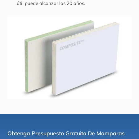
útil puede alcanzar los 20 años.
Obtenga Presupuesto Gratuito De Mamparas