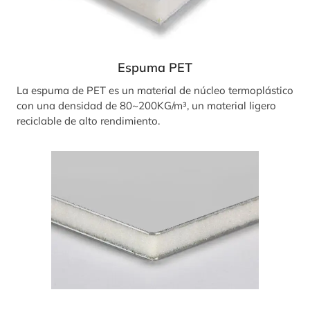
Espuma PET
La espuma de PET es un material de núcleo termoplástico
con una densidad de 80~200KG/m³, un material ligero
reciclable de alto rendimiento.