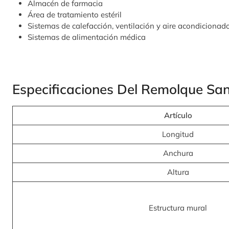
Almacén de farmacia
Área de tratamiento estéril
Sistemas de calefacción, ventilación y aire acondicionad
Sistemas de alimentación médica
Especificaciones Del Remolque Sani
Artículo
Longitud
Anchura
Altura
Estructura mural