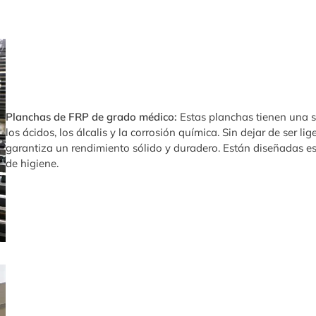
Planchas de FRP de grado médico:
Estas planchas tienen una s
los ácidos, los álcalis y la corrosión química. Sin dejar de ser l
garantiza un rendimiento sólido y duradero. Están diseñadas es
de higiene.