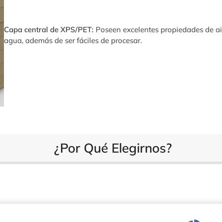
Capa central de XPS/PET:
Poseen excelentes propiedades de ai
agua, además de ser fáciles de procesar.
¿Por Qué Elegirnos?