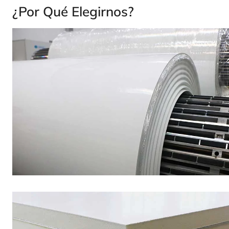
¿Por Qué Elegirnos?