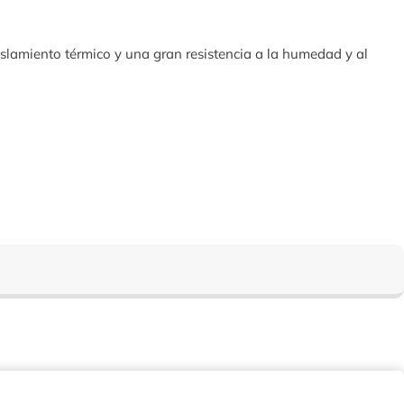
slamiento térmico y una gran resistencia a la humedad y al