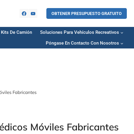
OBTENER PRESUPUESTO GRATUITO
Kits De Camión
Soluciones Para Vehículos Recreativos
Póngase En Contacto Con Nosotros
viles Fabricantes
dicos Móviles Fabricantes