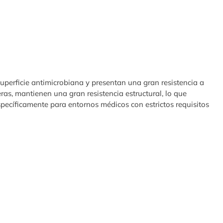
uperficie antimicrobiana y presentan una gran resistencia a
igeras, mantienen una gran resistencia estructural, lo que
pecíficamente para entornos médicos con estrictos requisitos