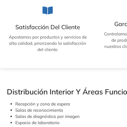
Gara
Satisfacción Del Cliente
Controlamo
Apostamos por productos y servicios de
de prod
alta calidad, priorizando la satisfacción
nuestros cl
del cliente.
Distribución Interior Y Áreas Funci
Recepción y zona de espera
Salas de reconocimiento
Salas de diagnóstico por imagen
Espacio de laboratorio