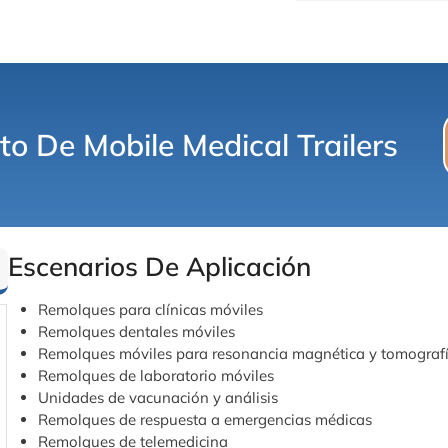
o De Mobile Medical Trailers
Escenarios De Aplicación
Remolques para clínicas móviles
Remolques dentales móviles
Remolques móviles para resonancia magnética y tomograf
Remolques de laboratorio móviles
Unidades de vacunación y análisis
Remolques de respuesta a emergencias médicas
Remolques de telemedicina