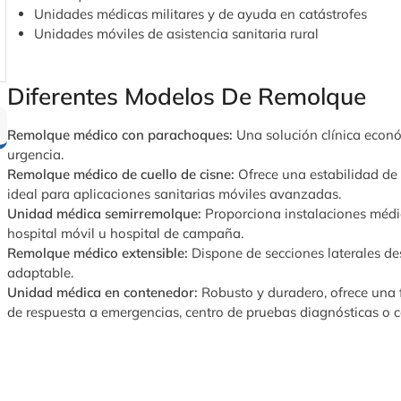
Unidades médicas militares y de ayuda en catástrofes
Unidades móviles de asistencia sanitaria rural
Diferentes Modelos De Remolque
Remolque médico con parachoques:
Una solución clínica econ
urgencia.
Remolque médico de cuello de cisne:
Ofrece una estabilidad de 
ideal para aplicaciones sanitarias móviles avanzadas.
Unidad médica semirremolque:
Proporciona instalaciones médi
hospital móvil u hospital de campaña.
Remolque médico extensible:
Dispone de secciones laterales des
adaptable.
Unidad médica en contenedor:
Robusto y duradero, ofrece una f
de respuesta a emergencias, centro de pruebas diagnósticas o c