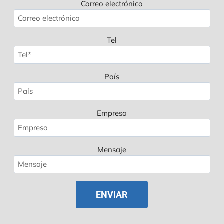
Correo electrónico
Tel
País
Empresa
Mensaje
Polish
Russian
Korean
Japanese