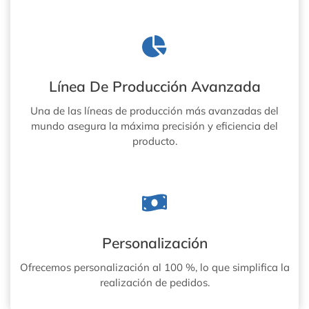
Línea De Producción Avanzada
Una de las líneas de producción más avanzadas del
mundo asegura la máxima precisión y eficiencia del
producto.
Personalización
Ofrecemos personalización al 100 %, lo que simplifica la
realización de pedidos.