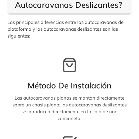
Autocaravanas Deslizantes?
Las principales diferencias entre las autocaravanas de
plataforma y las autocaravanas deslizantes son las
siguientes:
Método De Instalación
Las autocaravanas planas se montan directamente
sobre un chasis plano; las autocaravanas deslizantes
se introducen directamente en la caja de una
camioneta.