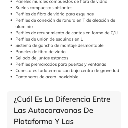
Paneles murales compuestos de fibra de vidrio
Suelos compuestos aislantes
Perfiles de fibra de vidrio para esquinas
Perfiles de conexión de ranura en T de aleación de
aluminio
Perfiles de recubrimiento de cantos en forma de C/U
Perfiles de unión de esquinas en L
Sistema de gancho de montaje desmontable
Paneles de fibra de vidrio
Sellado de juntas estancas
Perfiles premarcados para puertas y ventanas
Conectores todoterreno con bajo centro de gravedad
Cantoneras de acero inoxidable
¿Cuál Es La Diferencia Entre
Las Autocaravanas De
Plataforma Y Las