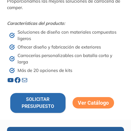
Proporcionamos las mejores soluciones de carrocería de
camper.
Características del producto:
Soluciones de diseño con materiales compuestos
ligeros
Ofrecer diseño y fabricación de exteriores
Carrocerías personalizables con batalla corta y
larga
Más de 20 opciones de kits
YouTube
Facebook
Correo electrónico
SOLICITAR
Ver Catálogo
PRESUPUESTO