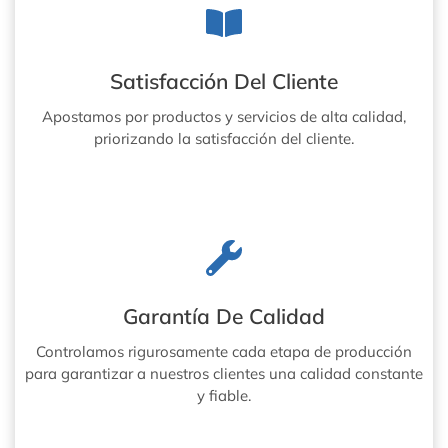
Satisfacción Del Cliente
Apostamos por productos y servicios de alta calidad,
priorizando la satisfacción del cliente.
Garantía De Calidad
Controlamos rigurosamente cada etapa de producción
para garantizar a nuestros clientes una calidad constante
y fiable.