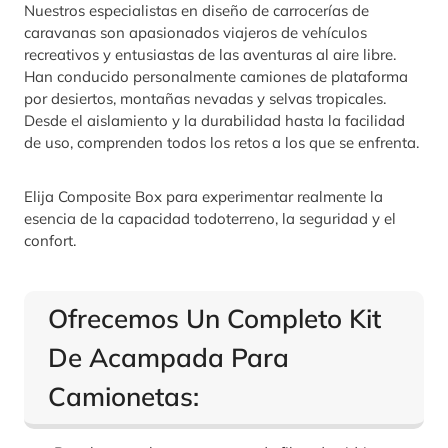
Nuestros especialistas en diseño de carrocerías de
caravanas son apasionados viajeros de vehículos
recreativos y entusiastas de las aventuras al aire libre.
Han conducido personalmente camiones de plataforma
por desiertos, montañas nevadas y selvas tropicales.
Desde el aislamiento y la durabilidad hasta la facilidad
de uso, comprenden todos los retos a los que se enfrenta.
Elija Composite Box para experimentar realmente la
esencia de la capacidad todoterreno, la seguridad y el
confort.
Ofrecemos Un Completo Kit
De Acampada Para
Camionetas: