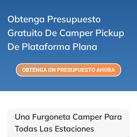
Obtenga Presupuesto
Gratuito De Camper Pickup
De Plataforma Plana
OBTENGA UN PRESUPUESTO AHORA
Una Furgoneta Camper Para
Todas Las Estaciones