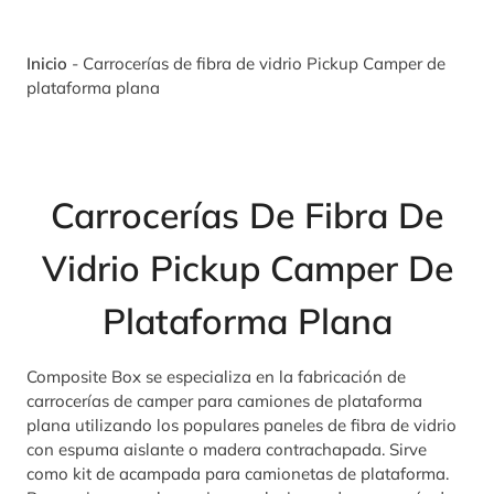
Inicio
-
Carrocerías de fibra de vidrio Pickup Camper de
plataforma plana
Carrocerías De Fibra De
Vidrio Pickup Camper De
Plataforma Plana
Composite Box se especializa en la fabricación de
carrocerías de camper para camiones de plataforma
plana utilizando los populares paneles de fibra de vidrio
con espuma aislante o madera contrachapada. Sirve
como kit de acampada para camionetas de plataforma.