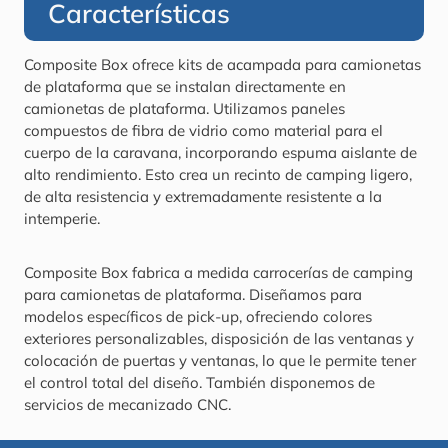
Características
Composite Box ofrece kits de acampada para camionetas
de plataforma que se instalan directamente en
camionetas de plataforma. Utilizamos paneles
compuestos de fibra de vidrio como material para el
cuerpo de la caravana, incorporando espuma aislante de
alto rendimiento. Esto crea un recinto de camping ligero,
de alta resistencia y extremadamente resistente a la
intemperie.
Composite Box fabrica a medida carrocerías de camping
para camionetas de plataforma. Diseñamos para
modelos específicos de pick-up, ofreciendo colores
exteriores personalizables, disposición de las ventanas y
colocación de puertas y ventanas, lo que le permite tener
el control total del diseño. También disponemos de
servicios de mecanizado CNC.