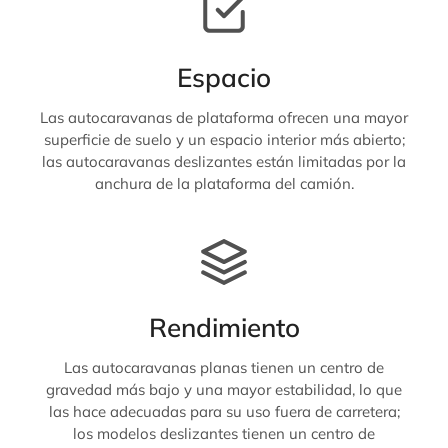
Espacio
Las autocaravanas de plataforma ofrecen una mayor
superficie de suelo y un espacio interior más abierto;
las autocaravanas deslizantes están limitadas por la
anchura de la plataforma del camión.
Rendimiento
Las autocaravanas planas tienen un centro de
gravedad más bajo y una mayor estabilidad, lo que
las hace adecuadas para su uso fuera de carretera;
los modelos deslizantes tienen un centro de