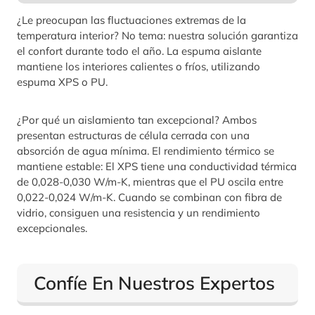
¿Le preocupan las fluctuaciones extremas de la
temperatura interior? No tema: nuestra solución garantiza
el confort durante todo el año. La espuma aislante
mantiene los interiores calientes o fríos, utilizando
espuma XPS o PU.
¿Por qué un aislamiento tan excepcional? Ambos
presentan estructuras de célula cerrada con una
absorción de agua mínima. El rendimiento térmico se
mantiene estable: El XPS tiene una conductividad térmica
de 0,028-0,030 W/m-K, mientras que el PU oscila entre
0,022-0,024 W/m-K. Cuando se combinan con fibra de
vidrio, consiguen una resistencia y un rendimiento
excepcionales.
Confíe En Nuestros Expertos