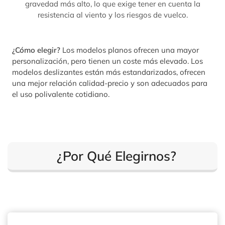
gravedad más alto, lo que exige tener en cuenta la
resistencia al viento y los riesgos de vuelco.
¿Cómo elegir?
Los modelos planos ofrecen una mayor
personalización, pero tienen un coste más elevado. Los
modelos deslizantes están más estandarizados, ofrecen
una mejor relación calidad-precio y son adecuados para
el uso polivalente cotidiano.
¿Por Qué Elegirnos?