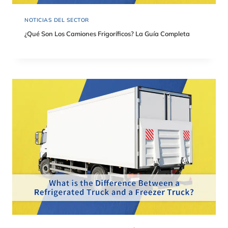
NOTICIAS DEL SECTOR
¿Qué Son Los Camiones Frigoríficos? La Guía Completa