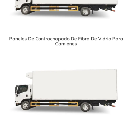
Paneles De Contrachapado De Fibra De Vidrio Para
Camiones