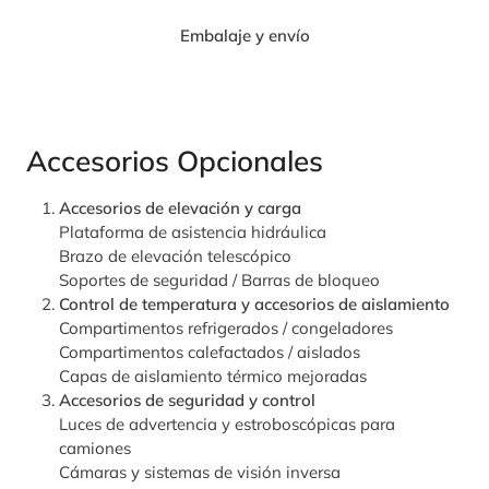
Embalaje y envío
Accesorios Opcionales
Accesorios de elevación y carga
Plataforma de asistencia hidráulica
Brazo de elevación telescópico
Soportes de seguridad / Barras de bloqueo
Control de temperatura y accesorios de aislamiento
Compartimentos refrigerados / congeladores
Compartimentos calefactados / aislados
Capas de aislamiento térmico mejoradas
Accesorios de seguridad y control
Luces de advertencia y estroboscópicas para
camiones
Cámaras y sistemas de visión inversa