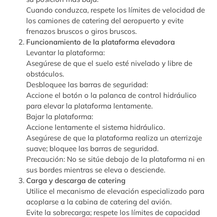
Cuando conduzca, respete los límites de velocidad de
los camiones de catering del aeropuerto y evite
frenazos bruscos o giros bruscos.
Funcionamiento de la plataforma elevadora
Levantar la plataforma:
Asegúrese de que el suelo esté nivelado y libre de
obstáculos.
Desbloquee las barras de seguridad:
Accione el botón o la palanca de control hidráulico
para elevar la plataforma lentamente.
Bajar la plataforma:
Accione lentamente el sistema hidráulico.
Asegúrese de que la plataforma realiza un aterrizaje
suave; bloquee las barras de seguridad.
Precaución: No se sitúe debajo de la plataforma ni en
sus bordes mientras se eleva o desciende.
Carga y descarga de catering
Utilice el mecanismo de elevación especializado para
acoplarse a la cabina de catering del avión.
Evite la sobrecarga; respete los límites de capacidad