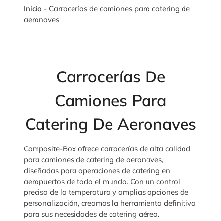
Inicio
-
Carrocerías de camiones para catering de
aeronaves
Carrocerías De
Camiones Para
Catering De Aeronaves
Composite-Box ofrece carrocerías de alta calidad
para camiones de catering de aeronaves,
diseñadas para operaciones de catering en
aeropuertos de todo el mundo. Con un control
preciso de la temperatura y amplias opciones de
personalización, creamos la herramienta definitiva
para sus necesidades de catering aéreo.