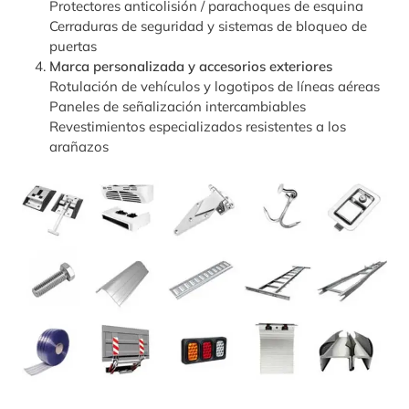
Protectores anticolisión / parachoques de esquina
Cerraduras de seguridad y sistemas de bloqueo de
puertas
Marca personalizada y accesorios exteriores
Rotulación de vehículos y logotipos de líneas aéreas
Paneles de señalización intercambiables
Revestimientos especializados resistentes a los
arañazos