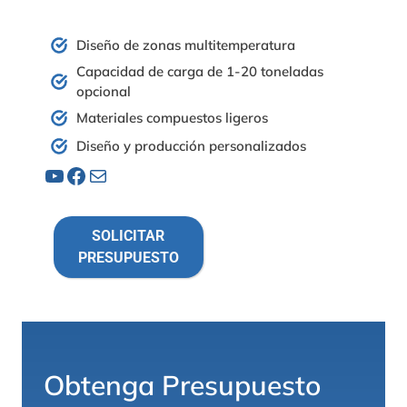
Diseño de zonas multitemperatura
Capacidad de carga de 1-20 toneladas
opcional
Materiales compuestos ligeros
Diseño y producción personalizados
YouTube
Facebook
Correo electrónico
SOLICITAR
PRESUPUESTO
Obtenga Presupuesto