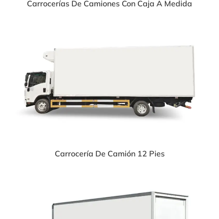
Carrocerías De Camiones Con Caja A Medida
Carrocería De Camión 12 Pies