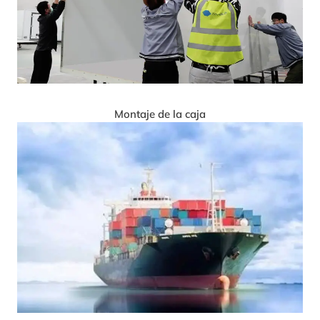
Montaje de la caja