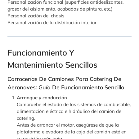
Personalización funcional (superficies antideslizantes,
grosor del aislamiento, acabados de pintura, etc.)
Personalización del chasis
Personalización de la distribución interior
Funcionamiento Y
Mantenimiento Sencillos
Carrocerías De Camiones Para Catering De
Aeronaves: Guía De Funcionamiento Sencillo
Arranque y conducción
Compruebe el estado de los sistemas de combustible,
alimentación eléctrica e hidráulico del camión de
catering.
Antes de arrancar el motor, asegúrese de que la
plataforma elevadora de la caja del camión esté en
su posición más baja.