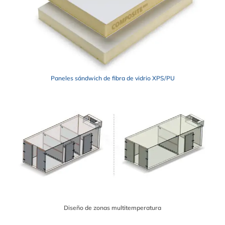
Paneles sándwich de fibra de vidrio XPS/PU
Diseño de zonas multitemperatura