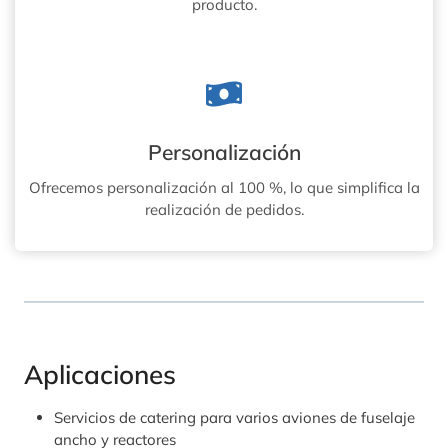
producto.
Personalización
Ofrecemos personalización al 100 %, lo que simplifica la
realización de pedidos.
Aplicaciones
Servicios de catering para varios aviones de fuselaje
ancho y reactores