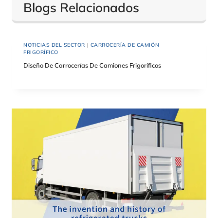
Blogs Relacionados
NOTICIAS DEL SECTOR
|
CARROCERÍA DE CAMIÓN
FRIGORÍFICO
Diseño De Carrocerías De Camiones Frigoríficos