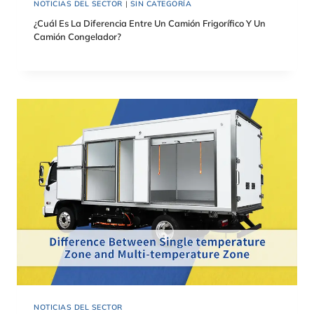
NOTICIAS DEL SECTOR
|
SIN CATEGORÍA
¿Cuál Es La Diferencia Entre Un Camión Frigorífico Y Un
Camión Congelador?
NOTICIAS DEL SECTOR