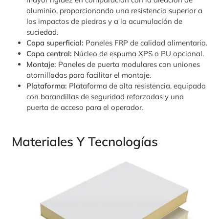
aluminio, proporcionando una resistencia superior a
los impactos de piedras y a la acumulación de
suciedad.
Capa superficial:
Paneles FRP de calidad alimentaria.
Capa central:
Núcleo de espuma XPS o PU opcional.
Montaje:
Paneles de puerta modulares con uniones
atornilladas para facilitar el montaje.
Plataforma:
Plataforma de alta resistencia, equipada
con barandillas de seguridad reforzadas y una
puerta de acceso para el operador.
Materiales Y Tecnologías