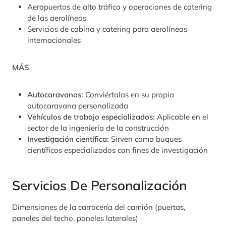
Aeropuertos de alto tráfico y operaciones de catering
de las aerolíneas
Servicios de cabina y catering para aerolíneas
internacionales
MÁS
Autocaravanas:
Conviértalas en su propia
autocaravana personalizada
Vehículos de trabajo especializados:
Aplicable en el
sector de la ingeniería de la construcción
Investigación científica:
Sirven como buques
científicos especializados con fines de investigación
Servicios De Personalización
Dimensiones de la carrocería del camión (puertas,
paneles del techo, paneles laterales)