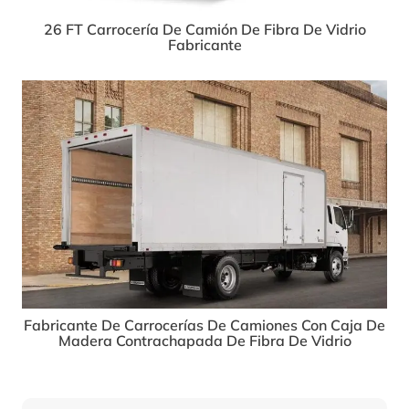
26 FT Carrocería De Camión De Fibra De Vidrio
Fabricante
Fabricante De Carrocerías De Camiones Con Caja De
Madera Contrachapada De Fibra De Vidrio