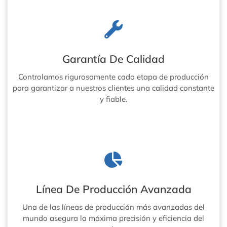
Garantía De Calidad
Controlamos rigurosamente cada etapa de producción
para garantizar a nuestros clientes una calidad constante
y fiable.
Línea De Producción Avanzada
Una de las líneas de producción más avanzadas del
mundo asegura la máxima precisión y eficiencia del