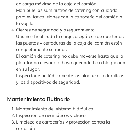
de carga máxima de la caja del camión.
Manipule los suministros de catering con cuidado
para evitar colisiones con la carrocería del camión o
la vajilla.
Cierres de seguridad y aseguramiento
Una vez finalizada la carga, asegúrese de que todas
las puertas y cerraduras de la caja del camión estén
completamente cerradas.
El camión de catering no debe moverse hasta que la
plataforma elevadora haya quedado bien bloqueada
en su lugar.
Inspeccione periódicamente los bloqueos hidráulicos
y los dispositivos de seguridad.
Mantenimiento Rutinario
Mantenimiento del sistema hidráulico
Inspección de neumáticos y chasis
Limpieza de carrocerías y protección contra la
corrosión