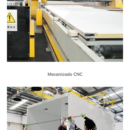
Mecanizado CNC