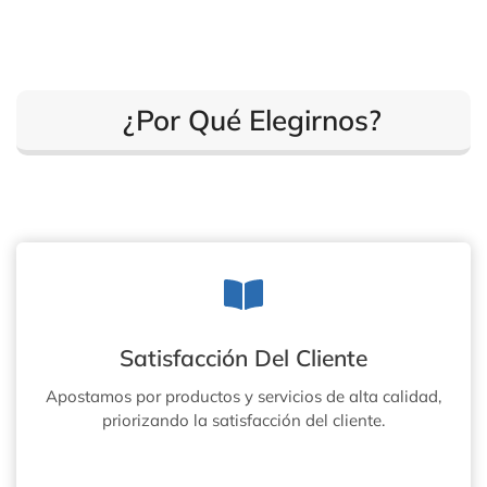
¿Por Qué Elegirnos?
Satisfacción Del Cliente
Apostamos por productos y servicios de alta calidad,
priorizando la satisfacción del cliente.