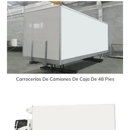
Carrocerías De Camiones De Caja De 48 Pies