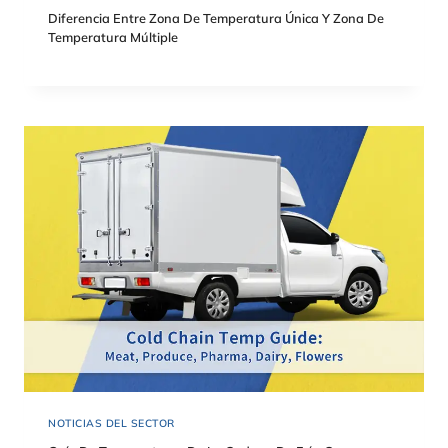
Diferencia Entre Zona De Temperatura Única Y Zona De
Temperatura Múltiple
NOTICIAS DEL SECTOR