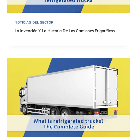
NOTICIAS DEL SECTOR
La Invención Y La Historia De Los Camiones Frigoríficos