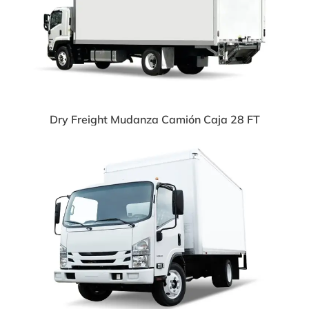
Dry Freight Mudanza Camión Caja 28 FT