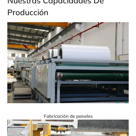
Nuestras Capacidades De
Producción
Fabricación de paneles