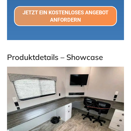
JETZT EIN KOSTENLOSES ANGEBOT
ANFORDERN
Produktdetails – Showcase