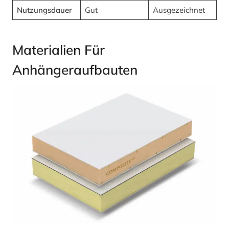
Nutzungsdauer
Gut
Ausgezeichnet
Materialien Für
Anhängeraufbauten