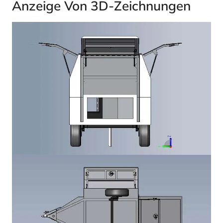
Anzeige Von 3D-Zeichnungen