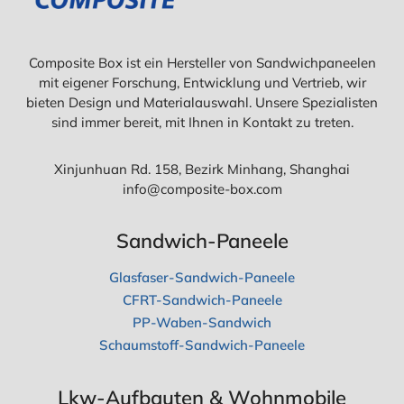
Composite Box ist ein Hersteller von Sandwichpaneelen
mit eigener Forschung, Entwicklung und Vertrieb, wir
bieten Design und Materialauswahl. Unsere Spezialisten
sind immer bereit, mit Ihnen in Kontakt zu treten.
Xinjunhuan Rd. 158, Bezirk Minhang, Shanghai
info@composite-box.com
Sandwich-Paneele
Glasfaser-Sandwich-Paneele
CFRT-Sandwich-Paneele
PP-Waben-Sandwich
Schaumstoff-Sandwich-Paneele
Lkw-Aufbauten & Wohnmobile