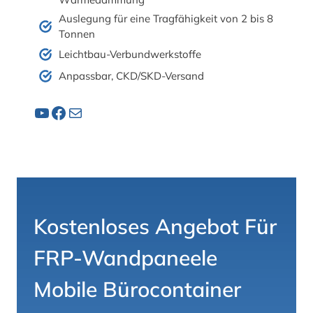
Auslegung für eine Tragfähigkeit von 2 bis 8
Tonnen
Leichtbau-Verbundwerkstoffe
Anpassbar, CKD/SKD-Versand
YouTube
Facebook
Post
Kostenloses Angebot Für
FRP-Wandpaneele
Mobile Bürocontainer