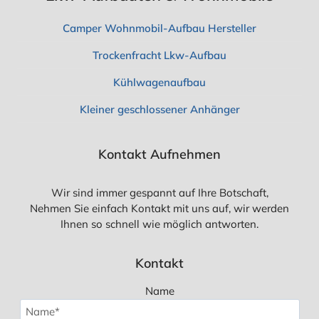
Camper Wohnmobil-Aufbau Hersteller
Trockenfracht Lkw-Aufbau
Kühlwagenaufbau
Kleiner geschlossener Anhänger
Kontakt Aufnehmen
Wir sind immer gespannt auf Ihre Botschaft,
Nehmen Sie einfach Kontakt mit uns auf, wir werden
Ihnen so schnell wie möglich antworten.
Kontakt
Name