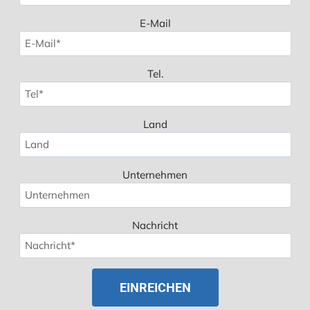
E-Mail
Tel.
Land
Unternehmen
Nachricht
Spanish
Polish
Russian