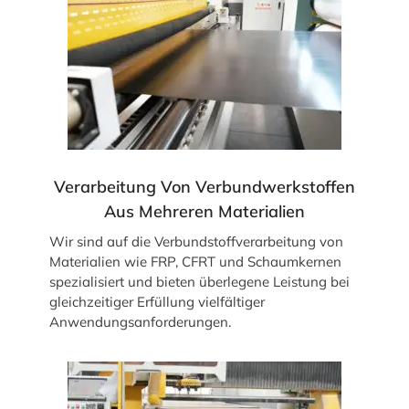
Verarbeitung Von Verbundwerkstoffen
Aus Mehreren Materialien
Wir sind auf die Verbundstoffverarbeitung von
Materialien wie FRP, CFRT und Schaumkernen
spezialisiert und bieten überlegene Leistung bei
gleichzeitiger Erfüllung vielfältiger
Anwendungsanforderungen.