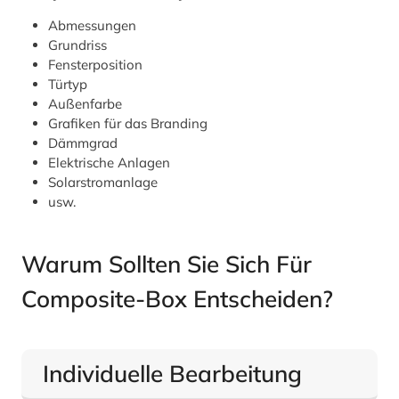
Abmessungen
Grundriss
Fensterposition
Türtyp
Außenfarbe
Grafiken für das Branding
Dämmgrad
Elektrische Anlagen
Solarstromanlage
usw.
Warum Sollten Sie Sich Für
Composite-Box Entscheiden?
Individuelle Bearbeitung