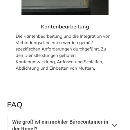
Kantenbearbeitung
Die Kantenbearbeitung und die Integration von
Verbindungselementen werden gemäß
spezifischen Anforderungen durchgeführt. Zu
den Dienstleistungen gehören
Kantenumwicklung, Anfasen und Schleifen,
Abdichtung und Einbetten von Muttern.
FAQ
Wie groß ist ein mobiler Bürocontainer in
der Regel?