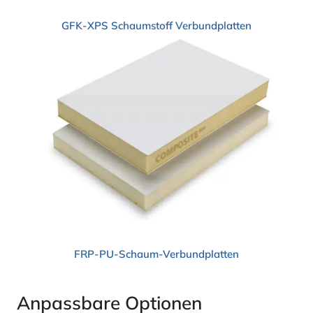
GFK-XPS
Schaumstoff
Verbundplatten
FRP-PU-Schaum-Verbundplatten
Anpassbare Optionen