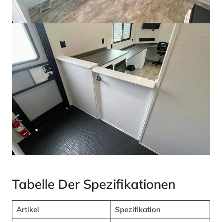
Tabelle Der Spezifikationen
Artikel
Spezifikation