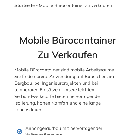
Startseite
-
Mobile Bürocontainer zu verkaufen
Mobile Bürocontainer
Zu Verkaufen
Mobile Bürocontainer sind mobile Arbeitsräume.
Sie finden breite Anwendung auf Baustellen, im
Bergbau, bei Ingenieurprojekten und bei
temporären Einsätzen. Unsere leichten
Verbundwerkstoffe bieten hervorragende
Isolierung, hohen Komfort und eine lange
Lebensdauer.
Anhängeraufbau mit hervorragender
Wärmedämmung