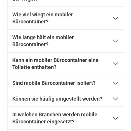
Wie viel wiegt ein mobiler
Bürocontainer?
Wie lange hält ein mobiler
Bürocontainer?
Kann ein mobiler Bürocontainer eine
Toilette enthalten?
Sind mobile Bürocontainer isoliert?
Können sie häufig umgestellt werden?
In welchen Branchen werden mobile
Bürocontainer eingesetzt?