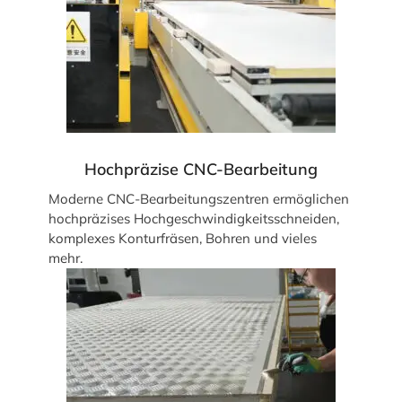
Hochpräzise CNC-Bearbeitung
Moderne CNC-Bearbeitungszentren ermöglichen
hochpräzises Hochgeschwindigkeitsschneiden,
komplexes Konturfräsen, Bohren und vieles
mehr.