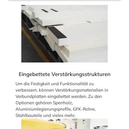
Eingebettete Verstärkungsstrukturen
Um die Festigkeit und Funktionalität zu
verbessern, können Verstärkungsmaterialien in
Verbundplatten eingebettet werden. Zu den
Optionen gehören Sperrholz,
Aluminiumlegierungsprofile, GFK-Rohre,
Stahlbauteile und vieles mehr.