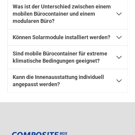
Was ist der Unterschied zwischen einem
mobilen Bürocontainer und einem
modularen Büro?
Können Solarmodule installiert werden?
Sind mobile Bürocontainer für extreme
klimatische Bedingungen geeignet?
Kann die Innenausstattung individuell
angepasst werden?