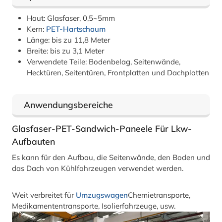
Haut: Glasfaser, 0,5~5mm
Kern:
PET-Hartschaum
Länge: bis zu 11,8 Meter
Breite: bis zu 3,1 Meter
Verwendete Teile: Bodenbelag, Seitenwände,
Hecktüren, Seitentüren, Frontplatten und Dachplatten
Anwendungsbereiche
Glasfaser-PET-Sandwich-Paneele Für Lkw-
Aufbauten
Es kann für den Aufbau, die Seitenwände, den Boden und
das Dach von Kühlfahrzeugen verwendet werden.
Weit verbreitet für
Umzugswagen
Chemietransporte,
Medikamententransporte, Isolierfahrzeuge, usw.