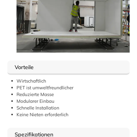
Vorteile
Wirtschaftlich
PET ist umweltfreundlicher
Reduzierte Masse
Modularer Einbau
Schnelle Installation
Keine Nieten erforderlich
Spezifikationen