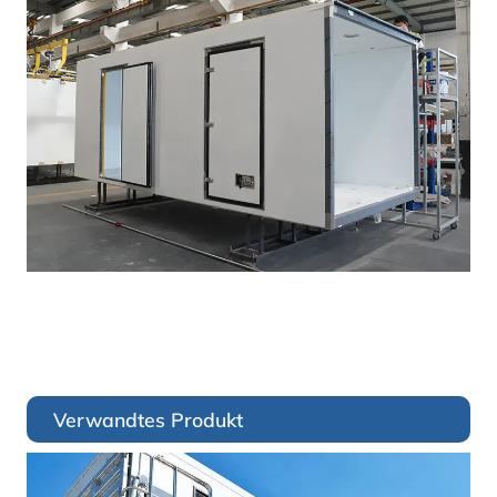
Verwandtes Produkt