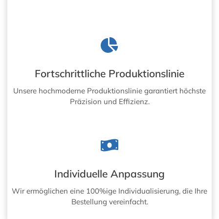
Fortschrittliche Produktionslinie
Unsere hochmoderne Produktionslinie garantiert höchste
Präzision und Effizienz.
Individuelle Anpassung
Wir ermöglichen eine 100%ige Individualisierung, die Ihre
Bestellung vereinfacht.