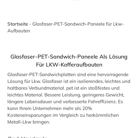
Startseite
-
Glasfaser-PET-Sandwich-Paneele für Lkw-
Aufbauten
Glasfaser-PET-Sandwich-Paneele Als Lösung
Für LKW-Kofferaufbauten
Glasfaser-PET-Sandwichplatten sind eine hervorragende
Lösung für Lkw. Glasfaser ist ein isolierendes, leichtes und
haltbares Verbundmaterial. pet ist ein stoßfestes und
leichtes Material. Bessere Leistung, geringeres Gewicht,
längere Lebensdauer und verbesserte Fahreffizienz. Es
kann Ihrem Unternehmen mehr als 20%
Kosteneinsparungen im Vergleich zu herkömmlichen
Metall-Lkw bringen.