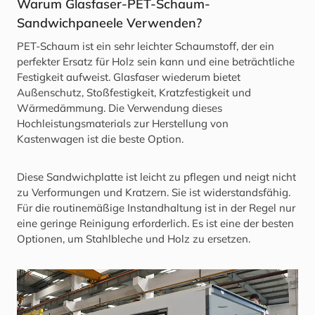
Warum Glasfaser-PET-Schaum-
Sandwichpaneele Verwenden?
PET-Schaum ist ein sehr leichter Schaumstoff, der ein
perfekter Ersatz für Holz sein kann und eine beträchtliche
Festigkeit aufweist. Glasfaser wiederum bietet
Außenschutz, Stoßfestigkeit, Kratzfestigkeit und
Wärmedämmung. Die Verwendung dieses
Hochleistungsmaterials zur Herstellung von
Kastenwagen ist die beste Option.
Diese Sandwichplatte ist leicht zu pflegen und neigt nicht
zu Verformungen und Kratzern. Sie ist widerstandsfähig.
Für die routinemäßige Instandhaltung ist in der Regel nur
eine geringe Reinigung erforderlich. Es ist eine der besten
Optionen, um Stahlbleche und Holz zu ersetzen.