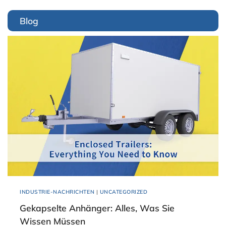
Blog
INDUSTRIE-NACHRICHTEN
|
UNCATEGORIZED
Gekapselte Anhänger: Alles, Was Sie
Wissen Müssen