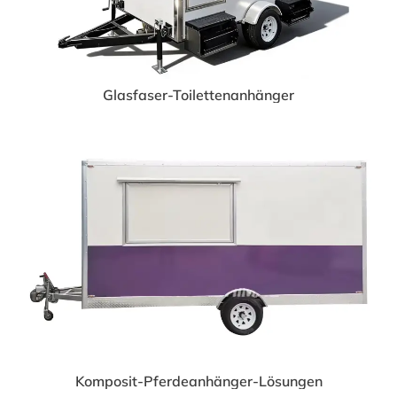
Glasfaser-Toilettenanhänger
Komposit-Pferdeanhänger-Lösungen