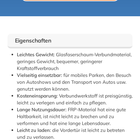
Eigenschaften
Leichtes Gewicht:
Glasfaserschaum-Verbundmaterial,
geringes Gewicht, bequemer, geringerer
Kraftstoffverbrauch
Vielseitig einsetzbar:
für mobiles Parken, den Besuch
von Autoshows und den Transport von Autos usw.
genutzt werden können.
Kosteneinsparung:
Verbundwerkstoff ist preisgünstig,
leicht zu verlegen und einfach zu pflegen.
Lange Nutzungsdauer:
FRP-Material hat eine gute
Haltbarkeit, ist nicht leicht zu brechen und zu
verformen und hat eine lange Lebensdauer.
Leicht zu laden:
die Vordertür ist leicht zu betreten
und zu verlassen.