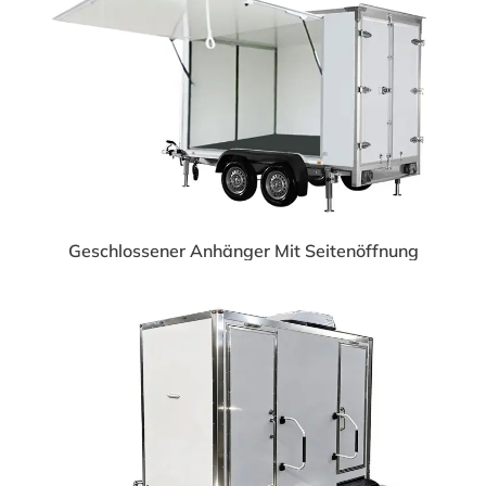
Geschlossener Anhänger Mit Seitenöffnung