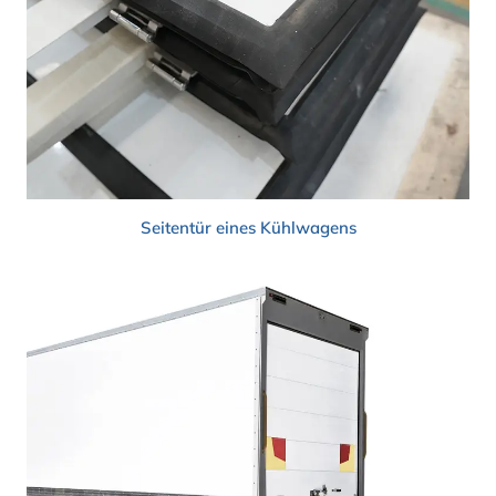
Seitentür eines Kühlwagens