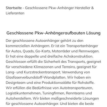
Startseite
-
Geschlossene Pkw-Anhänger Hersteller &
Lieferanten
Geschlossene Pkw-Anhängeraufbauten Lösung
Der geschlossene Autoanhänger gehört zu den
kommerziellen Anhängern. Er ist ein Transportanhänger
für Autos, Quads, Go-Karts, Motorräder und Rennwagen.
Er hat eine doppelte und dreifache Achskonstruktion.
Geschlossen erfüllt die Sicherheit des Transports, geeignet
für verschiedene Klimazonen und Terrains, geeignet für
Lang- und Kurzstreckentransport. Verwendung von
Glasfaserverbundstoff-Wandplatten. Wir haben ein
Designteam und eine Produktionsstätte für Rohstoffe.
Wir erfüllen die Bedürfnisse von Autotransporteuren,
Logistikunternehmen, Tuningfirmen, Rennteams und
Autoherstellern. Wir bieten maßgeschneiderte Lösungen
für geschlossene Autoanhänger. Und bieten die beste