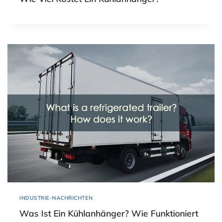
INDUSTRIE-NACHRICHTEN
Was Ist Ein Kühlanhänger? Wie Funktioniert