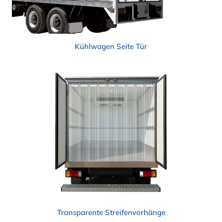
Kühlwagen
Seite
Tür
Transparente Streifenvorhänge