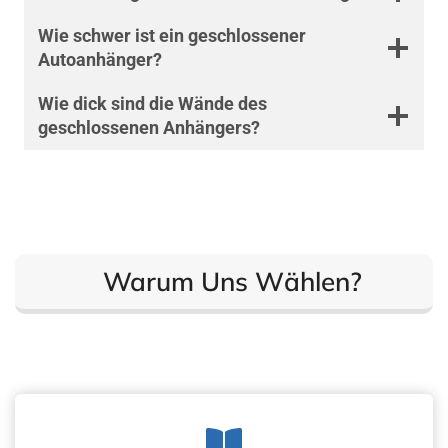
Wie schwer ist ein geschlossener
Autoanhänger?
Wie dick sind die Wände des
geschlossenen Anhängers?
Warum Uns Wählen?