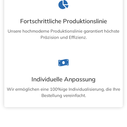
Fortschrittliche Produktionslinie
Unsere hochmoderne Produktionslinie garantiert höchste
Präzision und Effizienz.
Individuelle Anpassung
Wir ermöglichen eine 100%ige Individualisierung, die Ihre
Bestellung vereinfacht.