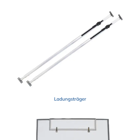
Ladungsträger