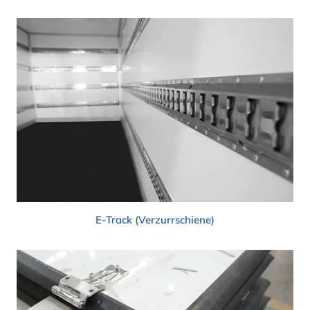
E-Track (Verzurrschiene)