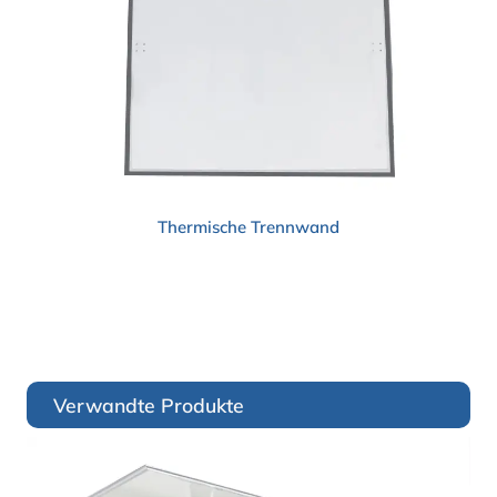
Thermische Trennwand
Verwandte Produkte