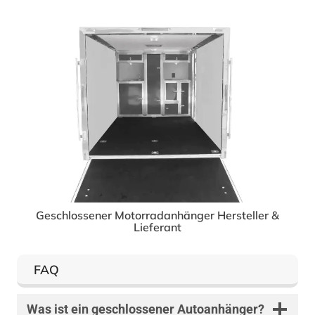
Geschlossener Motorradanhänger Hersteller &
Lieferant
FAQ
Was ist ein geschlossener Autoanhänger?