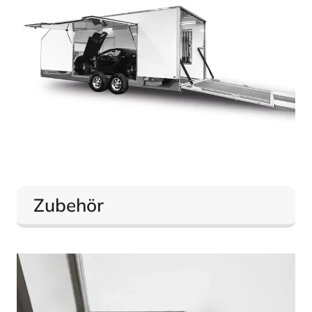
Zubehör