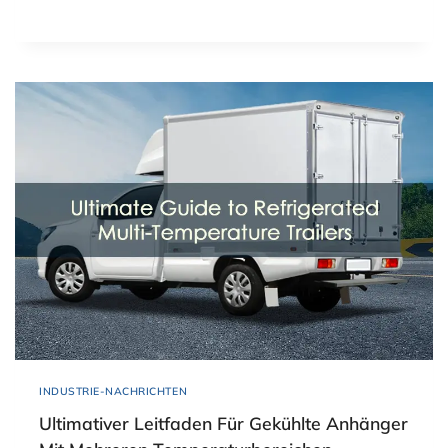
INDUSTRIE-NACHRICHTEN
Ultimativer Leitfaden Für Gekühlte Anhänger