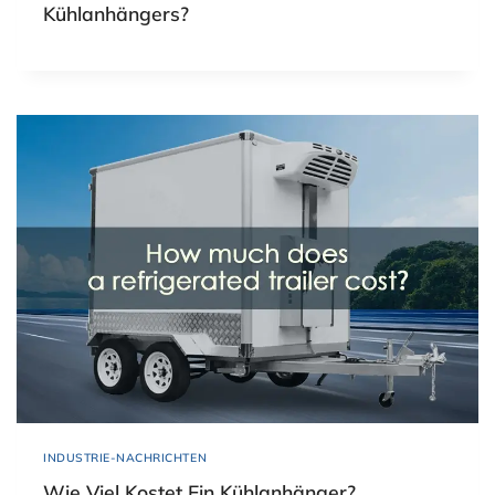
Kühlanhängers?
INDUSTRIE-NACHRICHTEN
Wie Viel Kostet Ein Kühlanhänger?