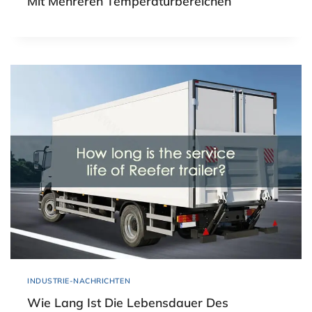
Mit Mehreren Temperaturbereichen
INDUSTRIE-NACHRICHTEN
Wie Lang Ist Die Lebensdauer Des