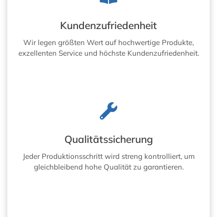
Kundenzufriedenheit
Wir legen größten Wert auf hochwertige Produkte,
exzellenten Service und höchste Kundenzufriedenheit.
Qualitätssicherung
Jeder Produktionsschritt wird streng kontrolliert, um
gleichbleibend hohe Qualität zu garantieren.