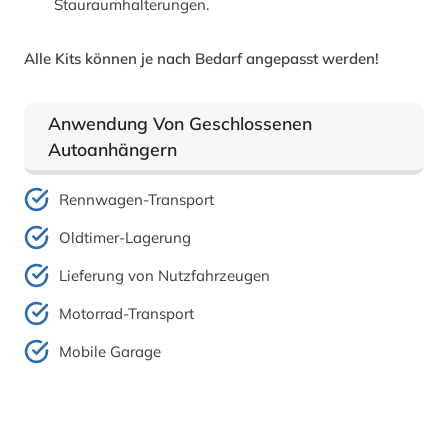
Stauraumhalterungen.
Alle Kits können je nach Bedarf angepasst werden!
Anwendung Von Geschlossenen
Autoanhängern
Rennwagen-Transport
Oldtimer-Lagerung
Lieferung von Nutzfahrzeugen
Motorrad-Transport
Mobile Garage