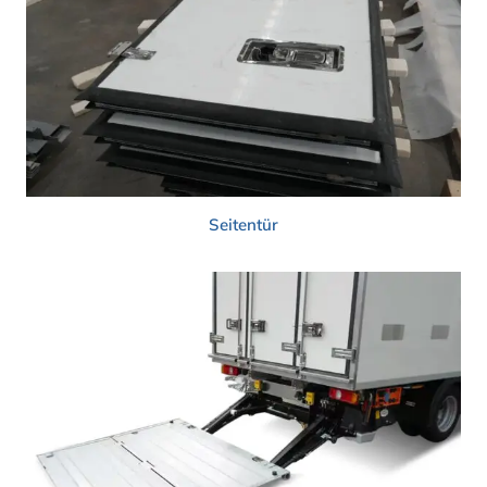
Seitentür