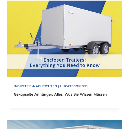
INDUSTRIE-NACHRICHTEN
|
UNCATEGORIZED
Gekapselte Anhänger: Alles, Was Sie Wissen Müssen