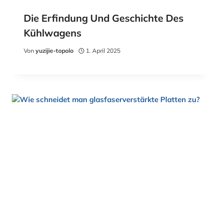
Die Erfindung Und Geschichte Des
Kühlwagens
Von
yuzijie-topolo
1. April 2025