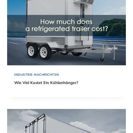
INDUSTRIE-NACHRICHTEN
Wie Viel Kostet Ein Kühlanhänger?