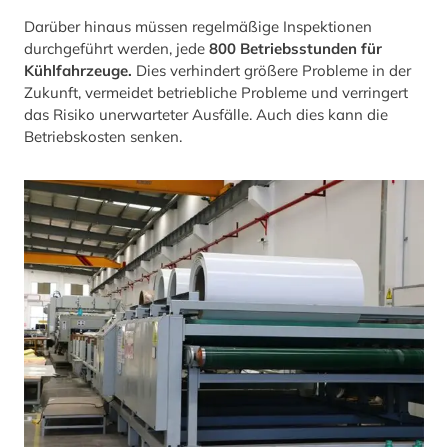
Darüber hinaus müssen regelmäßige Inspektionen
durchgeführt werden, jede
800 Betriebsstunden für
Kühlfahrzeuge.
Dies verhindert größere Probleme in der
Zukunft, vermeidet betriebliche Probleme und verringert
das Risiko unerwarteter Ausfälle. Auch dies kann die
Betriebskosten senken.