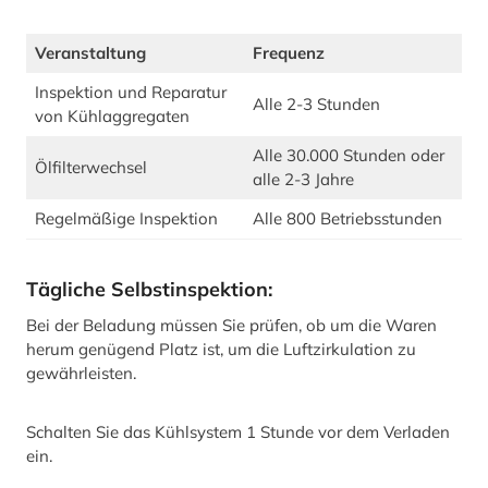
Veranstaltung
Frequenz
Inspektion und Reparatur
Alle 2-3 Stunden
von Kühlaggregaten
Alle 30.000 Stunden oder
Ölfilterwechsel
alle 2-3 Jahre
Regelmäßige Inspektion
Alle 800 Betriebsstunden
Tägliche Selbstinspektion:
Bei der Beladung müssen Sie prüfen, ob um die Waren
herum genügend Platz ist, um die Luftzirkulation zu
gewährleisten.
Schalten Sie das Kühlsystem 1 Stunde vor dem Verladen
ein.