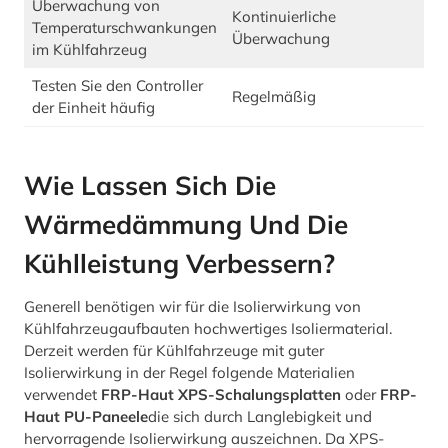
Überwachung von
Kontinuierliche
Temperaturschwankungen
Überwachung
im Kühlfahrzeug
Testen Sie den Controller
Regelmäßig
der Einheit häufig
Wie Lassen Sich Die
Wärmedämmung Und Die
Kühlleistung Verbessern?
Generell benötigen wir für die Isolierwirkung von
Kühlfahrzeugaufbauten hochwertiges Isoliermaterial.
Derzeit werden für Kühlfahrzeuge mit guter
Isolierwirkung in der Regel folgende Materialien
verwendet
FRP-Haut XPS-Schalungsplatten
oder
FRP-
Haut PU-Paneele
die sich durch Langlebigkeit und
hervorragende Isolierwirkung auszeichnen. Da XPS-