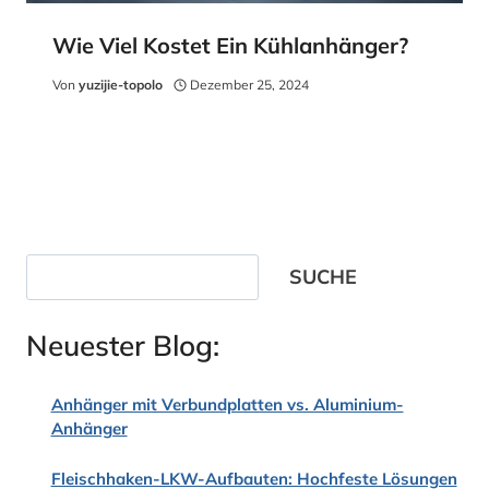
Wie Viel Kostet Ein Kühlanhänger?
Von
yuzijie-topolo
Dezember 25, 2024
Suche
SUCHE
Neuester Blog:
Anhänger mit Verbundplatten vs. Aluminium-
Anhänger
Fleischhaken-LKW-Aufbauten: Hochfeste Lösungen