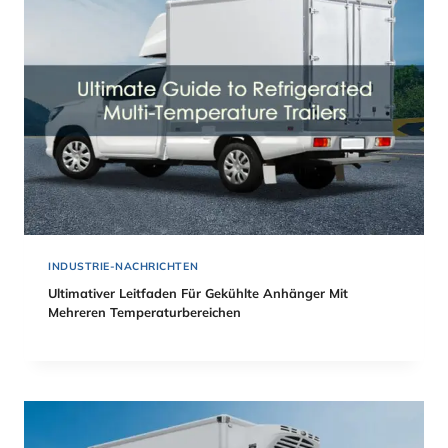
INDUSTRIE-NACHRICHTEN
Ultimativer Leitfaden Für Gekühlte Anhänger Mit
Mehreren Temperaturbereichen