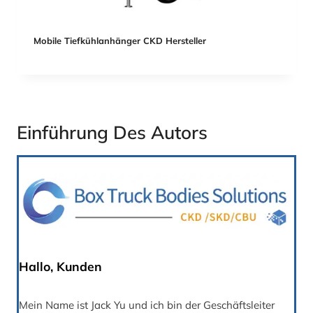
Mobile Tiefkühlanhänger CKD Hersteller
Einführung Des Autors
Hallo, Kunden
Mein Name ist Jack Yu und ich bin der Geschäftsleiter