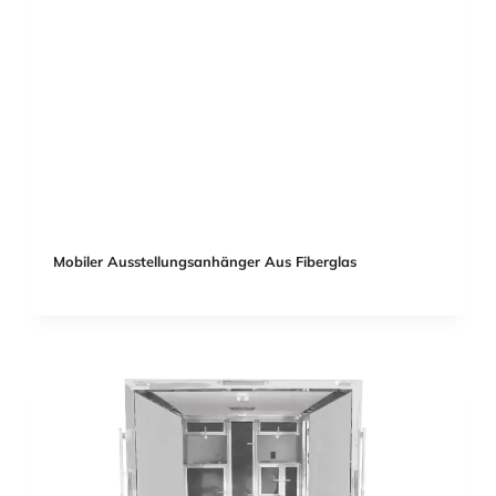
Mobiler Ausstellungsanhänger Aus Fiberglas