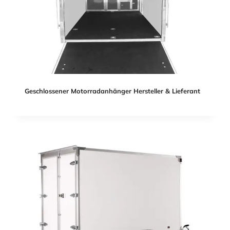
Geschlossener Motorradanhänger Hersteller & Lieferant