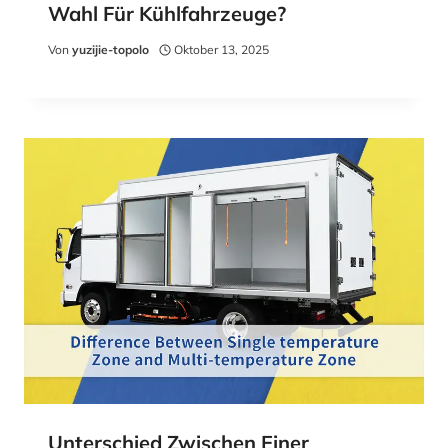
Wahl Für Kühlfahrzeuge?
Von
yuzijie-topolo
Oktober 13, 2025
Unterschied Zwischen Einer