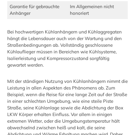
Garantie für gebrauchte
Im Allgemeinen nicht
Anhänger
honoriert
Bei hochwertigen Kühlanhängern und Kühlaggregaten
hängt die Lebensdauer auch von der Wartung und den
Straßenbedingungen ab. Vollständig geschlossene
Kühlauflieger müssen in Bereichen wie Kühlsysteme,
Isolierleistung und Kompressorzustand sorgfältig
gewartet werden.
Mit der ständigen Nutzung von Kühlanhängern nimmt die
Leistung in allen Aspekten des Phänomens ab. Zum
Beispiel, wenn die Reise für eine lange Zeit auf der Straße
in einer schlechten Umgebung, wie eine steile Piste
Straße, seine Kühlanlage sowie die Abdichtung der Box
LKW Körper erhalten Einfluss. Vor allem in einigen
extremen Wetter, oder die Umgebungstemperatur hält
abwechselnd zwischen heiß und kalt, die seine
Abdichtung und Wärme Erhaltung machen wird. Daher