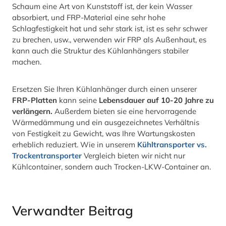
Schaum eine Art von Kunststoff ist, der kein Wasser
absorbiert, und FRP-Material eine sehr hohe
Schlagfestigkeit hat und sehr stark ist, ist es sehr schwer
zu brechen, usw., verwenden wir FRP als Außenhaut, es
kann auch die Struktur des Kühlanhängers stabiler
machen.
Ersetzen Sie Ihren Kühlanhänger durch einen unserer
FRP-Platten
kann seine
Lebensdauer auf 10-20 Jahre zu
verlängern.
Außerdem bieten sie eine hervorragende
Wärmedämmung und ein ausgezeichnetes Verhältnis
von Festigkeit zu Gewicht, was Ihre Wartungskosten
erheblich reduziert. Wie in unserem
Kühltransporter vs.
Trockentransporter
Vergleich bieten wir nicht nur
Kühlcontainer, sondern auch Trocken-LKW-Container an.
Verwandter Beitrag