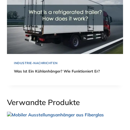
INDUSTRIE-NACHRICHTEN
Was Ist Ein Kühlanhänger? Wie Funktioniert Er?
Verwandte Produkte