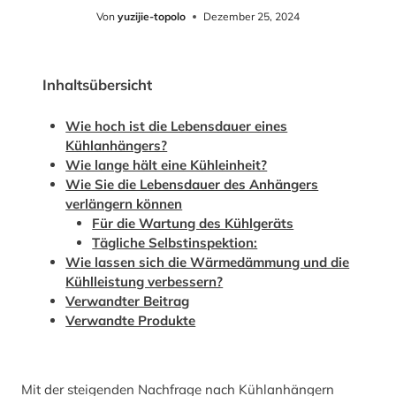
Von
yuzijie-topolo
Dezember 25, 2024
Inhaltsübersicht
Wie hoch ist die Lebensdauer eines
Kühlanhängers?
Wie lange hält eine Kühleinheit?
Wie Sie die Lebensdauer des Anhängers
verlängern können
Für die Wartung des Kühlgeräts
Tägliche Selbstinspektion:
Wie lassen sich die Wärmedämmung und die
Kühlleistung verbessern?
Verwandter Beitrag
Verwandte Produkte
Mit der steigenden Nachfrage nach Kühlanhängern