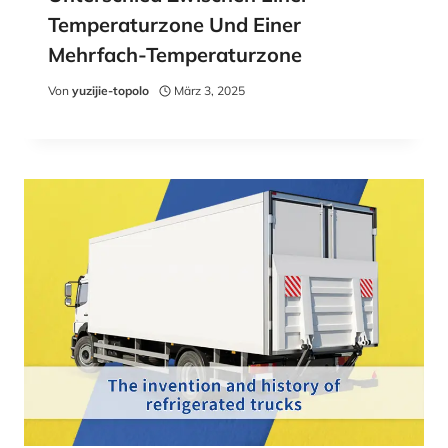
Temperaturzone Und Einer
Mehrfach-Temperaturzone
Von
yuzijie-topolo
März 3, 2025