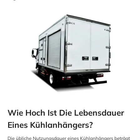
Wie Hoch Ist Die Lebensdauer
Eines Kühlanhängers?
Die übliche Nutzungsdauer eines Kühlanhängers beträgt