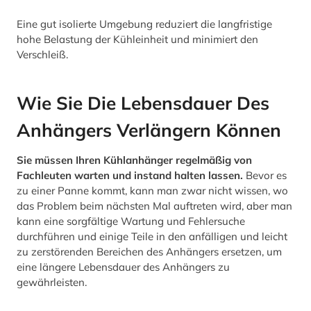
Eine gut isolierte Umgebung reduziert die langfristige
hohe Belastung der Kühleinheit und minimiert den
Verschleiß.
Wie Sie Die Lebensdauer Des
Anhängers Verlängern Können
Sie müssen Ihren Kühlanhänger regelmäßig von
Fachleuten warten und instand halten lassen.
Bevor es
zu einer Panne kommt, kann man zwar nicht wissen, wo
das Problem beim nächsten Mal auftreten wird, aber man
kann eine sorgfältige Wartung und Fehlersuche
durchführen und einige Teile in den anfälligen und leicht
zu zerstörenden Bereichen des Anhängers ersetzen, um
eine längere Lebensdauer des Anhängers zu
gewährleisten.