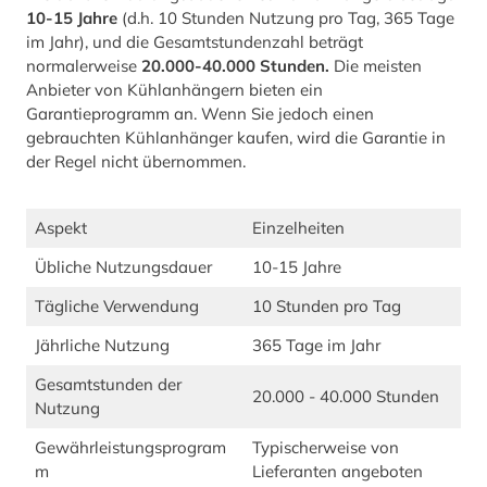
10-15 Jahre
(d.h. 10 Stunden Nutzung pro Tag, 365 Tage
im Jahr), und die Gesamtstundenzahl beträgt
normalerweise
20.000-40.000 Stunden.
Die meisten
Anbieter von Kühlanhängern bieten ein
Garantieprogramm an. Wenn Sie jedoch einen
gebrauchten Kühlanhänger kaufen, wird die Garantie in
der Regel nicht übernommen.
Aspekt
Einzelheiten
Übliche Nutzungsdauer
10-15 Jahre
Tägliche Verwendung
10 Stunden pro Tag
Jährliche Nutzung
365 Tage im Jahr
Gesamtstunden der
20.000 - 40.000 Stunden
Nutzung
Gewährleistungsprogram
Typischerweise von
m
Lieferanten angeboten