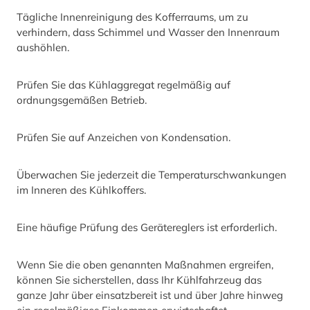
Tägliche Innenreinigung des Kofferraums, um zu
verhindern, dass Schimmel und Wasser den Innenraum
aushöhlen.
Prüfen Sie das Kühlaggregat regelmäßig auf
ordnungsgemäßen Betrieb.
Prüfen Sie auf Anzeichen von Kondensation.
Überwachen Sie jederzeit die Temperaturschwankungen
im Inneren des Kühlkoffers.
Eine häufige Prüfung des Gerätereglers ist erforderlich.
Wenn Sie die oben genannten Maßnahmen ergreifen,
können Sie sicherstellen, dass Ihr Kühlfahrzeug das
ganze Jahr über einsatzbereit ist und über Jahre hinweg