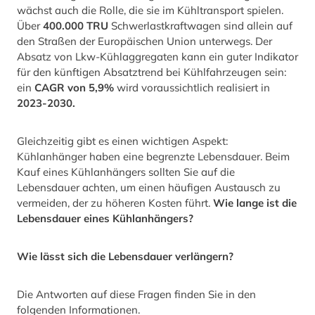
wächst auch die Rolle, die sie im Kühltransport spielen.
Über
400.000 TRU
Schwerlastkraftwagen sind allein auf
den Straßen der Europäischen Union unterwegs. Der
Absatz von Lkw-Kühlaggregaten kann ein guter Indikator
für den künftigen Absatztrend bei Kühlfahrzeugen sein:
ein
CAGR von 5,9%
wird voraussichtlich realisiert in
2023-2030.
Gleichzeitig gibt es einen wichtigen Aspekt:
Kühlanhänger haben eine begrenzte Lebensdauer. Beim
Kauf eines Kühlanhängers sollten Sie auf die
Lebensdauer achten, um einen häufigen Austausch zu
vermeiden, der zu höheren Kosten führt.
Wie lange ist die
Lebensdauer eines Kühlanhängers?
Wie lässt sich die Lebensdauer verlängern?
Die Antworten auf diese Fragen finden Sie in den
folgenden Informationen.