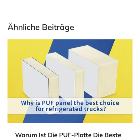
Ähnliche Beiträge
Warum Ist Die PUF-Platte Die Beste