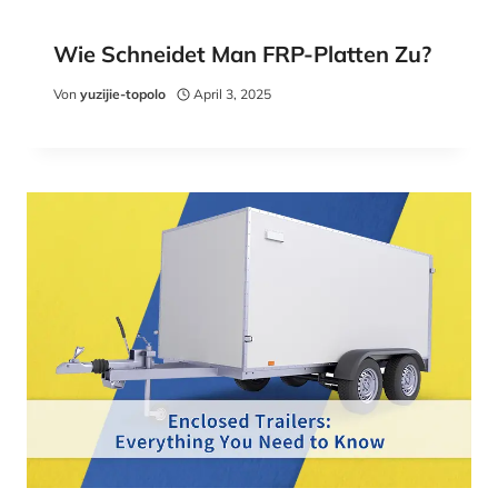
Wie Schneidet Man FRP-Platten Zu?
Von
yuzijie-topolo
April 3, 2025