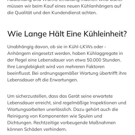
müssen wir beim Kauf eines neuen Kühlanhängers auf
die Qualität und den Kundendienst achten.
Wie Lange Hält Eine Kühleinheit?
Unabhängig davon, ob sie in Kühl-LKWs oder -
Anhängern eingesetzt werden, haben Kühlaggregate in
der Regel eine Lebensdauer von etwa 50.000 Stunden.
Ihre Langlebigkeit wird von mehreren Faktoren
beeinflusst. Bei ordnungsgemäßer Wartung übertrifft ihre
Lebensdauer oft die Erwartungen.
Um sicherzustellen, dass das Gerät seine erwartete
Lebensdauer erreicht, sind regelmäßige Inspektionen und
Wartungsarbeiten unerlässlich. Dazu gehört auch die
Reinigung von Komponenten wie Spulen und
Dichtungen. Rechtzeitige vorbeugende Maßnahmen
können Schäden verhindern.