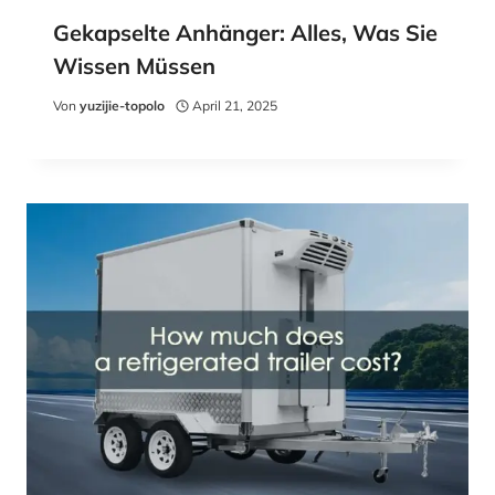
Gekapselte Anhänger: Alles, Was Sie
Wissen Müssen
Von
yuzijie-topolo
April 21, 2025