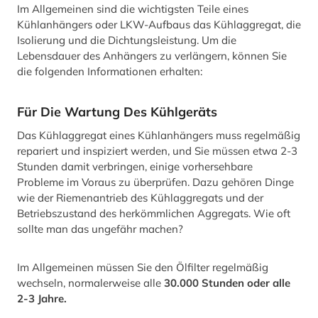
Im Allgemeinen sind die wichtigsten Teile eines
Kühlanhängers oder LKW-Aufbaus das Kühlaggregat, die
Isolierung und die Dichtungsleistung. Um die
Lebensdauer des Anhängers zu verlängern, können Sie
die folgenden Informationen erhalten:
Für Die Wartung Des Kühlgeräts
Das Kühlaggregat eines Kühlanhängers muss regelmäßig
repariert und inspiziert werden, und Sie müssen etwa 2-3
Stunden damit verbringen, einige vorhersehbare
Probleme im Voraus zu überprüfen. Dazu gehören Dinge
wie der Riemenantrieb des Kühlaggregats und der
Betriebszustand des herkömmlichen Aggregats. Wie oft
sollte man das ungefähr machen?
Im Allgemeinen müssen Sie den Ölfilter regelmäßig
wechseln, normalerweise alle
30.000 Stunden oder alle
2-3 Jahre.