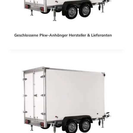
Geschlossene Pkw-Anhänger Hersteller & Lieferanten