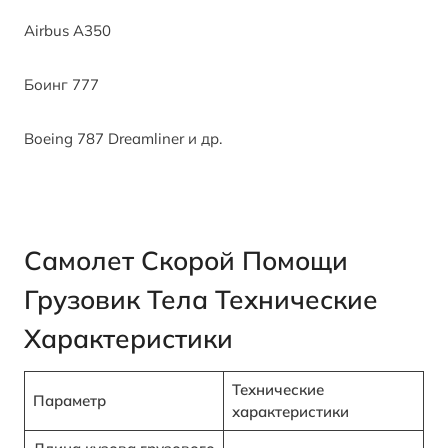
Airbus A350
Боинг 777
Boeing 787 Dreamliner и др.
Самолет Скорой Помощи
Грузовик
Тела
Технические
Характеристики
Технические
Параметр
характеристики