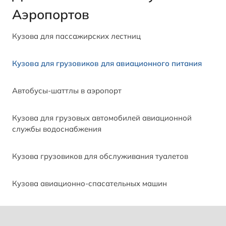
Аэропортов
Кузова для пассажирских лестниц
Кузова для грузовиков для авиационного питания
Автобусы-шаттлы в аэропорт
Кузова для грузовых автомобилей авиационной
службы водоснабжения
Кузова грузовиков для обслуживания туалетов
Кузова авиационно-спасательных машин