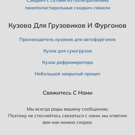
Сэндвич с сотами из полипропилена
пенополистирольные сэндвич-панели
Кузова Для Грузовиков И Фургонов
Производитель кузовов для автофургонов
Кузов для сухогрузов
Кузов рефрижератора
Небольшой закрытый прицеп
Свяжитесь С Нами
Мы всегда рады вашему сообщению,
Поэтому не стесняйтесь связаться с нами, мы ответим
вам как можно скорее.