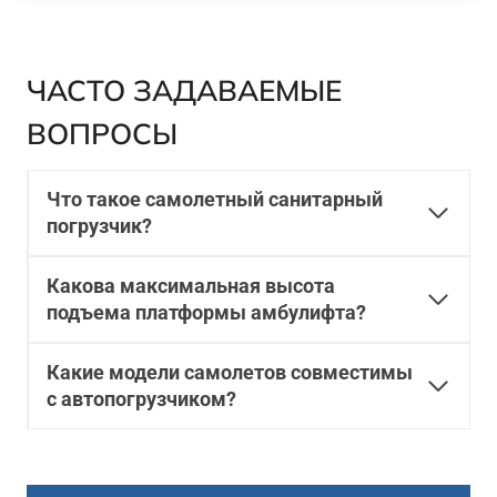
ЧАСТО ЗАДАВАЕМЫЕ
ВОПРОСЫ
Что такое самолетный санитарный
погрузчик?
Какова максимальная высота
подъема платформы амбулифта?
Какие модели самолетов совместимы
с автопогрузчиком?