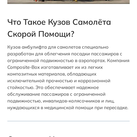
Что Такое Кузов Самолёта
Скорой Помощи?
Кузов амбулифта для самолетов специально
разработан для облегчения посадки пассажиров с
ограниченной подвижностью в аэропортах. Компания
Composite-Box изготавливает их из легких
композитных материалов, обладающих
исключительной прочностью и коррозионной
стойкостью. Это обеспечивает надежное
обслуживание пассажиров с ограниченной
подвижностью, инвалидов-колясочников и лиц,
нуждающихся в медицинской помощи при пересадке.