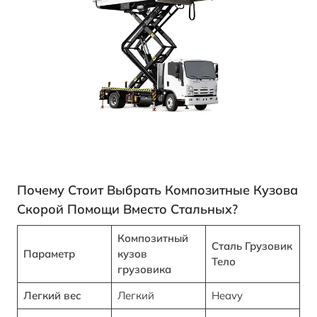
Почему Стоит Выбрать Композитные Кузова
Скорой Помощи Вместо Стальных?
Композитный
Сталь
Грузовик
Параметр
кузов
Тело
грузовика
Легкий вес
Легкий
Heavy