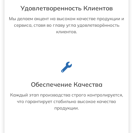
Удовлетворенность Клиентов
Мы делаем акцент на высоком качестве продукции и
сервиса, ставя во главу угла удовлетворённость
клиентов.
Обеспечение Качества
Каждый этап производства строго контролируется,
что гарантирует стабильно высокое качество
продукции.