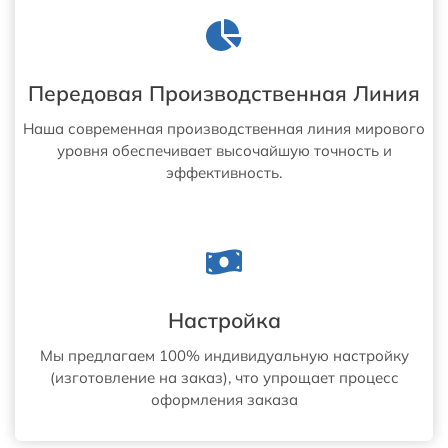
Передовая Производственная Линия
Наша современная производственная линия мирового
уровня обеспечивает высочайшую точность и
эффективность.
Настройка
Мы предлагаем 100% индивидуальную настройку
(изготовление на заказ), что упрощает процесс
оформления заказа