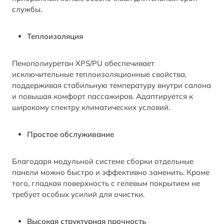
службы.
Теплоизоляция
Пенополиуретан XPS/PU обеспечивает
исключительные теплоизоляционные свойства,
поддерживая стабильную температуру внутри салона
и повышая комфорт пассажиров. Адаптируется к
широкому спектру климатических условий.
Простое обслуживание
Благодаря модульной системе сборки отдельные
панели можно быстро и эффективно заменить. Кроме
того, гладкая поверхность с гелевым покрытием не
требует особых усилий для очистки.
Высокая структурная прочность