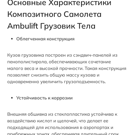
Основные Характеристики
Композитного Самолета
Ambulift
Грузовик
Тела
Облегченная конструкция
Кузов грузовика построен из сэндвич-панелей из
пенополистирола, обеспечивающих сочетание
малого веса и высокой прочности. Такая конструкция
позволяет снизить общую массу кузова и
одновременно увеличить грузоподъемность.
Устойчивость к коррозии
Внешняя обшивка из стеклопластика устойчива к
воздействию кислот и щелочей, что делает ее
подходящей для использования в аэропортах и
прибрежных зонах, обеспечивая длительный срок