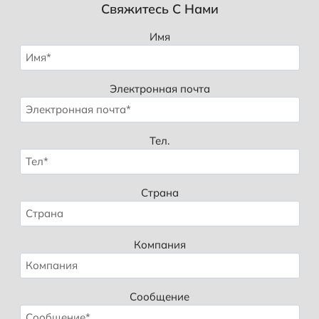
Свяжитесь С Нами
Имя
Электронная почта
Тел.
Страна
Компания
Сообщение