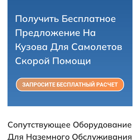
Получить Бесплатное
Предложение На
Кузова Для Самолетов
Скорой Помощи
ЗАПРОСИТЕ БЕСПЛАТНЫЙ РАСЧЕТ
Сопутствующее Оборудование
Для Наземного Обслуживания