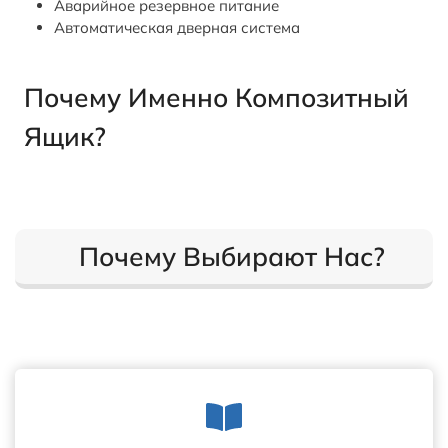
Аварийное резервное питание
Автоматическая дверная система
Почему Именно Композитный
Ящик?
Почему Выбирают Нас?