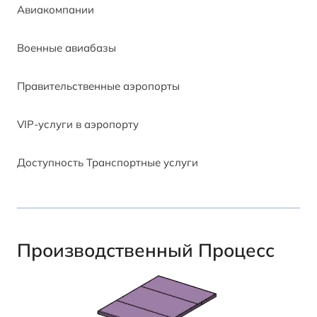
Авиакомпании
Военные авиабазы
Правительственные аэропорты
VIP-услуги в аэропорту
Доступность Транспортные услуги
Производственный Процесс