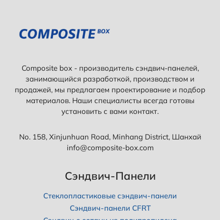
Composite box - производитель сэндвич-панелей,
занимающийся разработкой, производством и
продажей, мы предлагаем проектирование и подбор
материалов. Наши специалисты всегда готовы
установить с вами контакт.
No. 158, Xinjunhuan Road, Minhang District, Шанхай
info@composite-box.com
Сэндвич-Панели
Стеклопластиковые сэндвич-панели
Сэндвич-панели CFRT