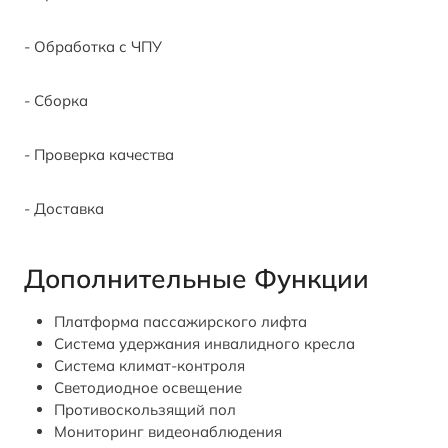
- Обработка с ЧПУ
- Сборка
- Проверка качества
- Доставка
Дополнительные Функции
Платформа пассажирского лифта
Система удержания инвалидного кресла
Система климат-контроля
Светодиодное освещение
Противоскользящий пол
Мониторинг видеонаблюдения