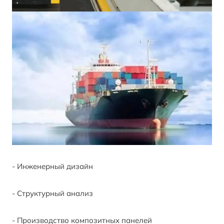
- Инженерный дизайн
- Структурный анализ
- Производство композитных панелей