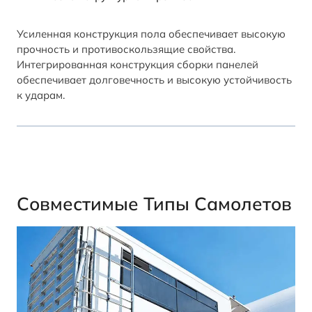
Усиленная конструкция пола обеспечивает высокую
прочность и противоскользящие свойства.
Интегрированная конструкция сборки панелей
обеспечивает долговечность и высокую устойчивость
к ударам.
Совместимые Типы Самолетов