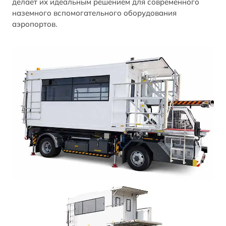
делает их идеальным решением для современного
наземного вспомогательного оборудования
аэропортов.