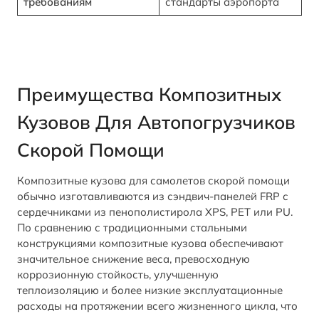
требованиям
стандарты аэропорта
Преимущества Композитных
Кузовов Для Автопогрузчиков
Скорой Помощи
Композитные кузова для самолетов скорой помощи
обычно изготавливаются из сэндвич-панелей FRP с
сердечниками из пенополистирола XPS, PET или PU.
По сравнению с традиционными стальными
конструкциями композитные кузова обеспечивают
значительное снижение веса, превосходную
коррозионную стойкость, улучшенную
теплоизоляцию и более низкие эксплуатационные
расходы на протяжении всего жизненного цикла, что