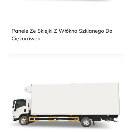
Panele Ze Sklejki Z Włókna Szklanego Do
Ciężarówek