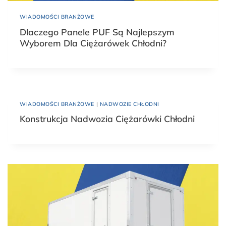
WIADOMOŚCI BRANŻOWE
Dlaczego Panele PUF Są Najlepszym
Wyborem Dla Ciężarówek Chłodni?
WIADOMOŚCI BRANŻOWE
|
NADWOZIE CHŁODNI
Konstrukcja Nadwozia Ciężarówki Chłodni