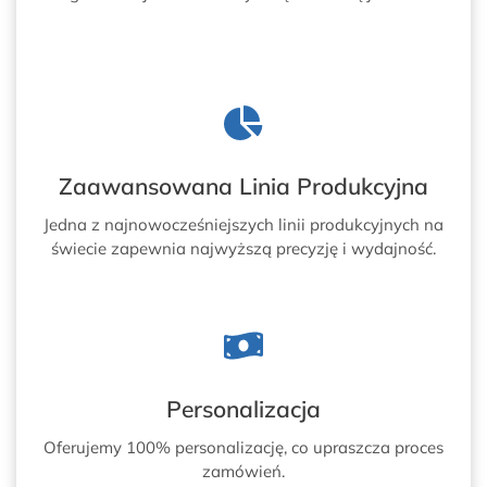
Zaawansowana Linia Produkcyjna
Jedna z najnowocześniejszych linii produkcyjnych na
świecie zapewnia najwyższą precyzję i wydajność.
Personalizacja
Oferujemy 100% personalizację, co upraszcza proces
zamówień.