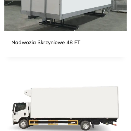
Nadwozia Skrzyniowe 48 FT