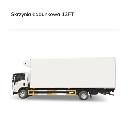
Skrzynia Ładunkowa 12FT