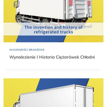
WIADOMOŚCI BRANŻOWE
Wynalezienie I Historia Ciężarówek Chłodni