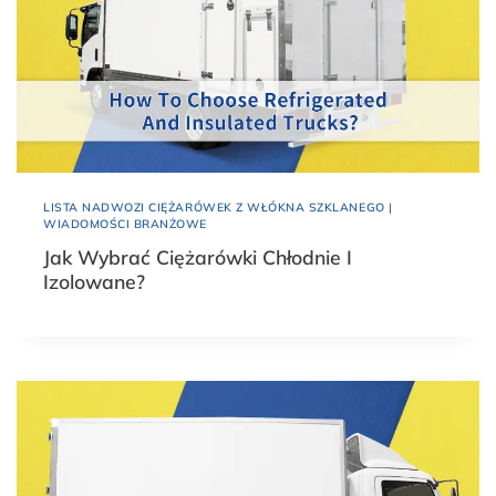
LISTA NADWOZI CIĘŻARÓWEK Z WŁÓKNA SZKLANEGO
|
WIADOMOŚCI BRANŻOWE
Jak Wybrać Ciężarówki Chłodnie I
Izolowane?