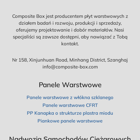
Composite Box jest producentem płyt warstwowych z
działem badań i rozwoju, produkcji i sprzedaży,
oferujemy projektowanie i dobór materiałów. Nasi
specjaliści są zawsze dostępni, aby nawiązać z Tobą
kontakt.
Nr 158, Xinjunhuan Road, Minhang District, Szanghaj
info@composite-box.com
Panele Warstwowe
Panele warstwowe z włókna szklanego
Panele warstwowe CFRT
PP Kanapka o strukturze plastra miodu
Piankowe panele warstwowe
Nadwozia Samochodów Ciężarowych