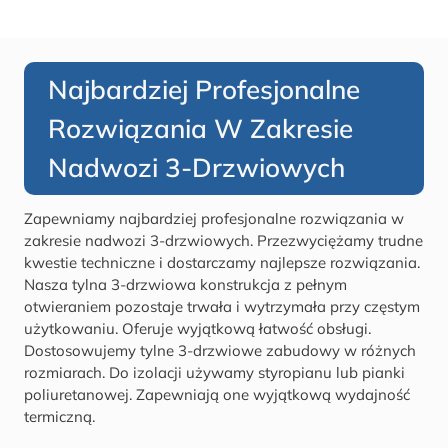
Najbardziej Profesjonalne
Rozwiązania W Zakresie
Nadwozi 3-Drzwiowych
Zapewniamy najbardziej profesjonalne rozwiązania w
zakresie nadwozi 3-drzwiowych. Przezwyciężamy trudne
kwestie techniczne i dostarczamy najlepsze rozwiązania.
Nasza tylna 3-drzwiowa konstrukcja z pełnym
otwieraniem pozostaje trwała i wytrzymała przy częstym
użytkowaniu. Oferuje wyjątkową łatwość obsługi.
Dostosowujemy tylne 3-drzwiowe zabudowy w różnych
rozmiarach. Do izolacji używamy styropianu lub pianki
poliuretanowej. Zapewniają one wyjątkową wydajność
termiczną.