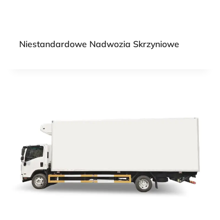
Niestandardowe Nadwozia Skrzyniowe