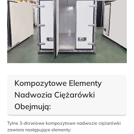
Kompozytowe Elementy
Nadwozia Ciężarówki
Obejmują:
Tylne 3-drzwiowe kompozytowe nadwozie ciężarówki
zawiera następujące elementy: