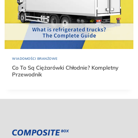
WIADOMOŚCI BRANŻOWE
Co To Są Ciężarówki Chłodnie? Kompletny
Przewodnik