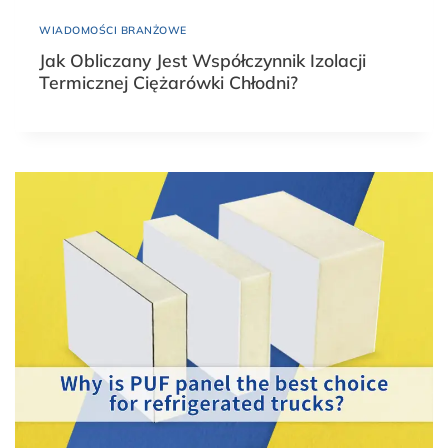
WIADOMOŚCI BRANŻOWE
Jak Obliczany Jest Współczynnik Izolacji
Termicznej Ciężarówki Chłodni?