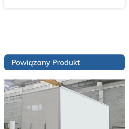
Powiązany Produkt