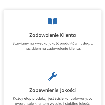
Zadowolenie Klienta
Stawiamy na wysoką jakość produktów i usług, z
naciskiem na zadowolenie klienta.
Zapewnienie Jakości
Każdy etap produkcji jest ściśle kontrolowany, co
gwarantuje klientom wysoką i stabilną jakość.