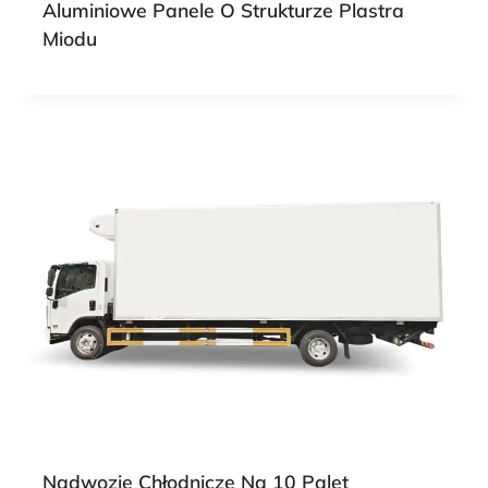
Aluminiowe Panele O Strukturze Plastra
Miodu
Nadwozie Chłodnicze Na 10 Palet