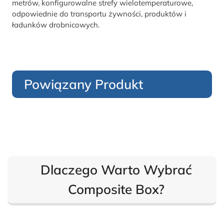
metrów, konfigurowalne strefy wielotemperaturowe,
odpowiednie do transportu żywności, produktów i
ładunków drobnicowych.
Powiązany Produkt
Dlaczego Warto Wybrać
Composite Box?