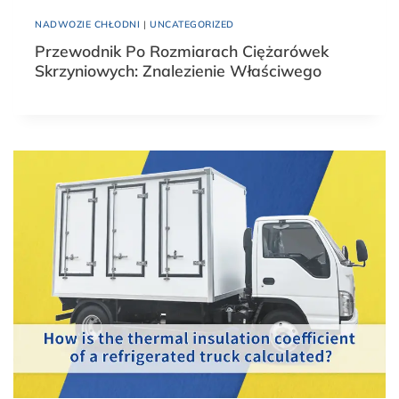
NADWOZIE CHŁODNI
|
UNCATEGORIZED
Przewodnik Po Rozmiarach Ciężarówek
Skrzyniowych: Znalezienie Właściwego