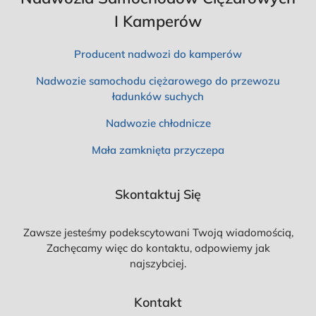
I Kamperów
Producent nadwozi do kamperów
Nadwozie samochodu ciężarowego do przewozu
ładunków suchych
Nadwozie chłodnicze
Mała zamknięta przyczepa
Skontaktuj Się
Zawsze jesteśmy podekscytowani Twoją wiadomością,
Zachęcamy więc do kontaktu, odpowiemy jak
najszybciej.
Kontakt