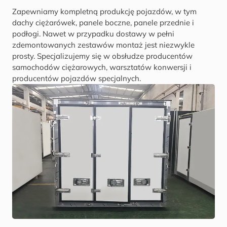
Zapewniamy kompletną produkcję pojazdów, w tym
dachy ciężarówek, panele boczne, panele przednie i
podłogi. Nawet w przypadku dostawy w pełni
zdemontowanych zestawów montaż jest niezwykle
prosty. Specjalizujemy się w obsłudze producentów
samochodów ciężarowych, warsztatów konwersji i
producentów pojazdów specjalnych.