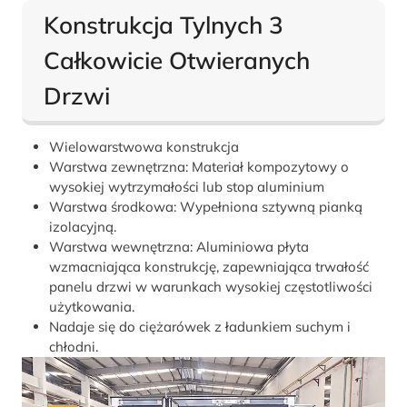
Konstrukcja Tylnych 3
Całkowicie Otwieranych
Drzwi
Wielowarstwowa konstrukcja
Warstwa zewnętrzna: Materiał kompozytowy o
wysokiej wytrzymałości lub stop aluminium
Warstwa środkowa: Wypełniona sztywną pianką
izolacyjną.
Warstwa wewnętrzna: Aluminiowa płyta
wzmacniająca konstrukcję, zapewniająca trwałość
panelu drzwi w warunkach wysokiej częstotliwości
użytkowania.
Nadaje się do ciężarówek z ładunkiem suchym i
chłodni.