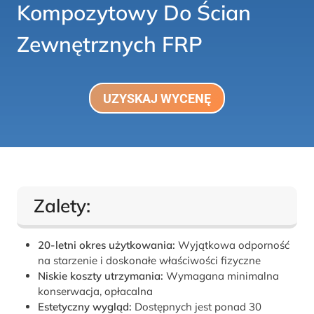
Kompozytowy Do Ścian
Zewnętrznych FRP
UZYSKAJ WYCENĘ
Zalety:
20-letni okres użytkowania:
Wyjątkowa odporność
na starzenie i doskonałe właściwości fizyczne
Niskie koszty utrzymania:
Wymagana minimalna
konserwacja, opłacalna
Estetyczny wygląd:
Dostępnych jest ponad 30