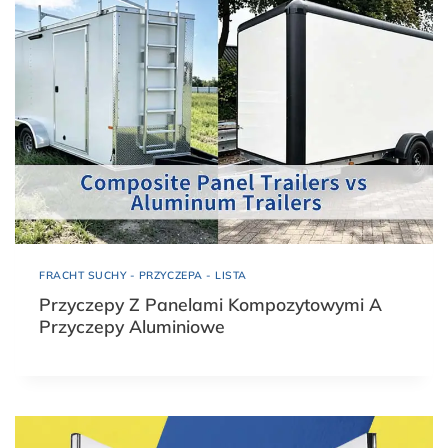
FRACHT SUCHY - PRZYCZEPA - LISTA
Przyczepy Z Panelami Kompozytowymi A
Przyczepy Aluminiowe