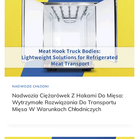
NADWOZIE CHŁODNI
Nadwozia Ciężarówek Z Hakami Do Mięsa:
Wytrzymałe Rozwiązania Do Transportu
Mięsa W Warunkach Chłodniczych