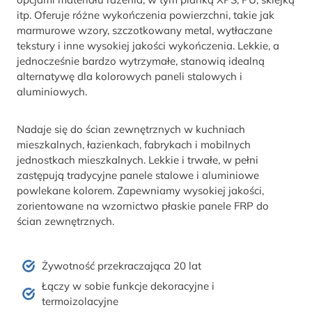
itp. Oferuje różne wykończenia powierzchni, takie jak
marmurowe wzory, szczotkowany metal, wytłaczane
tekstury i inne wysokiej jakości wykończenia. Lekkie, a
jednocześnie bardzo wytrzymałe, stanowią idealną
alternatywę dla kolorowych paneli stalowych i
aluminiowych.
Nadaje się do ścian zewnętrznych w kuchniach
mieszkalnych, łazienkach, fabrykach i mobilnych
jednostkach mieszkalnych. Lekkie i trwałe, w pełni
zastępują tradycyjne panele stalowe i aluminiowe
powlekane kolorem. Zapewniamy wysokiej jakości,
zorientowane na wzornictwo płaskie panele FRP do
ścian zewnętrznych.
Żywotność przekraczająca 20 lat
Łączy w sobie funkcje dekoracyjne i
termoizolacyjne