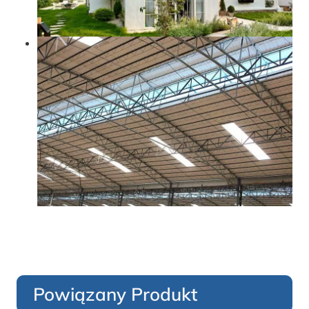
Powiązany Produkt