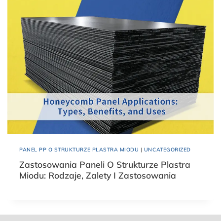
PANEL PP O STRUKTURZE PLASTRA MIODU
|
UNCATEGORIZED
Zastosowania Paneli O Strukturze Plastra
Miodu: Rodzaje, Zalety I Zastosowania