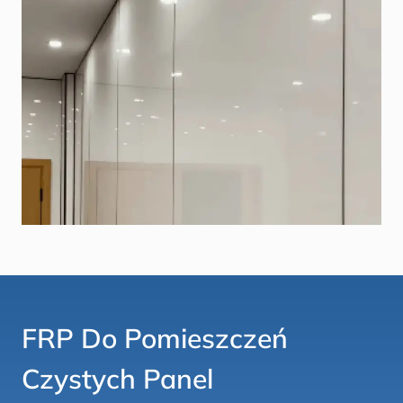
FRP Do Pomieszczeń
Czystych
Panel