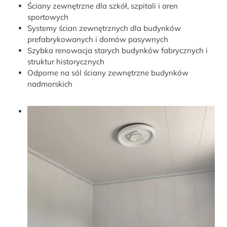
Ściany zewnętrzne dla szkół, szpitali i aren
sportowych
Systemy ścian zewnętrznych dla budynków
prefabrykowanych i domów pasywnych
Szybka renowacja starych budynków fabrycznych i
struktur historycznych
Odporne na sól ściany zewnętrzne budynków
nadmorskich