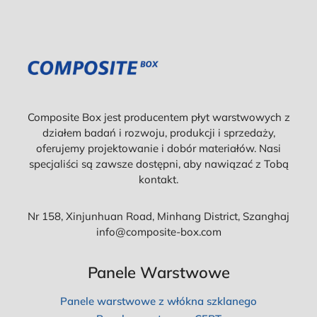
Composite Box jest producentem płyt warstwowych z
działem badań i rozwoju, produkcji i sprzedaży,
oferujemy projektowanie i dobór materiałów. Nasi
specjaliści są zawsze dostępni, aby nawiązać z Tobą
kontakt.
Nr 158, Xinjunhuan Road, Minhang District, Szanghaj
info@composite-box.com
Panele Warstwowe
Panele warstwowe z włókna szklanego