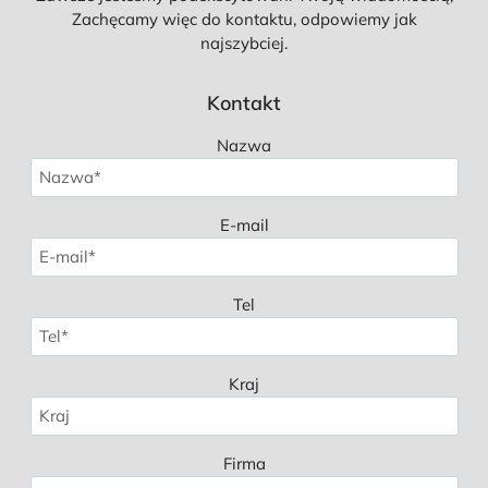
Zachęcamy więc do kontaktu, odpowiemy jak
najszybciej.
Kontakt
Nazwa
E-mail
Tel
Kraj
Firma