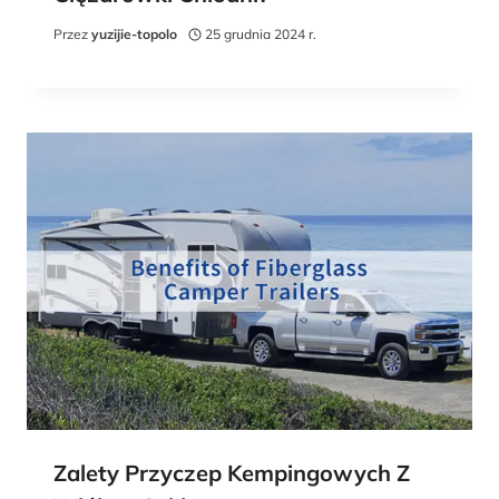
Przez
yuzijie-topolo
25 grudnia 2024 r.
Zalety Przyczep Kempingowych Z