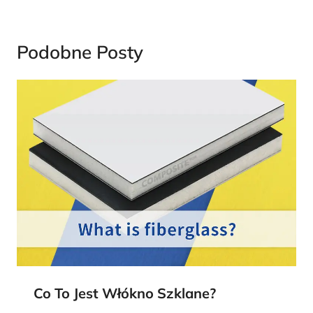
Podobne Posty
Co To Jest Włókno Szklane?