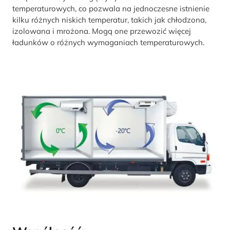
temperaturowych, co pozwala na jednoczesne istnienie
kilku różnych niskich temperatur, takich jak chłodzona,
izolowana i mrożona. Mogą one przewozić więcej
ładunków o różnych wymaganiach temperaturowych.