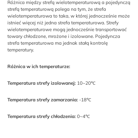
Różnica między strefą wielotemperaturową a pojedynczą
strefą temperaturową polega na tym, że strefa
wielotemperaturowa to taka, w której jednocześnie może
istnieć więcej niż jedna strefa temperaturowa. Strefy
wielotemperaturowe mogą jednocześnie transportować
towary chłodzone, mrożone i izolowane. Pojedyncza
strefa temperaturowa ma jednak stałą kontrolę
temperatury.
Różnica w ich temperaturze:
Temperatura strefy izolowanej:
10~20℃
Temperatura strefy zamarzania:
-18℃
Temperatura strefy chłodzenia:
0~4℃