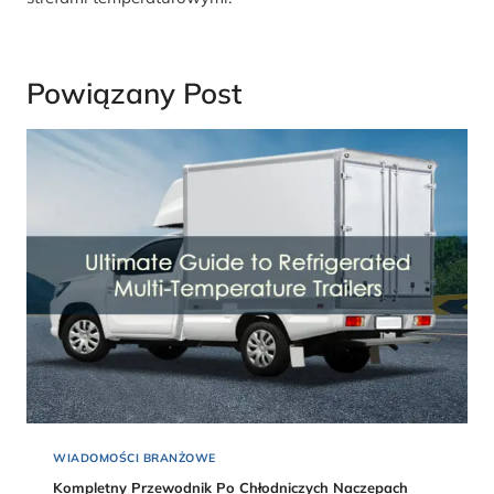
Powiązany Post
WIADOMOŚCI BRANŻOWE
Kompletny Przewodnik Po Chłodniczych Naczepach