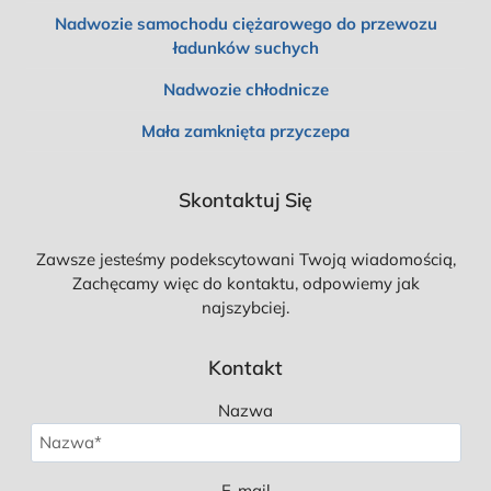
Nadwozie samochodu ciężarowego do przewozu
ładunków suchych
Nadwozie chłodnicze
Mała zamknięta przyczepa
Skontaktuj Się
Zawsze jesteśmy podekscytowani Twoją wiadomością,
Zachęcamy więc do kontaktu, odpowiemy jak
najszybciej.
Kontakt
Nazwa
E-mail