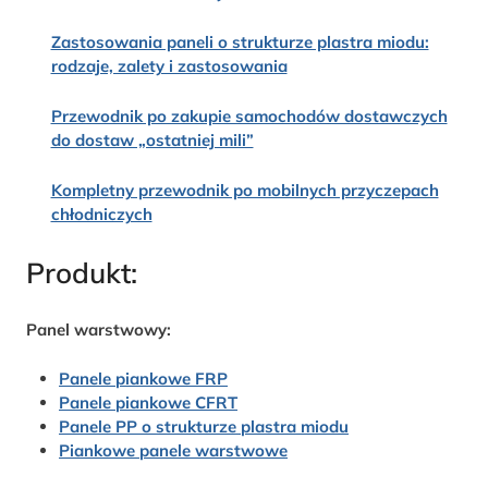
Zastosowania paneli o strukturze plastra miodu:
rodzaje, zalety i zastosowania
Przewodnik po zakupie samochodów dostawczych
do dostaw „ostatniej mili”
Kompletny przewodnik po mobilnych przyczepach
chłodniczych
Produkt:
Panel warstwowy:
Panele piankowe FRP
Panele piankowe CFRT
Panele PP o strukturze plastra miodu
Piankowe panele warstwowe