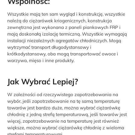
Wspólność:
Wszystkie mają ten sam wygląd i konstrukcję, wszystkie
należą do ciężarówek kriogenicznych, konstrukcja
zewnętrzna jest wykonana z paneli piankowych FRP i
mają doskonałą izolację termiczną. Wszystkie wymagają
instalacji niezależnych agregatów chłodniczych. Mogą
wytrzymać transport długodystansowy i
krótkodystansowy, oba mogą transportować owoce i
warzywa, mięso i inne produkty.
Jak Wybrać Lepiej?
W zależności od rzeczywistego zapotrzebowania na
wybór, jeśli zapotrzebowanie na tę samą temperaturę
towarów jest bardzo duże, można wybrać ciężarówkę
chłodnię z jedną strefą temperaturową, jeśli towarów jest
więcej, zapotrzebowanie na temperaturę jest również
większe, można wybrać ciężarówkę chłodnię z wieloma
strefami temperaturowymi.