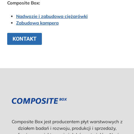
Composite Box:
Nadwozie i zabudowa ciężarówki
Zabudowa kampera
KONTAKT
Composite Box jest producentem płyt warstwowych z
działem badań i rozwoju, produkcji i sprzedaży,