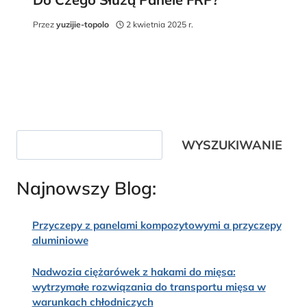
Przez
yuzijie-topolo
2 kwietnia 2025 r.
Wyszukiwanie
WYSZUKIWANIE
Najnowszy Blog:
Przyczepy z panelami kompozytowymi a przyczepy
aluminiowe
Nadwozia ciężarówek z hakami do mięsa:
wytrzymałe rozwiązania do transportu mięsa w
warunkach chłodniczych