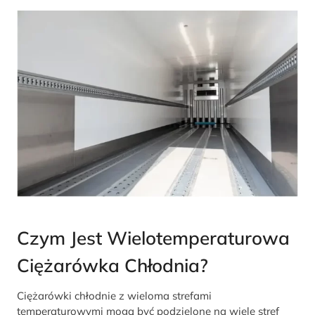
Czym Jest Wielotemperaturowa
Ciężarówka Chłodnia?
Ciężarówki chłodnie z wieloma strefami
temperaturowymi mogą być podzielone na wiele stref