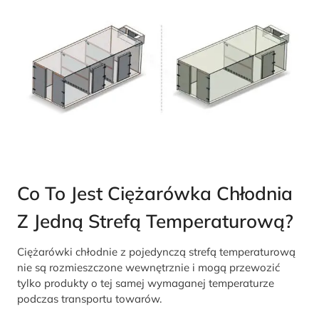
Co To Jest Ciężarówka Chłodnia
Z Jedną Strefą Temperaturową?
Ciężarówki chłodnie z pojedynczą strefą temperaturową
nie są rozmieszczone wewnętrznie i mogą przewozić
tylko produkty o tej samej wymaganej temperaturze
podczas transportu towarów.