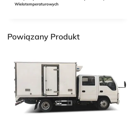
Wielotemperaturowych
Powiązany Produkt