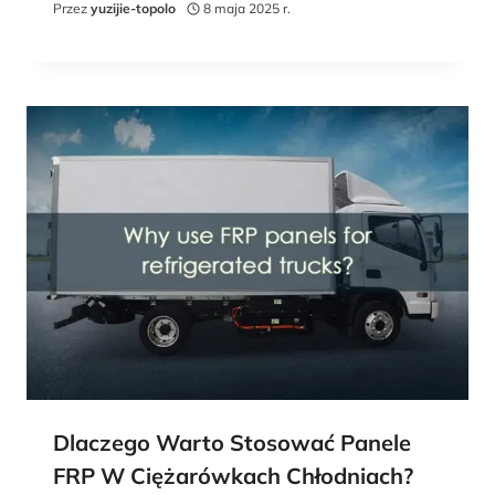
Przez
yuzijie-topolo
8 maja 2025 r.
Dlaczego Warto Stosować Panele
FRP W Ciężarówkach Chłodniach?