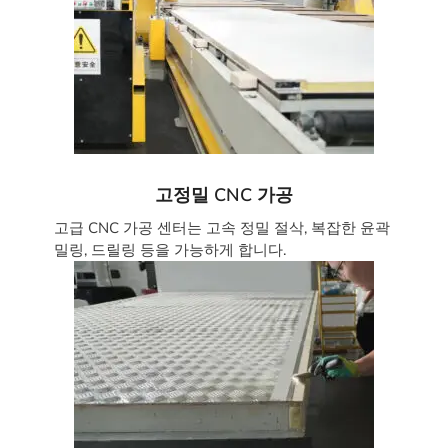
고정밀 CNC 가공
고급 CNC 가공 센터는 고속 정밀 절삭, 복잡한 윤곽
밀링, 드릴링 등을 가능하게 합니다.