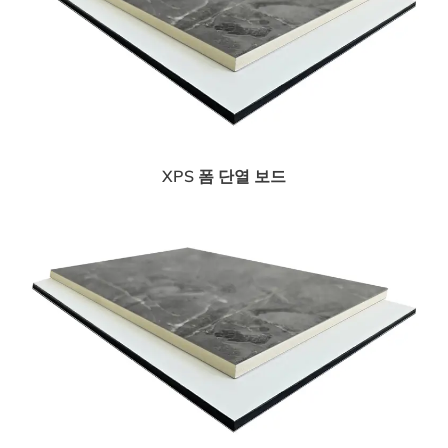
XPS 폼 단열 보드