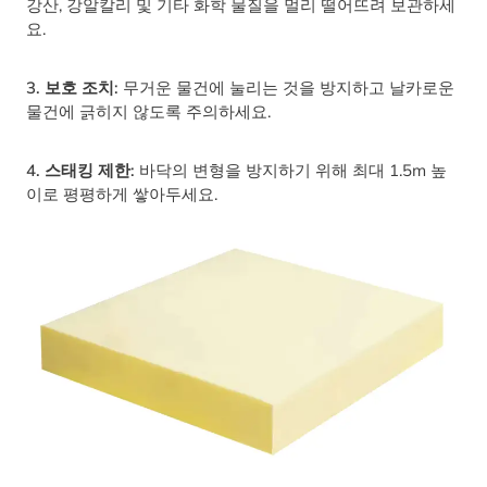
강산, 강알칼리 및 기타 화학 물질을 멀리 떨어뜨려 보관하세
요.
3. 보호 조치:
무거운 물건에 눌리는 것을 방지하고 날카로운
물건에 긁히지 않도록 주의하세요.
4. 스태킹 제한:
바닥의 변형을 방지하기 위해 최대 1.5m 높
이로 평평하게 쌓아두세요.