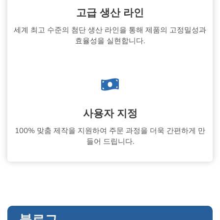
고급 생산 라인
세계 최고 수준의 첨단 생산 라인을 통해 제품의 고정밀성과
효율성을 실현합니다.
사용자 지정
100% 맞춤 제작을 지원하여 주문 과정을 더욱 간편하게 만
들어 드립니다.
블로그