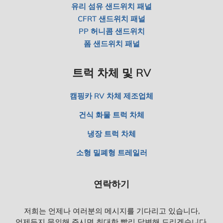
유리 섬유 샌드위치 패널
CFRT 샌드위치 패널
PP 허니콤 샌드위치
폼 샌드위치 패널
트럭 차체 및 RV
캠핑카 RV 차체 제조업체
건식 화물 트럭 차체
냉장 트럭 차체
소형 밀폐형 트레일러
연락하기
저희는 언제나 여러분의 메시지를 기다리고 있습니다,
언제든지 문의해 주시면 최대한 빨리 답변해 드리겠습니다.