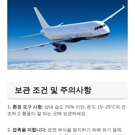
보관 조건 및 주의사항
1. 환경 요구 사항:
상대 습도 70% 미만, 온도 15~25°C의 건
조하고 통풍이 잘 되는 곳에 보관하세요.
2. 접촉을 피합니다:
표면 부식을 방지하기 위해 유기 용제,