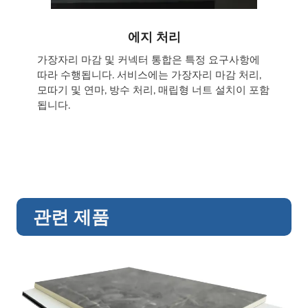
에지 처리
가장자리 마감 및 커넥터 통합은 특정 요구사항에
따라 수행됩니다. 서비스에는 가장자리 마감 처리,
모따기 및 연마, 방수 처리, 매립형 너트 설치이 포함
됩니다.
관련 제품