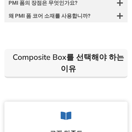
PMI 폼의 장점은 무엇인가요?
왜 PMI 폼 코어 소재를 사용합니까?
Composite Box를 선택해야 하는
이유