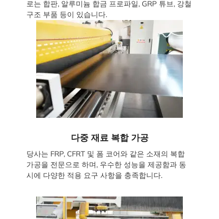
로는 합판, 알루미늄 합금 프로파일, GRP 튜브, 강철
구조 부품 등이 있습니다.
다중 재료 복합 가공
당사는 FRP, CFRT 및 폼 코어와 같은 소재의 복합
가공을 전문으로 하며, 우수한 성능을 제공함과 동
시에 다양한 적용 요구 사항을 충족합니다.