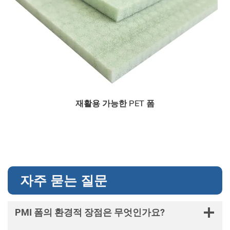
재활용 가능한 PET 폼
자주 묻는 질문
PMI 폼의 환경적 장점은 무엇인가요?