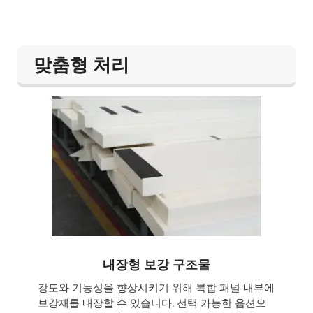
맞춤형 처리
내장형 보강 구조물
강도와 기능성을 향상시키기 위해 복합 패널 내부에
보강재를 내장할 수 있습니다. 선택 가능한 옵션으