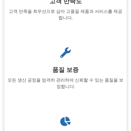
고객 만족도
고객 만족을 최우선으로 삼아 고품질 제품과 서비스를 제공
합니다.
품질 보증
모든 생산 공정을 엄격히 관리하여 신뢰할 수 있는 품질을 보
장합니다.