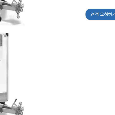
견적 요청하