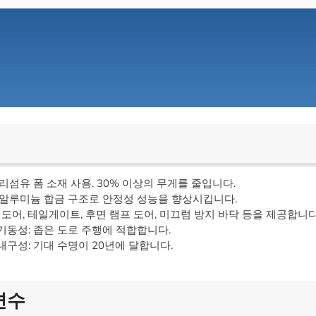
유리섬유 폼 소재 사용. 30% 이상의 무게를 줄입니다.
 알루미늄 합금 구조로 안정성 성능을 향상시킵니다.
: 도어, 테일게이트, 후면 램프 도어, 미끄럼 방지 바닥 등을 제공합니다
기동성: 좁은 도로 주행에 적합합니다.
내구성: 기대 수명이 20년에 달합니다.
변수