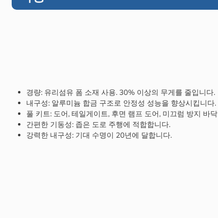
경량: 유리섬유 폼 소재 사용. 30% 이상의 무게를 줄입니다.
내구성: 알루미늄 합금 구조로 안정성 성능을 향상시킵니다.
풀 키트: 도어, 테일게이트, 후면 램프 도어, 미끄럼 방지 바
간편한 기동성: 좁은 도로 주행에 적합합니다.
강력한 내구성: 기대 수명이 20년에 달합니다.