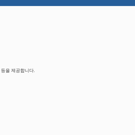
닥 등을 제공합니다.