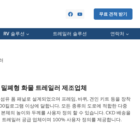
무료 견적 받기
RV 솔루션
트레일러 솔루션
연락처
일러
16 밀폐형 화물 트레일러 제조업체
섬유 폼 패널로 설계되었으며 프레임, 바퀴, 견인 키트 등을 장착
2000킬로그램 이상에 달합니다. 모든 종류의 도로에 적합한 다중
본체의 높이와 두께를 사용자 정의 할 수 있습니다. CKD 배송을
 트레일러 공급 업체이며 100% 사용자 정의를 제공합니다.