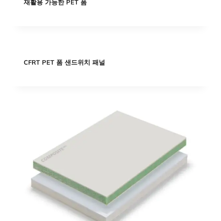
재활용 가능한 PET 폼
CFRT PET 폼 샌드위치 패널