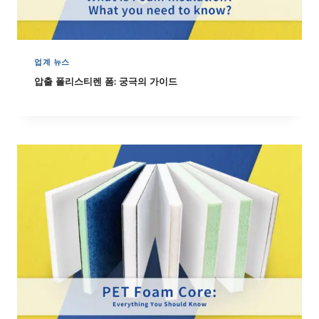
업계 뉴스
압출 폴리스티렌 폼: 궁극의 가이드