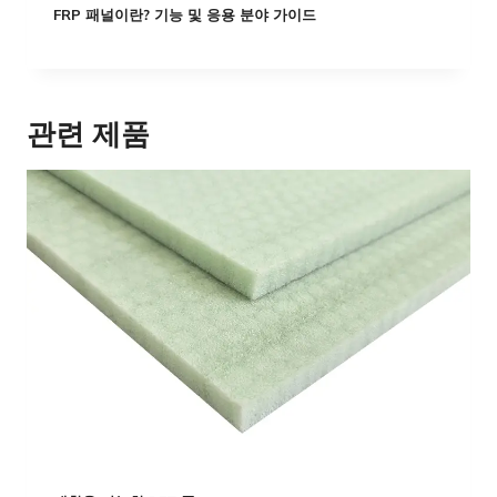
FRP 패널이란? 기능 및 응용 분야 가이드
관련 제품