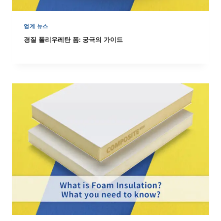
업계 뉴스
경질 폴리우레탄 폼: 궁극의 가이드