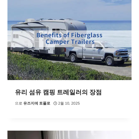
유리 섬유 캠핑 트레일러의 장점
으로
유즈지에 토폴로
2월 10, 2025