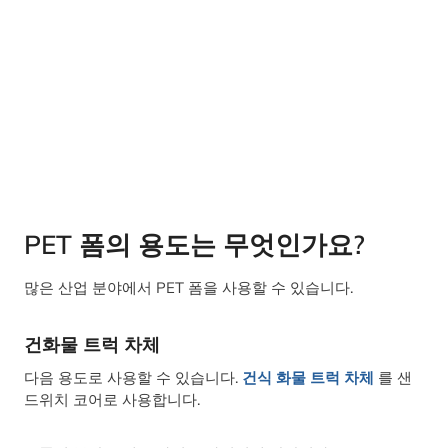
PET 폼의 용도는 무엇인가요?
많은 산업 분야에서 PET 폼을 사용할 수 있습니다.
건화물 트럭 차체
다음 용도로 사용할 수 있습니다.
건식 화물 트럭 차체
를 샌
드위치 코어로 사용합니다.