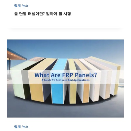
업계 뉴스
폼 단열 패널이란? 알아야 할 사항
업계 뉴스