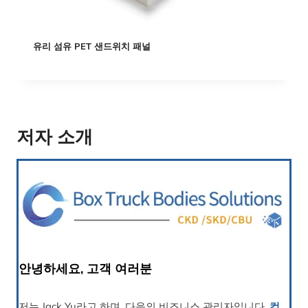
유리 섬유 PET 샌드위치 패널
저자 소개
안녕하세요, 고객 여러분
저는 Jack Yu라고 하며, 다음의 비즈니스 관리자입니다.
컴