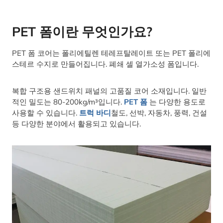
PET 폼이란 무엇인가요?
PET 폼 코어는 폴리에틸렌 테레프탈레이트 또는 PET 폴리에
스테르 수지로 만들어집니다. 폐쇄 셀 열가소성 폼입니다.
복합 구조용 샌드위치 패널의 고품질 코어 소재입니다. 일반
적인 밀도는 80-200kg/m³입니다.
PET 폼
는 다양한 용도로
사용할 수 있습니다.
트럭 바디
철도, 선박, 자동차, 풍력, 건설
등 다양한 분야에서 활용되고 있습니다.