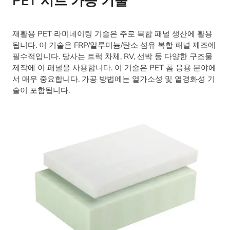
PET 시트 가공 기술
재활용 PET 라미네이팅 기술은 주로 복합 패널 생산에 활용
됩니다. 이 기술은 FRP/알루미늄/탄소 섬유 복합 패널 제조에
필수적입니다. 당사는 트럭 차체, RV, 선박 등 다양한 구조물
제작에 이 패널을 사용합니다. 이 기술은 PET 폼 응용 분야에
서 매우 중요합니다. 가공 방법에는 열가소성 및 열경화성 기
술이 포함됩니다.