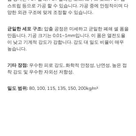
스트립 등으로 가공 할 수 있습니다. 가공 중에 안정적이며 다
양한 외관 구조에 맞게 조정할 수 있습니다.
균일한 세포 구조:
압출 공정은 미세하고 균일한 폐쇄 셀 폼을
만듭니다. 기공 크기는 0.01~1mm입니다. 이 폼은 열전도율
이 낮고 기계적 강도가 강합니다. 강도 대 밀도 비율이 매우
높습니다.
기타 장점:
우수한 피로 강도, 화학적 안정성, 난연성, 높은 접
착 강도 및 우수한 자외선 저항성.
밀도 범위:
80, 100, 115, 135, 150, 200kg/m³