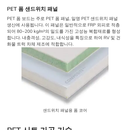
PET 폼 샌드위치 패널
PET 폼 보드는 주로 PET 폼 패널, 일명 PET 샌드위치 패널
생산에 사용됩니다. 이 패널은 일반적으로 FRP 외피로 적층
되어 80~200 kg/m³의 밀도를 가진 고성능 복합재료를 형성
합니다. 내충격성, 고강도, 내식성을 특징으로 하여 RV 및 건
화물 트럭 차체 제조에 적합합니다.
샌드위치 패널용 폼 코어