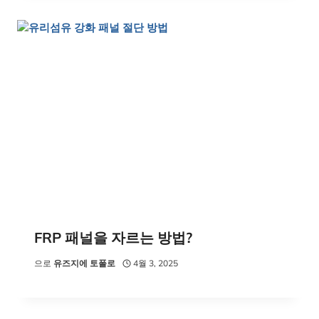
FRP 패널을 자르는 방법?
으로
유즈지에 토폴로
4월 3, 2025