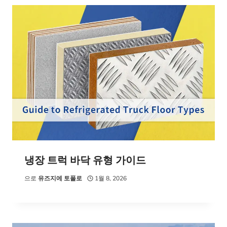
냉장 트럭 바닥 유형 가이드
으로
유즈지에 토폴로
1월 8, 2026