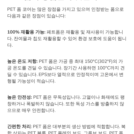
PET 폼 코어는 많은 장점을 가지고 있으며 인정받는 폼으로
다음과 같은 장점이 있습니다:
100% 재활용 가능:
페트폼은 재활용 및 재사용이 가능합니
다. 잔여물과 칩도 재활용할 수 있어 환경 보호에 도움이 됩니
다.
높은 온도 저항:
PET 폼은 가공 중 최대 150°C(302°F)의 가
공 온도를 견딜 수 있습니다. 장기간 사용하면 100°C까지 견
딜 수 있습니다. EPS보다 열적으로 안정적이며 고온에서 변
형될 가능성이 적습니다.
높은 안전성:
PET 폼은 무독성입니다. 고열이나 화재에도 팽
창하거나 폭발하지 않습니다. 또한 독성 가스를 방출하지 않
으므로 매우 안전합니다.
간편한 처리
: PET 폼은 대부분의 생산 방법에 적합합니다. 복
합 상자는 PET 블록, PET 플레인 보드, 그루브 보드, PET 폼