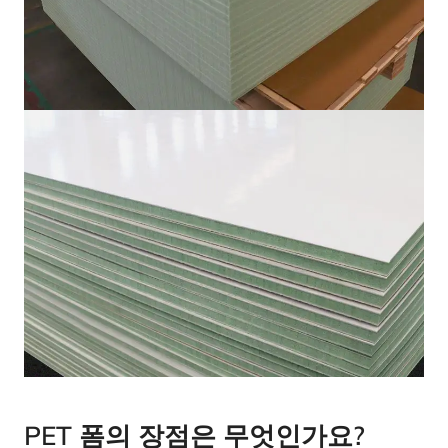
PET 폼의 장점은 무엇인가요?