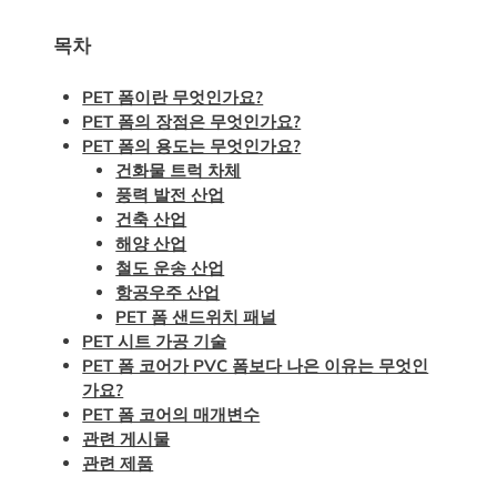
목차
PET 폼이란 무엇인가요?
PET 폼의 장점은 무엇인가요?
PET 폼의 용도는 무엇인가요?
건화물 트럭 차체
풍력 발전 산업
건축 산업
해양 산업
철도 운송 산업
항공우주 산업
PET 폼 샌드위치 패널
PET 시트 가공 기술
PET 폼 코어가 PVC 폼보다 나은 이유는 무엇인
가요?
PET 폼 코어의 매개변수
관련 게시물
관련 제품