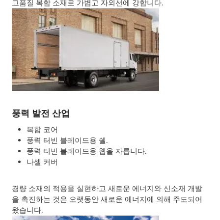
고품질 복합 소재로 가볍고 자외선에 강합니다.
풍력 발전 산업
복합 코어
풍력 터빈 블레이드용 쉘.
풍력 터빈 블레이드용 웹을 자릅니다.
나셀 커버
경량 소재의 적용을 실현하고 새로운 에너지와 신소재 개발
을 촉진하는 것은 오랫동안 새로운 에너지에 의해 주도되어
왔습니다.