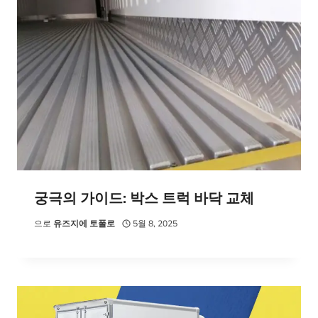
궁극의 가이드: 박스 트럭 바닥 교체
으로
유즈지에 토폴로
5월 8, 2025