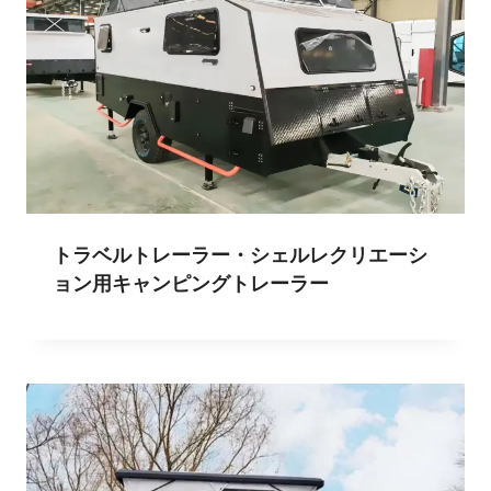
トラベルトレーラー・シェルレクリエーシ
ョン用キャンピングトレーラー