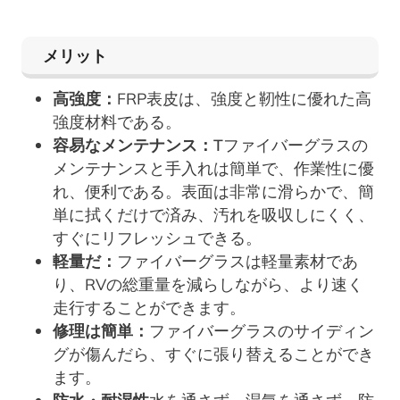
メリット
高強度：
FRP表皮は、強度と靭性に優れた高
強度材料である。
容易なメンテナンス：T
ファイバーグラスの
メンテナンスと手入れは簡単で、作業性に優
れ、便利である。表面は非常に滑らかで、簡
単に拭くだけで済み、汚れを吸収しにくく、
すぐにリフレッシュできる。
軽量だ：
ファイバーグラスは軽量素材であ
り、RVの総重量を減らしながら、より速く
走行することができます。
修理は簡単：
ファイバーグラスのサイディン
グが傷んだら、すぐに張り替えることができ
ます。