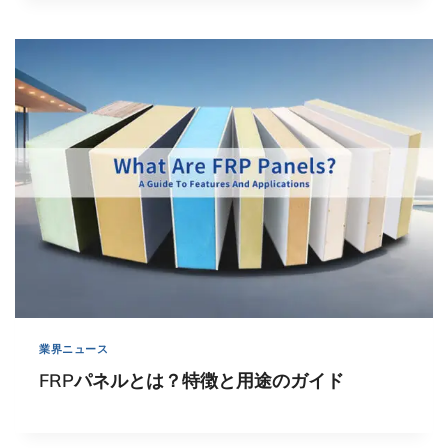
業界ニュース
FRPパネルとは？特徴と用途のガイド