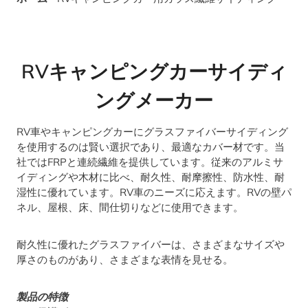
RVキャンピングカーサイディ
ングメーカー
RV車やキャンピングカーにグラスファイバーサイディング
を使用するのは賢い選択であり、最適なカバー材です。当
社ではFRPと連続繊維を提供しています。従来のアルミサ
イディングや木材に比べ、耐久性、耐摩擦性、防水性、耐
湿性に優れています。RV車のニーズに応えます。RVの壁パ
ネル、屋根、床、間仕切りなどに使用できます。
耐久性に優れたグラスファイバーは、さまざまなサイズや
厚さのものがあり、さまざまな表情を見せる。
製品の特徴