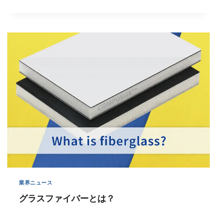
業界ニュース
グラスファイバーとは？