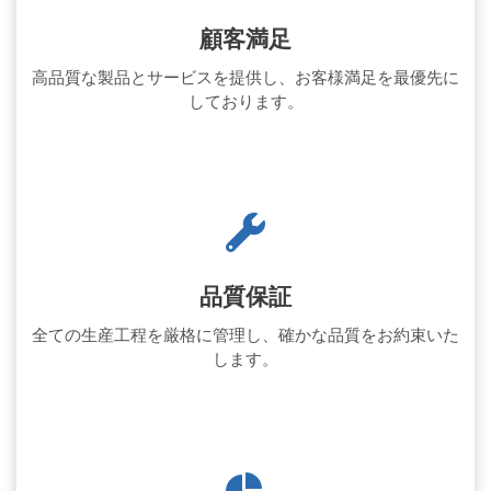
顧客満足
高品質な製品とサービスを提供し、お客様満足を最優先に
しております。
品質保証
全ての生産工程を厳格に管理し、確かな品質をお約束いた
します。