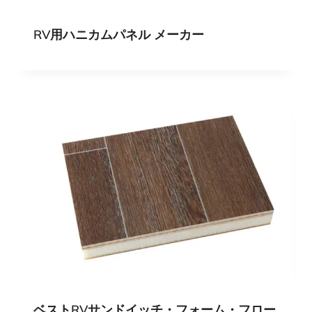
RV用ハニカムパネル メーカー
ベストRVサンドイッチ・フォーム・フロー