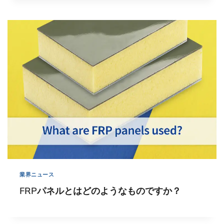
業界ニュース
FRPパネルとはどのようなものですか？