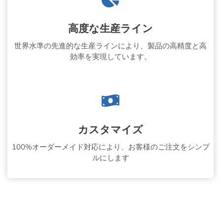
高度な生産ライン
世界水準の先進的な生産ラインにより、製品の高精度と高
効率を実現しています。
カスタマイズ
100%オーダーメイド対応により、お客様のご注文をシンプ
ルにします