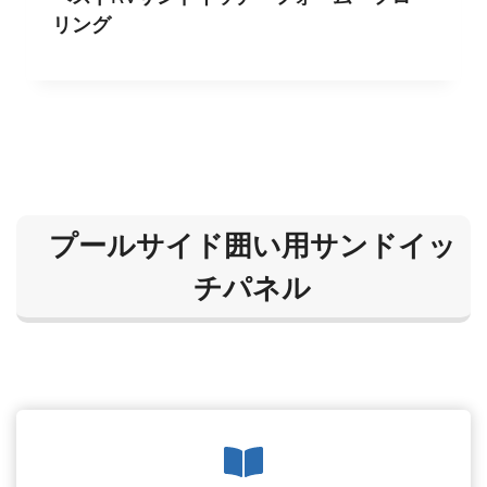
リング
プールサイド囲い用サンドイッ
チパネル