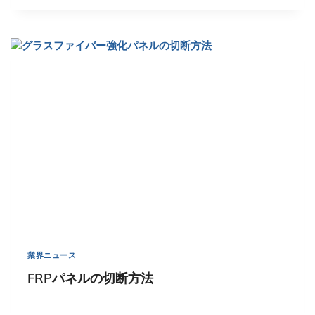
業界ニュース
FRPパネルの切断方法