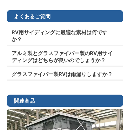
よくあるご質問
RV用サイディングに最適な素材は何です
か？
アルミ製とグラスファイバー製のRV用サイ
ディングはどちらが良いのでしょうか？
グラスファイバー製RVは雨漏りしますか？
関連商品