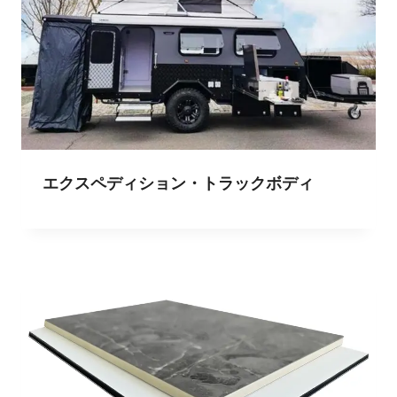
エクスペディション・トラックボディ