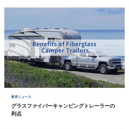
業界ニュース
グラスファイバーキャンピングトレーラーの
利点