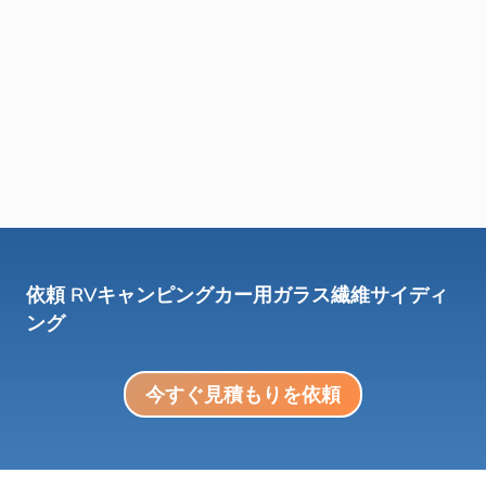
依頼
RVキャンピングカー用ガラス繊維サイディ
ング
今すぐ見積もりを依頼