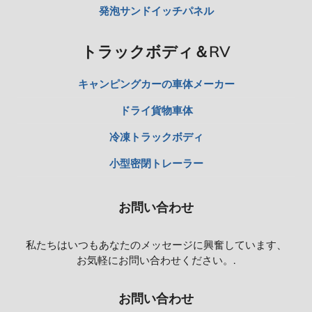
発泡サンドイッチパネル
トラックボディ＆RV
キャンピングカーの車体メーカー
ドライ貨物車体
冷凍トラックボディ
小型密閉トレーラー
お問い合わせ
私たちはいつもあなたのメッセージに興奮しています、
お気軽にお問い合わせください。.
お問い合わせ