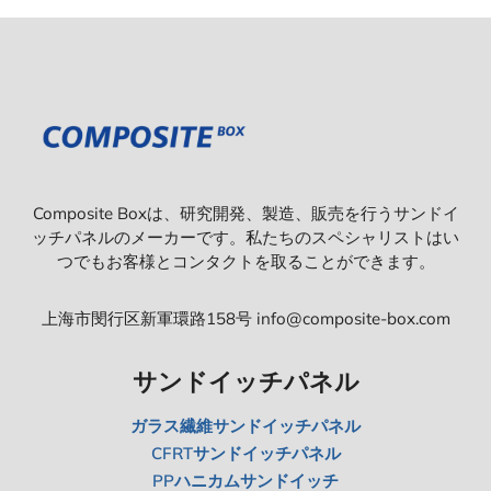
Composite Boxは、研究開発、製造、販売を行うサンドイ
ッチパネルのメーカーです。私たちのスペシャリストはい
つでもお客様とコンタクトを取ることができます。
上海市閔行区新軍環路158号 info@composite-box.com
サンドイッチパネル
ガラス繊維サンドイッチパネル
CFRTサンドイッチパネル
PPハニカムサンドイッチ