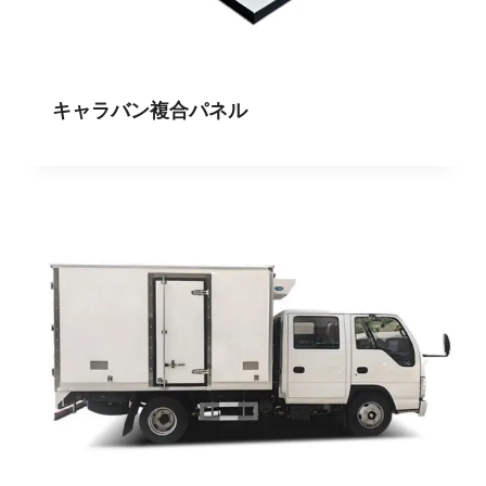
キャラバン複合パネル