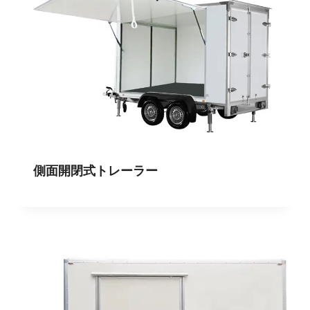
側面開閉式トレーラー