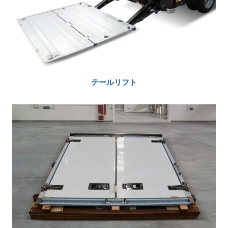
テールリフト