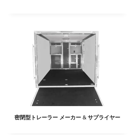
密閉型トレーラー メーカー & サプライヤー