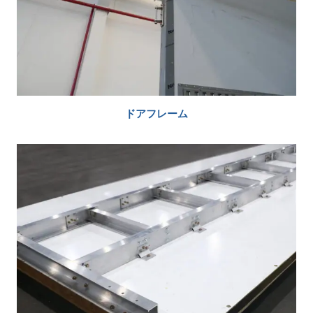
ドアフレーム