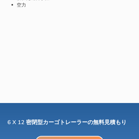
空力
6 X 12 密閉型カーゴトレーラーの無料見積もり