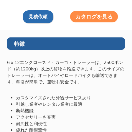
カタログを見る
見積依頼
特徴
6 x 12エンクローズド・カーゴ・トレーラーは、2500ポン
ド（約1200kg）以上の貨物を輸送できます。このサイズの
トレーラーは、オートバイやロードバイクも輸送できま
す。牽引が簡単で、運転も安全です。
カスタマイズされた外観サービスあり
引越し業者やレンタル業者に最適
断熱機能
アクセサリーも充実
耐久性と利便性
優れた耐衝撃性