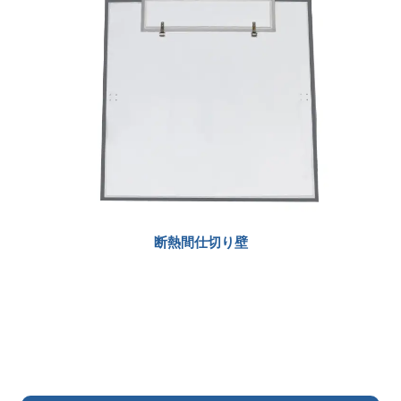
断熱間仕切り壁