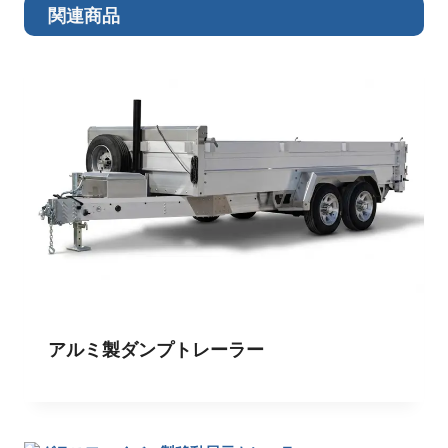
関連商品
アルミ製ダンプトレーラー