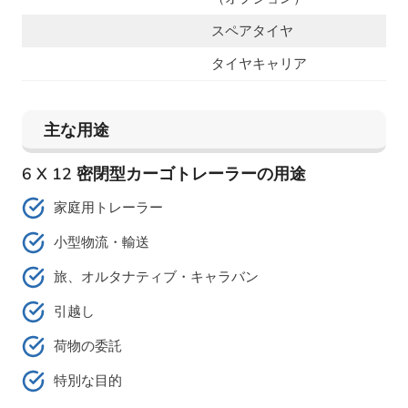
スペアタイヤ
タイヤキャリア
主な用途
6 X 12 密閉型カーゴトレーラーの用途
家庭用トレーラー
小型物流・輸送
旅、オルタナティブ・キャラバン
引越し
荷物の委託
特別な目的