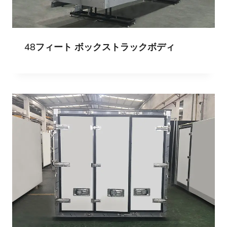
48フィート ボックストラックボディ