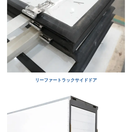
リーファートラックサイドドア