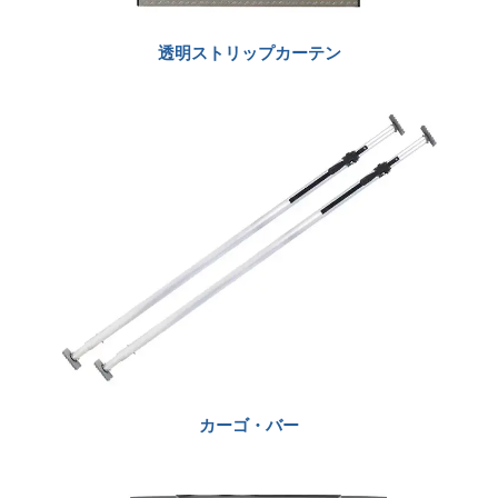
透明ストリップカーテン
カーゴ・バー