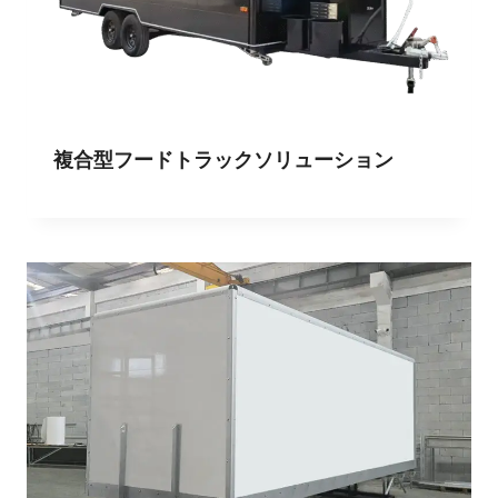
複合型フードトラックソリューション