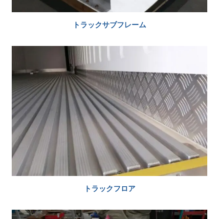
トラックサブフレーム
トラックフロア