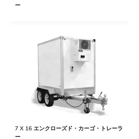
ー
7 X 16 エンクローズド・カーゴ・トレーラ
ー