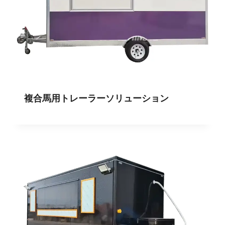
複合馬用トレーラーソリューション