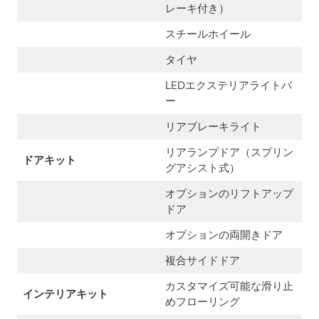
レーキ付き）
スチールホイール
タイヤ
LEDエクステリアライトバ
ー
リアブレーキライト
リアランプドア（スプリン
ドアキット
グアシスト式）
オプションのリフトアップ
ドア
オプションの両開きドア
複合サイドドア
カスタマイズ可能な滑り止
インテリアキット
めフローリング