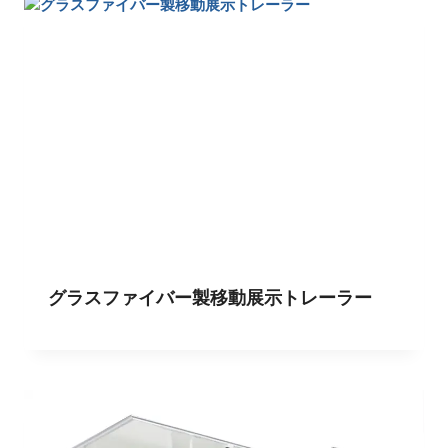
グラスファイバー製移動展示トレーラー