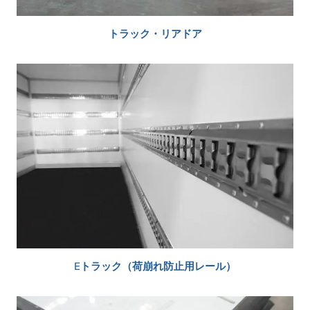
トラック・リアドア
Eトラック（荷崩れ防止用レール）