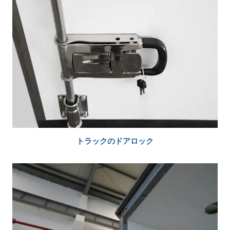
トラックのドアロック