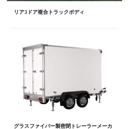
リア3ドア複合トラックボディ
グラスファイバー製密閉トレーラーメーカ