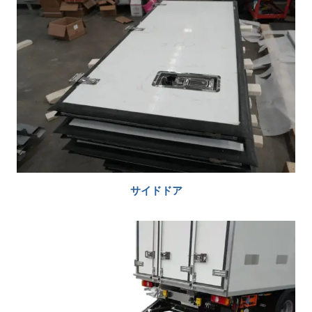
サイドドア