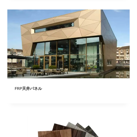
FRP天井パネル