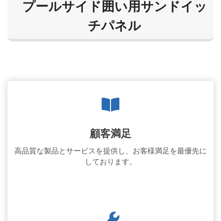
プールサイド囲い用サンドイッ
チパネル
顧客満足
高品質な製品とサービスを提供し、お客様満足を最優先に
しております。