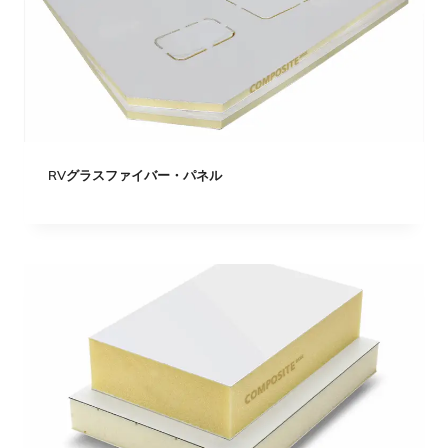
RVグラスファイバー・パネル