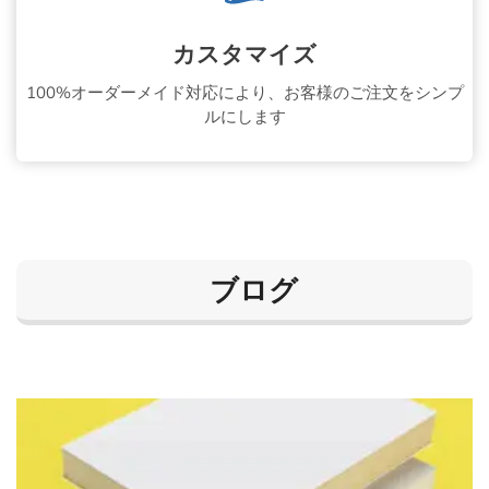
カスタマイズ
100%オーダーメイド対応により、お客様のご注文をシンプ
ルにします
ブログ