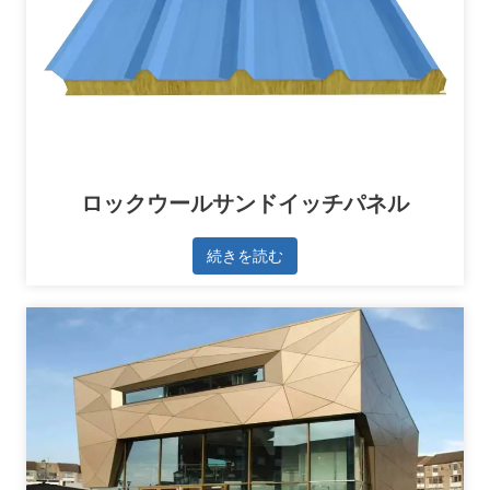
ロックウールサンドイッチパネル
続きを読む