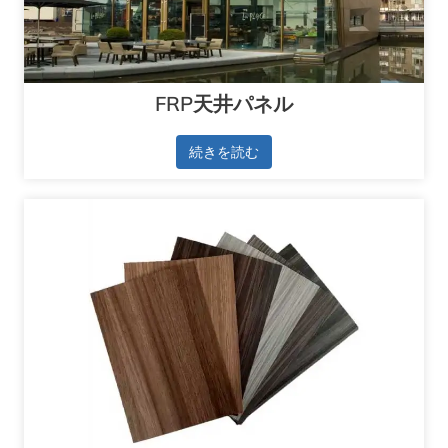
FRP天井パネル
続きを読む