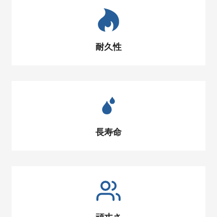
耐久性
長寿命