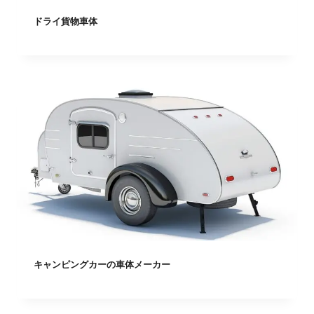
ドライ貨物車体
キャンピングカーの車体メーカー