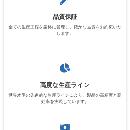
品質保証
全ての生産工程を厳格に管理し、確かな品質をお約束いた
します。
高度な生産ライン
世界水準の先進的な生産ラインにより、製品の高精度と高
効率を実現しています。