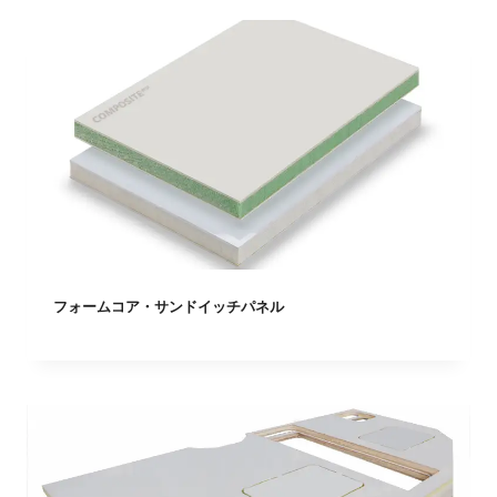
フォームコア・サンドイッチパネル