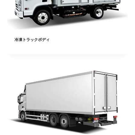
冷凍トラックボディ