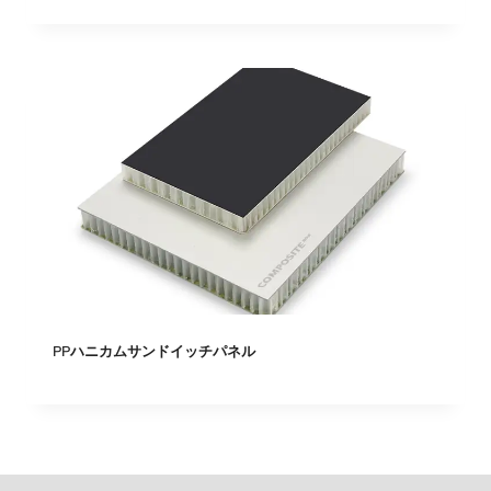
PPハニカムサンドイッチパネル