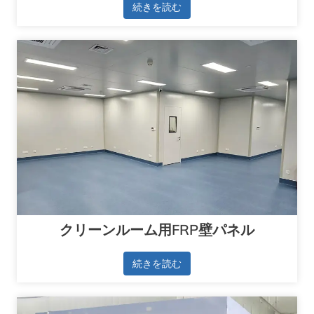
続きを読む
クリーンルーム用FRP壁パネル
続きを読む