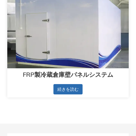
FRP製冷蔵倉庫壁パネルシステム
続きを読む