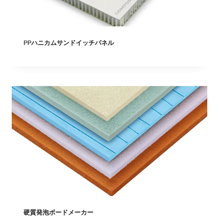
PPハニカムサンドイッチパネル
硬質発泡ボードメーカー