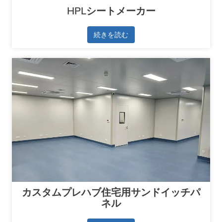
HPLシートメーカー
続きを読む
カスタムプレハブ住宅用サンドイッチパ
ネル