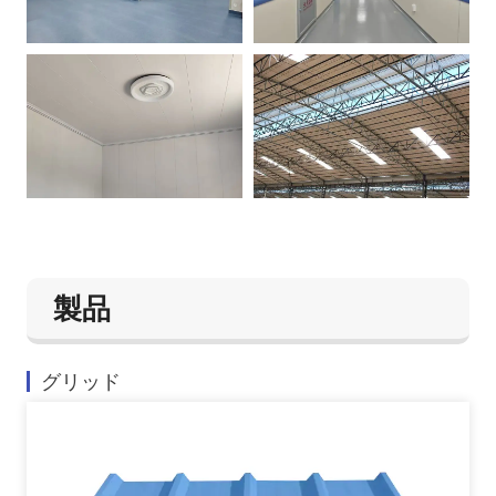
製品
グリッド