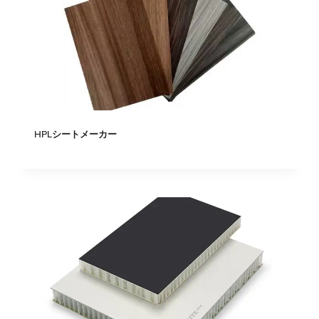
HPLシートメーカー