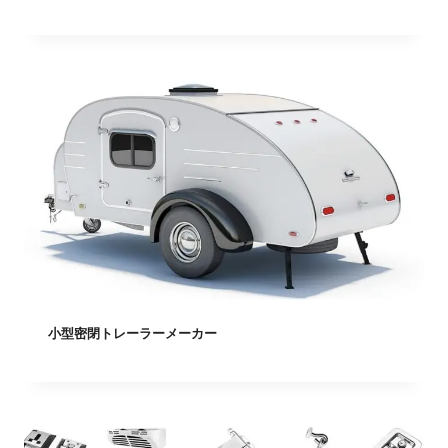
小型密閉トレーラーメーカー