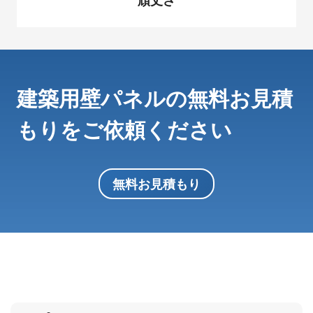
頑丈さ
建築用壁パネルの無料お見積
もりをご依頼ください
無料お見積もり