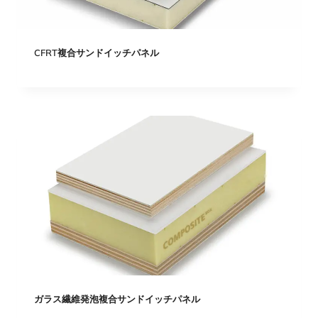
CFRT複合サンドイッチパネル
ガラス繊維発泡複合サンドイッチパネル