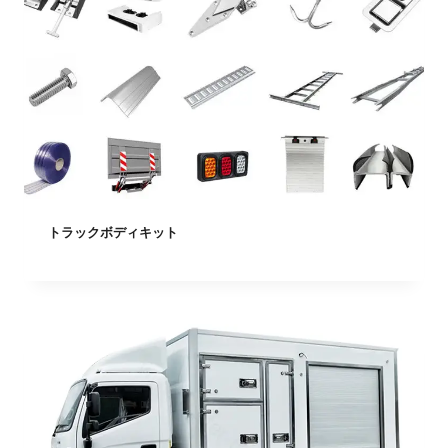
トラックボディキット