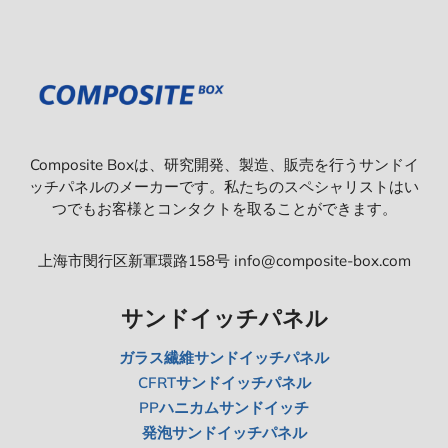
Composite Boxは、研究開発、製造、販売を行うサンドイ
ッチパネルのメーカーです。私たちのスペシャリストはい
つでもお客様とコンタクトを取ることができます。
上海市閔行区新軍環路158号 info@composite-box.com
サンドイッチパネル
ガラス繊維サンドイッチパネル
CFRTサンドイッチパネル
PPハニカムサンドイッチ
発泡サンドイッチパネル