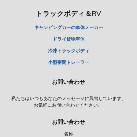
トラックボディ＆RV
キャンピングカーの車体メーカー
ドライ貨物車体
冷凍トラックボディ
小型密閉トレーラー
お問い合わせ
私たちはいつもあなたのメッセージに興奮しています、
お気軽にお問い合わせください。.
お問い合わせ
名称