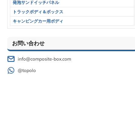
発泡サンドイッチパネル
トラックボディ＆ボックス
キャンピングカー用ボディ
お問い合わせ
info@composite-box.com
@topolo