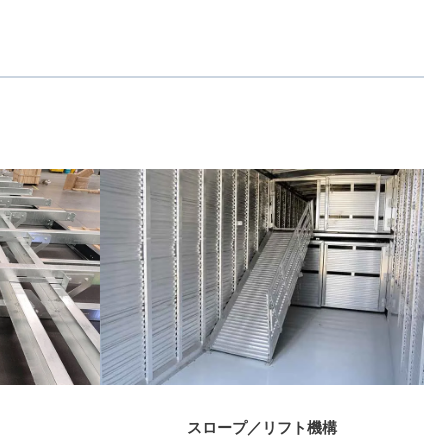
スロープ／リフト機構