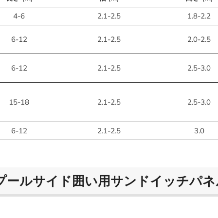
4-6
2.1-2.5
1.8-2.2
6-12
2.1-2.5
2.0-2.5
6-12
2.1-2.5
2.5-3.0
15-18
2.1-2.5
2.5-3.0
6-12
2.1-2.5
3.0
プールサイド囲い用サンドイッチパネ