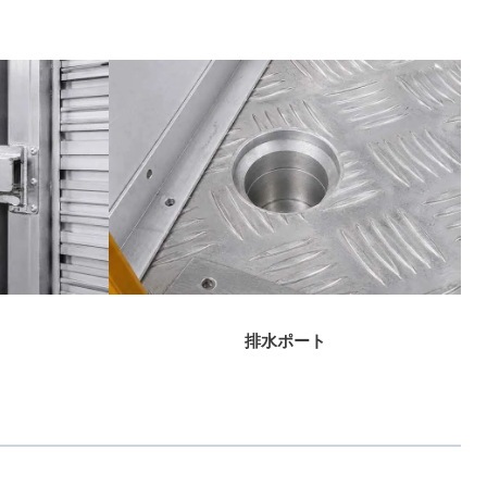
排水ポート