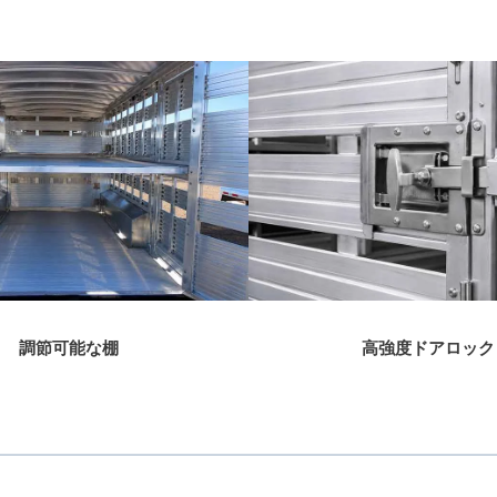
調節可能な棚
高強度ドアロック