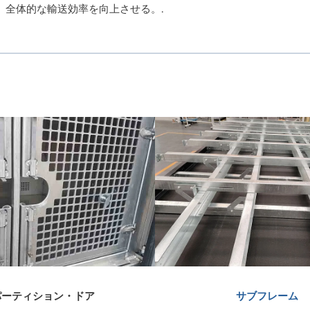
全体的な輸送効率を向上させる。.
パーティション・ドア
サブフレーム