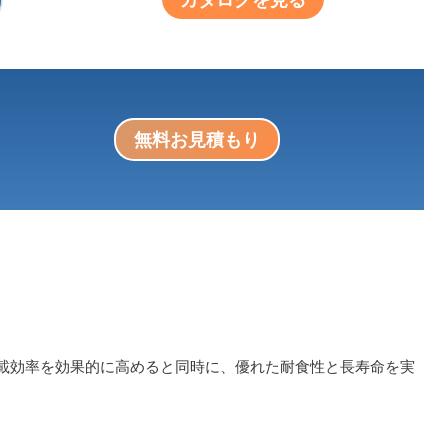
無料お見積もり
載効率を効果的に高めると同時に、優れた耐食性と長寿命を実