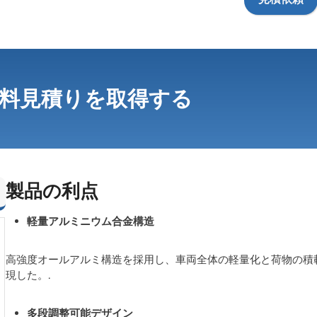
料見積りを取得する
製品の利点
軽量アルミニウム合金構造
高強度オールアルミ構造を採用し、車両全体の軽量化と荷物の積
現した。.
多段調整可能デザイン