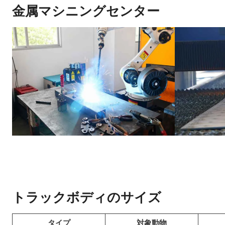
金属マシニングセンター
トラックボディのサイズ
タイプ
対象動物