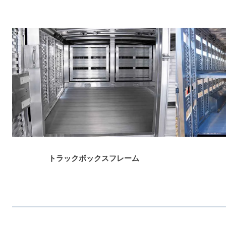
トラックボックスフレーム