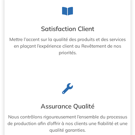
Satisfaction Client
Mettre l’accent sur la qualité des produits et des services
en plaçant l’expérience client au Revêtement de nos
priorités.
Assurance Qualité
Nous contrôlons rigoureusement l’ensemble du processus
de production afin d’offrir à nos clients une fiabilité et une
qualité garanties.