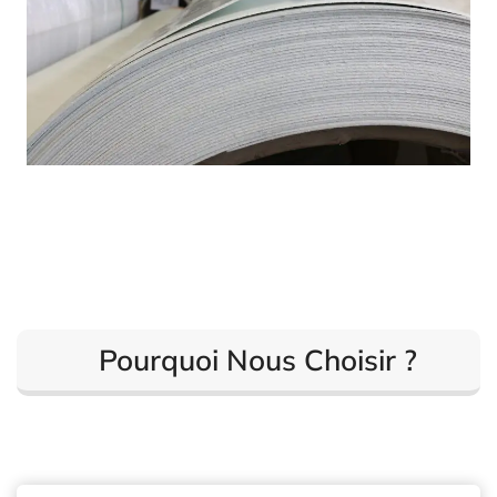
Pourquoi Nous Choisir ?