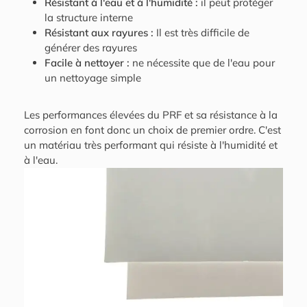
Résistant à l'eau et à l'humidité :
il peut protéger
la structure interne
Résistant aux rayures :
Il est très difficile de
générer des rayures
Facile à nettoyer :
ne nécessite que de l'eau pour
un nettoyage simple
Les performances élevées du PRF et sa résistance à la
corrosion en font donc un choix de premier ordre. C'est
un matériau très performant qui résiste à l'humidité et
à l'eau.