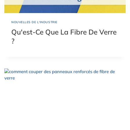
NOUVELLES DE L'INDUSTRIE
Qu'est-Ce Que La Fibre De Verre
?