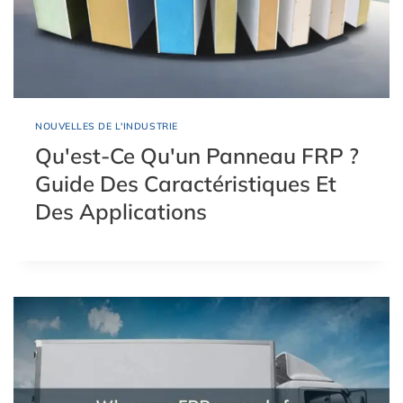
NOUVELLES DE L'INDUSTRIE
Qu'est-Ce Qu'un Panneau FRP ?
Guide Des Caractéristiques Et
Des Applications