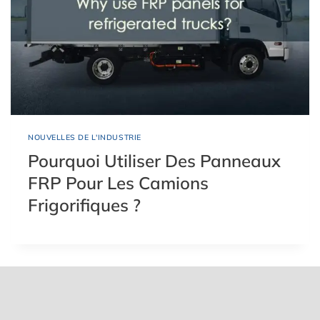
NOUVELLES DE L'INDUSTRIE
Pourquoi Utiliser Des Panneaux
FRP Pour Les Camions
Frigorifiques ?