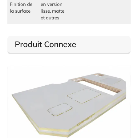
Finition de
en version
la surface
lisse, matte
et autres
Produit Connexe