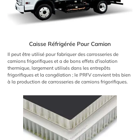
Caisse Réfrigérée Pour Camion
Il peut être utilisé pour fabriquer des carrosseries de
camions frigorifiques et a de bons effets d'isolation
thermique, largement utilisés dans les entrepôts
frigorifiques et la congélation ; le PRFV convient très bien
à la production de carrosseries de camions frigorifiques.