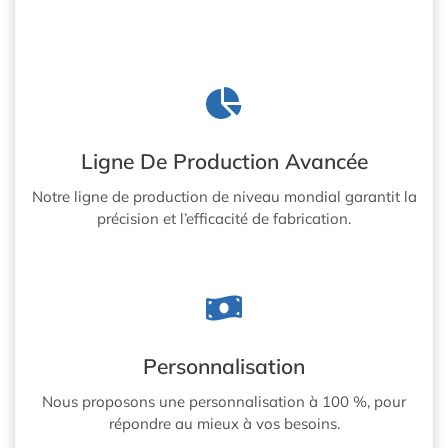
Ligne De Production Avancée
Notre ligne de production de niveau mondial garantit la
précision et l’efficacité de fabrication.
Personnalisation
Nous proposons une personnalisation à 100 %, pour
répondre au mieux à vos besoins.