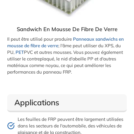
Sandwich En Mousse De Fibre De Verre
Il peut être utilisé pour produire
Panneaux sandwichs en
mousse de fibre de verre
; l'âme peut utiliser du XPS, du
PU,
PET
PVC et autres mousses. Vous pouvez également
utiliser le contreplaqué, le nid d'abeille PP et d'autres
matériaux comme noyau, ce qui peut améliorer les
performances du panneau FRP.
Applications
Les feuilles de FRP peuvent être largement utilisées
dans les secteurs de l'automobile, des véhicules de
plaisance et de la construction.