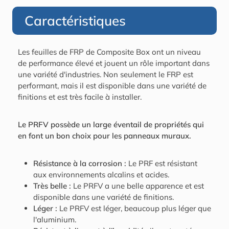
Caractéristiques
Les feuilles de FRP de Composite Box ont un niveau
de performance élevé et jouent un rôle important dans
une variété d'industries. Non seulement le FRP est
performant, mais il est disponible dans une variété de
finitions et est très facile à installer.
Le PRFV possède un large éventail de propriétés qui
en font un bon choix pour les panneaux muraux.
Résistance à la corrosion :
Le PRF est résistant
aux environnements alcalins et acides.
Très belle :
Le PRFV a une belle apparence et est
disponible dans une variété de finitions.
Léger :
Le PRFV est léger, beaucoup plus léger que
l'aluminium.