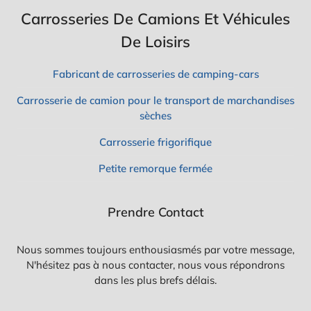
Carrosseries De Camions Et Véhicules
De Loisirs
Fabricant de carrosseries de camping-cars
Carrosserie de camion pour le transport de marchandises
sèches
Carrosserie frigorifique
Petite remorque fermée
Prendre Contact
Nous sommes toujours enthousiasmés par votre message,
N'hésitez pas à nous contacter, nous vous répondrons
dans les plus brefs délais.