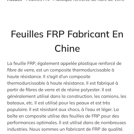
Feuilles FRP Fabricant En
Chine
La feuille FRP, également appelée plastique renforcé de
fibre de verre, est un composite thermodurcissable à
haute résistance. Il s'agit d'un composite
thermodurcissable à haute résistance. Il est fabriqué à
partir de fibres de verre et de résine polyester. Il est
généralement utilisé dans la construction, les camions, les
bateaux, etc. Il est utilisé pour les peaux et est très
populaire. Il est résistant aux chocs, à l'eau et léger. La
boîte en composite utilise des feuilles de FRP pour des
performances optimales. Il est utilisé dans de nombreuses
industries. Nous sommes un fabricant de FRP de qualité.