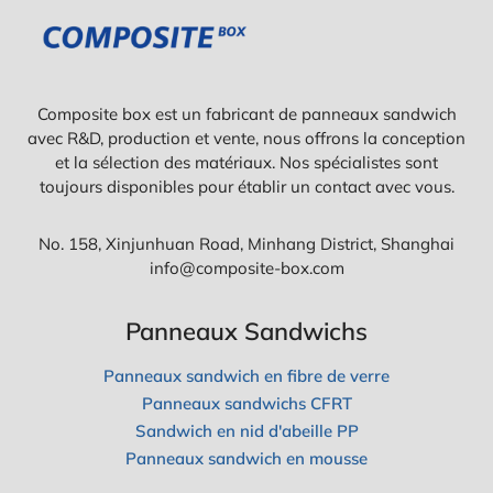
Composite box est un fabricant de panneaux sandwich
avec R&D, production et vente, nous offrons la conception
et la sélection des matériaux. Nos spécialistes sont
toujours disponibles pour établir un contact avec vous.
No. 158, Xinjunhuan Road, Minhang District, Shanghai
info@composite-box.com
Panneaux Sandwichs
Panneaux sandwich en fibre de verre
Panneaux sandwichs CFRT
Sandwich en nid d'abeille PP
Panneaux sandwich en mousse