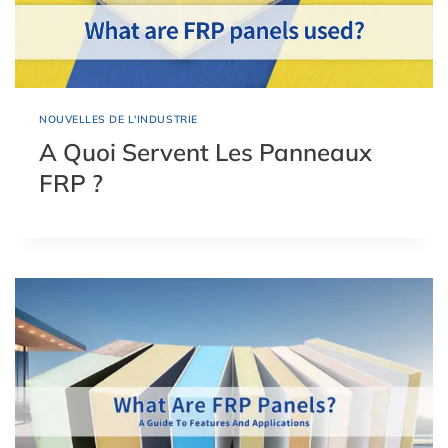
NOUVELLES DE L'INDUSTRIE
A Quoi Servent Les Panneaux
FRP ?