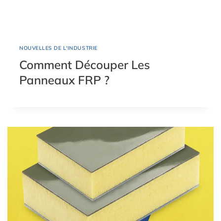
NOUVELLES DE L'INDUSTRIE
Comment Découper Les
Panneaux FRP ?