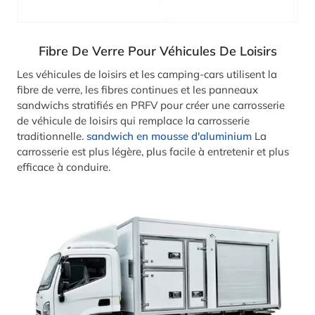
Fibre De Verre Pour Véhicules De Loisirs
Les véhicules de loisirs et les camping-cars utilisent la
fibre de verre, les fibres continues et les panneaux
sandwichs stratifiés en PRFV pour créer une carrosserie
de véhicule de loisirs qui remplace la carrosserie
traditionnelle.
sandwich en mousse d'aluminium
La
carrosserie est plus légère, plus facile à entretenir et plus
efficace à conduire.