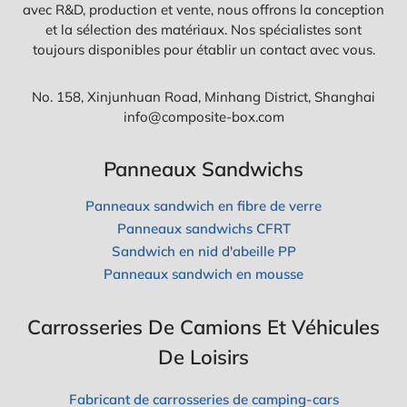
avec R&D, production et vente, nous offrons la conception
et la sélection des matériaux. Nos spécialistes sont
toujours disponibles pour établir un contact avec vous.
No. 158, Xinjunhuan Road, Minhang District, Shanghai
info@composite-box.com
Panneaux Sandwichs
Panneaux sandwich en fibre de verre
Panneaux sandwichs CFRT
Sandwich en nid d'abeille PP
Panneaux sandwich en mousse
Carrosseries De Camions Et Véhicules
De Loisirs
Fabricant de carrosseries de camping-cars