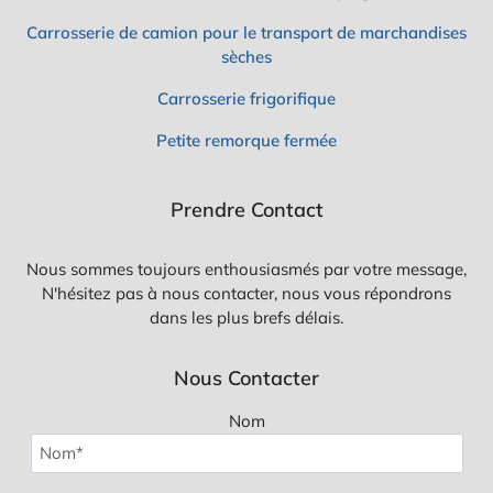
Carrosserie de camion pour le transport de marchandises
sèches
Carrosserie frigorifique
Petite remorque fermée
Prendre Contact
Nous sommes toujours enthousiasmés par votre message,
N'hésitez pas à nous contacter, nous vous répondrons
dans les plus brefs délais.
Nous Contacter
Nom