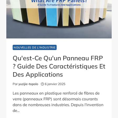
NOUVELLES DE L'INDUSTRIE
Qu'est-Ce Qu'un Panneau FRP
? Guide Des Caractéristiques Et
Des Applications
Par
yuzijie-topolo
6 janvier 2025
Les panneaux en plastique renforcé de fibres de
verre (panneaux FRP) sont désormais courants
dans de nombreuses industries. Depuis l'invention
de...