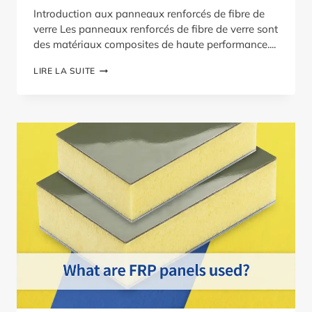
Introduction aux panneaux renforcés de fibre de
verre Les panneaux renforcés de fibre de verre sont
des matériaux composites de haute performance....
COMMENT
LIRE LA SUITE
DÉCOUPER
LES
PANNEAUX
FRP
?