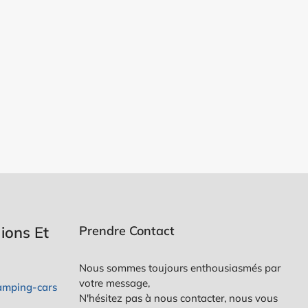
ions Et
Prendre Contact
Nous sommes toujours enthousiasmés par
votre message,
camping-cars
N'hésitez pas à nous contacter, nous vous