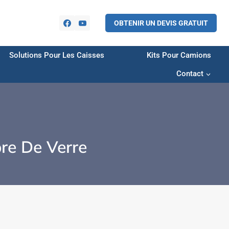
OBTENIR UN DEVIS GRATUIT
Solutions Pour Les Caisses
Kits Pour Camions
Contact
bre De Verre