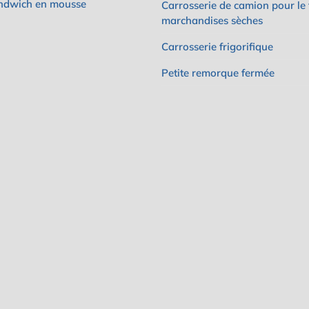
ndwich en mousse
Carrosserie de camion pour le 
marchandises sèches
Carrosserie frigorifique
Petite remorque fermée