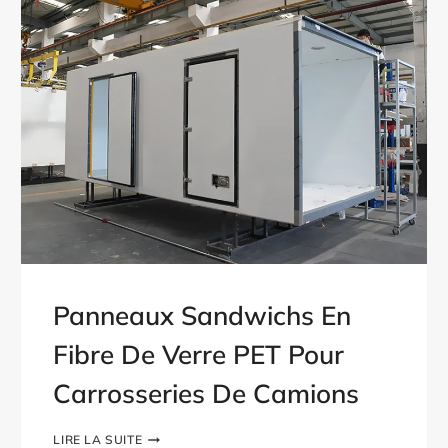
Panneaux Sandwichs En
Fibre De Verre PET Pour
Carrosseries De Camions
PANNEAUX
LIRE LA SUITE