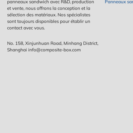
panneaux sandwich avec R&D, production
Panneaux sa
et vente, nous offrons la conception et la
sélection des matériaux. Nos spécialistes
sont toujours disponibles pour établir un
contact avec vous.
No. 158, Xinjunhuan Road, Minhang District,
Shanghai info@composite-box.com