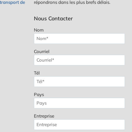
transport de
répondrons dans les plus brefs délais.
Nous Contacter
Nom
Courriel
Tél
Pays
Entreprise