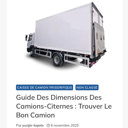
CAISSE DE CAMION FRIGORIFIQUE
NON CLASSÉ
Guide Des Dimensions Des
Camions-Citernes : Trouver Le
Bon Camion
Par
yuzijie-topolo
6 novembre 2025