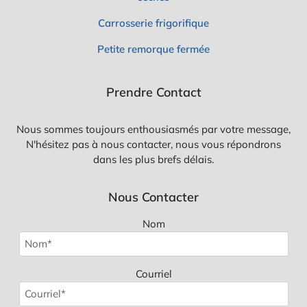
Carrosserie frigorifique
Petite remorque fermée
Prendre Contact
Nous sommes toujours enthousiasmés par votre message,
N'hésitez pas à nous contacter, nous vous répondrons
dans les plus brefs délais.
Nous Contacter
Nom
Courriel