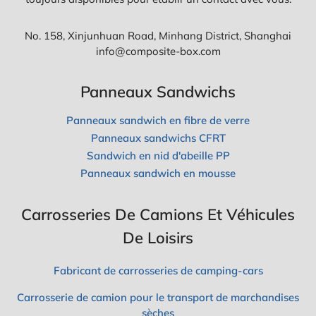
No. 158, Xinjunhuan Road, Minhang District, Shanghai
info@composite-box.com
Panneaux Sandwichs
Panneaux sandwich en fibre de verre
Panneaux sandwichs CFRT
Sandwich en nid d'abeille PP
Panneaux sandwich en mousse
Carrosseries De Camions Et Véhicules
De Loisirs
Fabricant de carrosseries de camping-cars
Carrosserie de camion pour le transport de marchandises
sèches