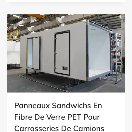
RECYCLABLE
Panneaux Sandwichs En
Fibre De Verre PET Pour
Carrosseries De Camions