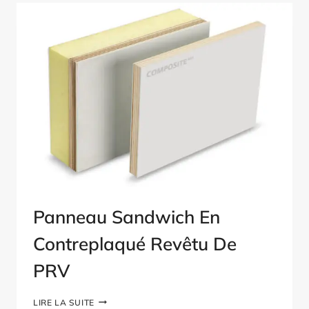
Panneau Sandwich En
Contreplaqué Revêtu De
PRV
PANNEAU
LIRE LA SUITE