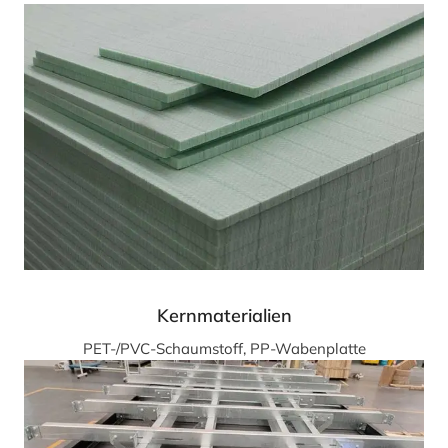
Kernmaterialien
PET-/PVC-Schaumstoff, PP-Wabenplatte