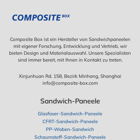
Composite Box ist ein Hersteller von Sandwichpaneelen
mit eigener Forschung, Entwicklung und Vertrieb, wir
bieten Design und Materialauswahl. Unsere Spezialisten
sind immer bereit, mit Ihnen in Kontakt zu treten.
Xinjunhuan Rd. 158, Bezirk Minhang, Shanghai
info@composite-box.com
Sandwich-Paneele
Glasfaser-Sandwich-Paneele
CFRT-Sandwich-Paneele
PP-Waben-Sandwich
Schaumstoff-Sandwich-Paneele