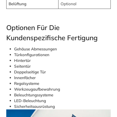
Belüftung
Optional
Optionen Für Die
Kundenspezifische Fertigung
Gehäuse Abmessungen
Türkonfigurationen
Hintertür
Seitentür
Doppelseitige Tür
Innenfächer
Regalsysteme
Werkzeugaufbewahrung
Beleuchtungssysteme
LED-Beleuchtung
Sicherheitsausrüstung