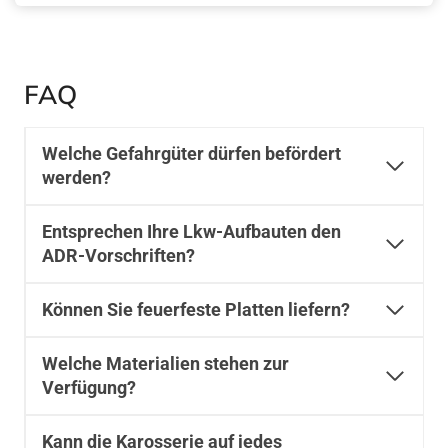
FAQ
Welche Gefahrgüter dürfen befördert
werden?
Entsprechen Ihre Lkw-Aufbauten den
ADR-Vorschriften?
Können Sie feuerfeste Platten liefern?
Welche Materialien stehen zur
Verfügung?
Kann die Karosserie auf jedes