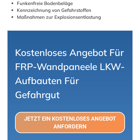
Funkenfreie Bodenbeläge
Kennzeichnung von Gefahrstoffen
Maßnahmen zur Explosionsentlastung
Kostenloses Angebot Für
FRP-Wandpaneele
LKW-
Aufbauten Für
Gefahrgut
JETZT EIN KOSTENLOSES ANGEBOT
ANFORDERN