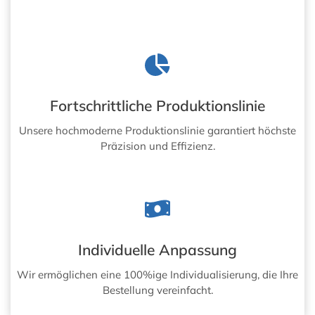
Fortschrittliche Produktionslinie
Unsere hochmoderne Produktionslinie garantiert höchste
Präzision und Effizienz.
Individuelle Anpassung
Wir ermöglichen eine 100%ige Individualisierung, die Ihre
Bestellung vereinfacht.