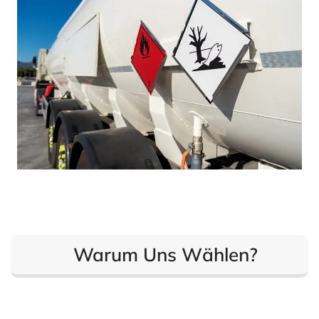
Warum Uns Wählen?