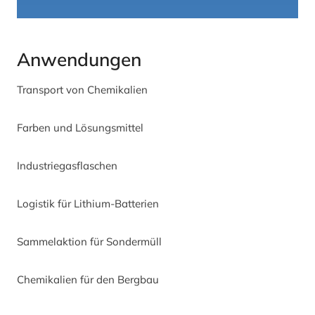
Anwendungen
Transport von Chemikalien
Farben und Lösungsmittel
Industriegasflaschen
Logistik für Lithium-Batterien
Sammelaktion für Sondermüll
Chemikalien für den Bergbau