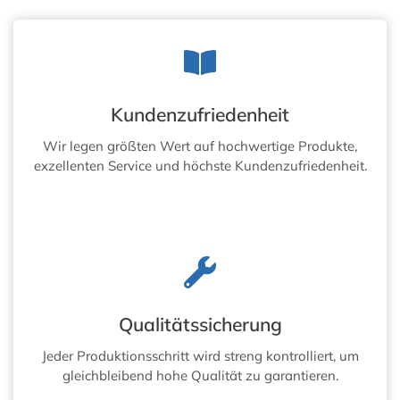
Kundenzufriedenheit
Wir legen größten Wert auf hochwertige Produkte,
exzellenten Service und höchste Kundenzufriedenheit.
Qualitätssicherung
Jeder Produktionsschritt wird streng kontrolliert, um
gleichbleibend hohe Qualität zu garantieren.