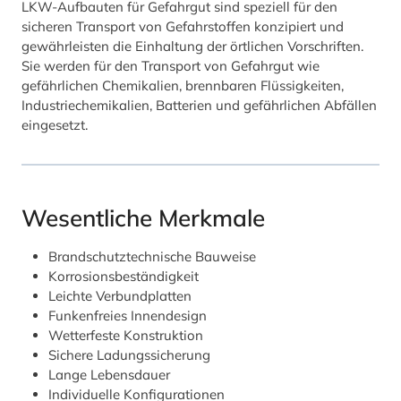
LKW-Aufbauten für Gefahrgut sind speziell für den
sicheren Transport von Gefahrstoffen konzipiert und
gewährleisten die Einhaltung der örtlichen Vorschriften.
Sie werden für den Transport von Gefahrgut wie
gefährlichen Chemikalien, brennbaren Flüssigkeiten,
Industriechemikalien, Batterien und gefährlichen Abfällen
eingesetzt.
Wesentliche Merkmale
Brandschutztechnische Bauweise
Korrosionsbeständigkeit
Leichte Verbundplatten
Funkenfreies Innendesign
Wetterfeste Konstruktion
Sichere Ladungssicherung
Lange Lebensdauer
Individuelle Konfigurationen