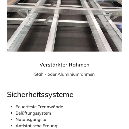
Verstärkter Rahmen
Stahl- oder Aluminiumrahmen
Sicherheitssysteme
Feuerfeste Trennwände
Belüftungssystem
Notausgangstür
Antistatische Erdung