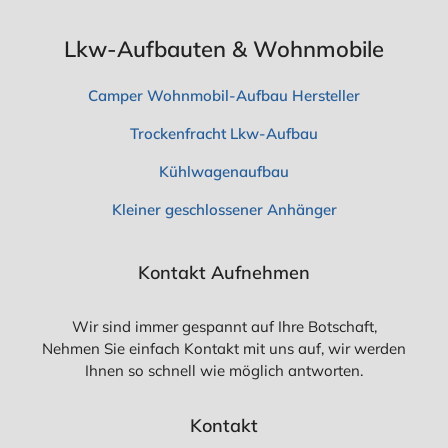
Lkw-Aufbauten & Wohnmobile
Camper Wohnmobil-Aufbau Hersteller
Trockenfracht Lkw-Aufbau
Kühlwagenaufbau
Kleiner geschlossener Anhänger
Kontakt Aufnehmen
Wir sind immer gespannt auf Ihre Botschaft,
Nehmen Sie einfach Kontakt mit uns auf, wir werden
Ihnen so schnell wie möglich antworten.
Kontakt