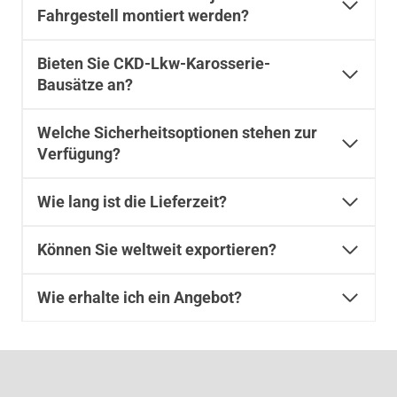
Fahrgestell montiert werden?
Bieten Sie CKD-Lkw-Karosserie-
Bausätze an?
Welche Sicherheitsoptionen stehen zur
Verfügung?
Wie lang ist die Lieferzeit?
Können Sie weltweit exportieren?
Wie erhalte ich ein Angebot?