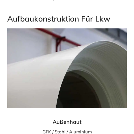
Aufbaukonstruktion Für Lkw
Außenhaut
GFK / Stahl / Aluminium