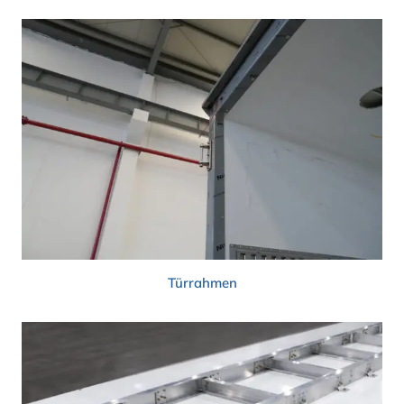
Türrahmen