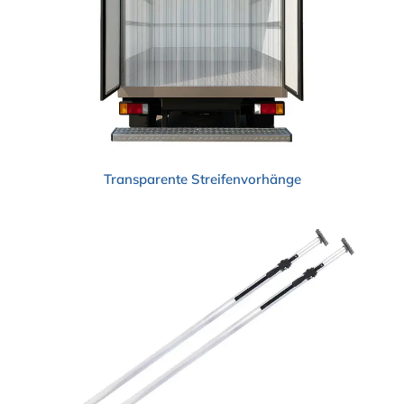
Transparente Streifenvorhänge