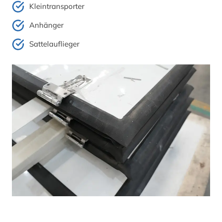
Kleintransporter
Anhänger
Sattelauflieger