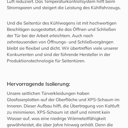
Luft reduziert. Das Temperaturkontrollsystem hilft beim
Stromsparen und steigert die Leistung des Kühlfahrzeugs.
Und die Seitentür des Kühlwagens ist mit hochwertigen
Beschlägen ausgestattet, die das Öffnen und Schließen
der Tür bei der Arbeit erleichtern. Auch nach
zehntausenden von Öffnungs- und Schließvorgängen
bleibt sie flexibel und dicht. Wir übertreffen viele unserer
Konkurrenten und sind der führende Hersteller in der
Produktionstechnologie für Seitentüren.
Hervorragende Isolierung:
Unsere seitlichen Türverkleidungen haben
Glasfaserplatten auf der Oberfläche und XPS-Schaum im
Inneren. Dieser Aufbau hilft, die Übertragung von Kaltluft
zu minimieren. XPS-Schaum ist steif und nimmt kein
Wasser auf, was eine niedrige Wärmeleitfähigkeit
gewährleistet, die über Jahre hinweg anhält. Denn die