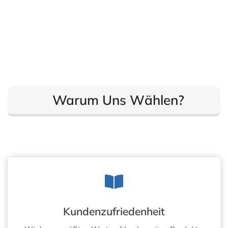
Warum Uns Wählen?
Kundenzufriedenheit