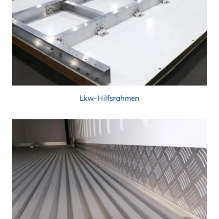
Lkw-Hilfsrahmen