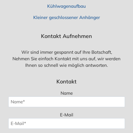
D
Kühlwagenaufbau
O
O
Kleiner geschlossener Anhänger
R
S
Kontakt Aufnehmen
Wir sind immer gespannt auf Ihre Botschaft,
Nehmen Sie einfach Kontakt mit uns auf, wir werden
Ihnen so schnell wie möglich antworten.
Kontakt
Name
E-Mail