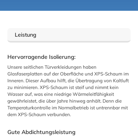
Leistung
Hervorragende Isolierung:
Unsere seitlichen Türverkleidungen haben
Glasfaserplatten auf der Oberfläche und XPS-Schaum im
Inneren. Dieser Aufbau hilft, die Übertragung von Kaltluft
zu minimieren. XPS-Schaum ist steif und nimmt kein
Wasser auf, was eine niedrige Wärmeleitfähigkeit
gewährleistet, die über Jahre hinweg anhält. Denn die
Temperaturkontrolle im Normalbetrieb ist untrennbar mit
dem XPS-Schaum verbunden.
Gute Abdichtungsleistung