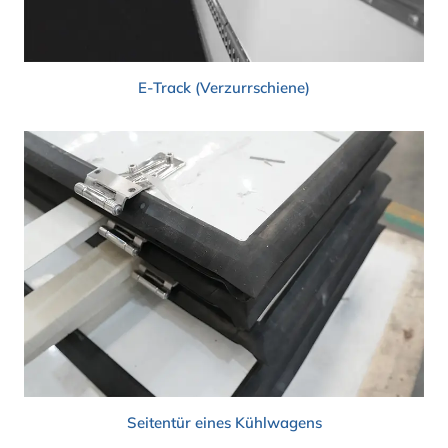
E-Track (Verzurrschiene)
Seitentür eines Kühlwagens