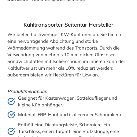
Kühltransporter Seitentür Hersteller
Wir bieten hochwertige LKW-Kühltüren an. Sie bieten
eine hervorragende Abdichtung und starke
Wärmedämmung während des Transports. Durch die
Verwendung von mehr als 10 mm dicken Glasfaser-
Sandwichplatten mit Isolierschaum im Inneren kann der
Kaltluftverlust um mehr als 10% reduziert werden;
außerdem bieten wir Hecktüren für Lkw an.
Produktmerkmale:
Geeignet für Kastenwagen, Sattelauflieger und
kleine Kühlanhänger.
Material: FRP-Haut und isolierender Schaumkern
Enthält eine Dichtungsleiste, Scharniere, ein
Türschloss, einen Türgriff, eine Stützstange, eine