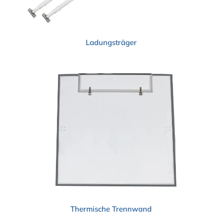
Ladungsträger
Thermische Trennwand