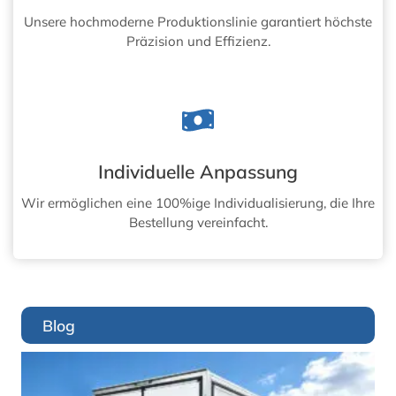
Unsere hochmoderne Produktionslinie garantiert höchste
Präzision und Effizienz.
Individuelle Anpassung
Wir ermöglichen eine 100%ige Individualisierung, die Ihre
Bestellung vereinfacht.
Blog