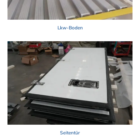
Lkw-Boden
Seitentür