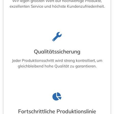
Wir legen größten Wert auf hochwertige Produkte,
exzellenten Service und höchste Kundenzufriedenheit.
Qualitätssicherung
Jeder Produktionsschritt wird streng kontrolliert, um
gleichbleibend hohe Qualität zu garantieren.
Fortschrittliche Produktionslinie