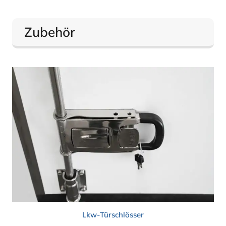
Zubehör
Lkw-Türschlösser