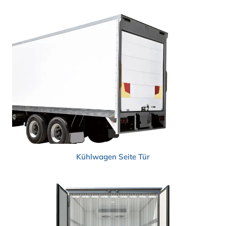
Kühlwagen
Seite
Tür