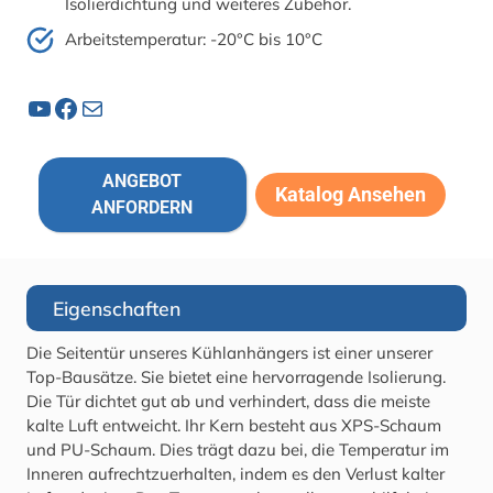
Isolierdichtung und weiteres Zubehör.
Arbeitstemperatur: -20°C bis 10°C
YouTube
Facebook
Post
ANGEBOT
Katalog Ansehen
ANFORDERN
Eigenschaften
Die Seitentür unseres Kühlanhängers ist einer unserer
Top-Bausätze. Sie bietet eine hervorragende Isolierung.
Die Tür dichtet gut ab und verhindert, dass die meiste
kalte Luft entweicht. Ihr Kern besteht aus XPS-Schaum
und PU-Schaum. Dies trägt dazu bei, die Temperatur im
Inneren aufrechtzuerhalten, indem es den Verlust kalter