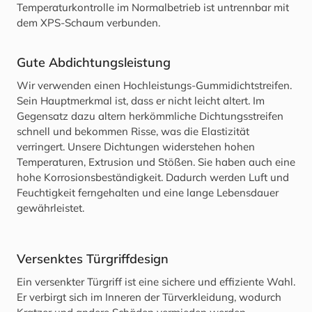
Temperaturkontrolle im Normalbetrieb ist untrennbar mit
dem XPS-Schaum verbunden.
Gute Abdichtungsleistung
Wir verwenden einen Hochleistungs-Gummidichtstreifen.
Sein Hauptmerkmal ist, dass er nicht leicht altert. Im
Gegensatz dazu altern herkömmliche Dichtungsstreifen
schnell und bekommen Risse, was die Elastizität
verringert. Unsere Dichtungen widerstehen hohen
Temperaturen, Extrusion und Stößen. Sie haben auch eine
hohe Korrosionsbeständigkeit. Dadurch werden Luft und
Feuchtigkeit ferngehalten und eine lange Lebensdauer
gewährleistet.
Versenktes Türgriffdesign
Ein versenkter Türgriff ist eine sichere und effiziente Wahl.
Er verbirgt sich im Inneren der Türverkleidung, wodurch