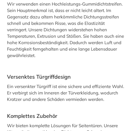
Wir verwenden einen Hochleistungs-Gummidichtstreifen.
Sein Hauptmerkmal ist, dass er nicht leicht altert. Im
Gegensatz dazu altern herkömmliche Dichtungsstreifen
schnell und bekommen Risse, was die Elastizität
verringert. Unsere Dichtungen widerstehen hohen
Temperaturen, Extrusion und Stößen. Sie haben auch eine
hohe Korrosionsbeständigkeit. Dadurch werden Luft und
Feuchtigkeit ferngehalten und eine lange Lebensdauer
gewährleistet.
Versenktes Türgriffdesign
Ein versenkter Türgriff ist eine sichere und effiziente Wahl.
Er verbirgt sich im Inneren der Türverkleidung, wodurch
Kratzer und andere Schäden vermieden werden.
Komplettes Zubehör
Wir bieten komplette Lösungen für Seitentüren. Unsere