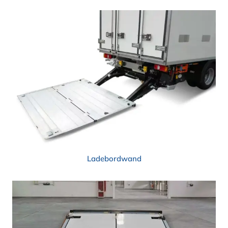
Ladebordwand