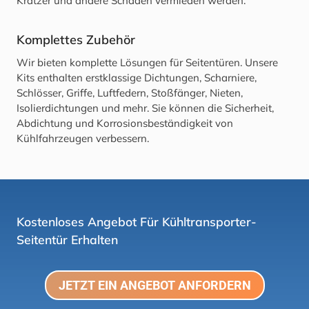
Kratzer und andere Schäden vermieden werden.
Komplettes Zubehör
Wir bieten komplette Lösungen für Seitentüren. Unsere
Kits enthalten erstklassige Dichtungen, Scharniere,
Schlösser, Griffe, Luftfedern, Stoßfänger, Nieten,
Isolierdichtungen und mehr. Sie können die Sicherheit,
Abdichtung und Korrosionsbeständigkeit von
Kühlfahrzeugen verbessern.
Kostenloses Angebot Für Kühltransporter-
Seitentür Erhalten
JETZT EIN ANGEBOT ANFORDERN