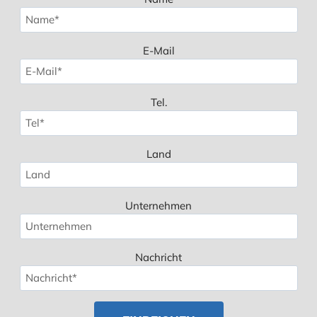
E-Mail
Tel.
Land
Unternehmen
Nachricht
Spanish
Polish