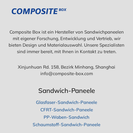
Composite Box ist ein Hersteller von Sandwichpaneelen
mit eigener Forschung, Entwicklung und Vertrieb, wir
bieten Design und Materialauswahl. Unsere Spezialisten
sind immer bereit, mit Ihnen in Kontakt zu treten.
Xinjunhuan Rd. 158, Bezirk Minhang, Shanghai
info@composite-box.com
Sandwich-Paneele
Glasfaser-Sandwich-Paneele
CFRT-Sandwich-Paneele
PP-Waben-Sandwich
Schaumstoff-Sandwich-Paneele