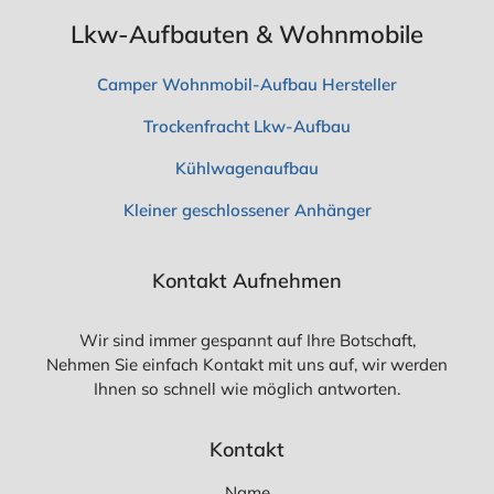
Lkw-Aufbauten & Wohnmobile
Camper Wohnmobil-Aufbau Hersteller
Trockenfracht Lkw-Aufbau
Kühlwagenaufbau
Kleiner geschlossener Anhänger
Kontakt Aufnehmen
Wir sind immer gespannt auf Ihre Botschaft,
Nehmen Sie einfach Kontakt mit uns auf, wir werden
Ihnen so schnell wie möglich antworten.
Kontakt
Name