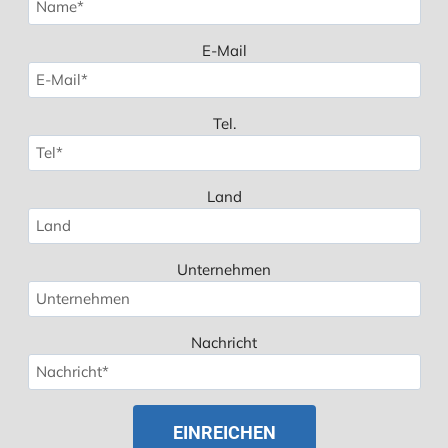
E-Mail
Tel.
Land
Unternehmen
Nachricht
Spanish
Polish