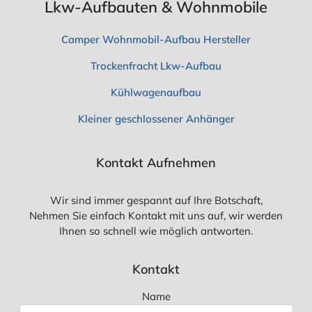
Lkw-Aufbauten & Wohnmobile
Camper Wohnmobil-Aufbau Hersteller
Trockenfracht Lkw-Aufbau
Kühlwagenaufbau
Kleiner geschlossener Anhänger
Kontakt Aufnehmen
Wir sind immer gespannt auf Ihre Botschaft,
Nehmen Sie einfach Kontakt mit uns auf, wir werden
Ihnen so schnell wie möglich antworten.
Kontakt
Name