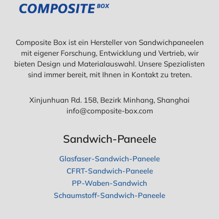
Composite Box ist ein Hersteller von Sandwichpaneelen
mit eigener Forschung, Entwicklung und Vertrieb, wir
bieten Design und Materialauswahl. Unsere Spezialisten
sind immer bereit, mit Ihnen in Kontakt zu treten.
Xinjunhuan Rd. 158, Bezirk Minhang, Shanghai
info@composite-box.com
Sandwich-Paneele
Glasfaser-Sandwich-Paneele
CFRT-Sandwich-Paneele
PP-Waben-Sandwich
Schaumstoff-Sandwich-Paneele