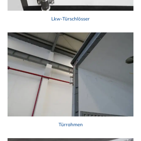
Lkw-Türschlösser
Türrahmen