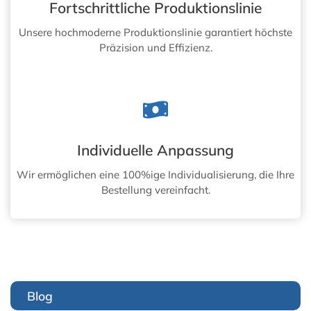
Fortschrittliche Produktionslinie
Unsere hochmoderne Produktionslinie garantiert höchste
Präzision und Effizienz.
Individuelle Anpassung
Wir ermöglichen eine 100%ige Individualisierung, die Ihre
Bestellung vereinfacht.
Blog