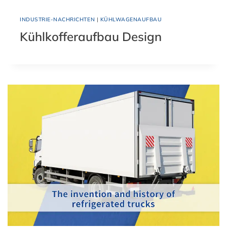
INDUSTRIE-NACHRICHTEN
|
KÜHLWAGENAUFBAU
Kühlkofferaufbau Design