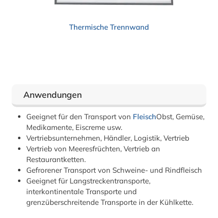
Thermische Trennwand
Anwendungen
Geeignet für den Transport von
Fleisch
Obst, Gemüse,
Medikamente, Eiscreme usw.
Vertriebsunternehmen, Händler, Logistik, Vertrieb
Vertrieb von Meeresfrüchten, Vertrieb an
Restaurantketten.
Gefrorener Transport von Schweine- und Rindfleisch
Geeignet für Langstreckentransporte,
interkontinentale Transporte und
grenzüberschreitende Transporte in der Kühlkette.