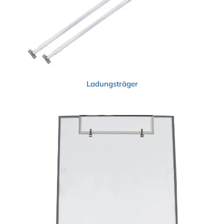
Ladungsträger