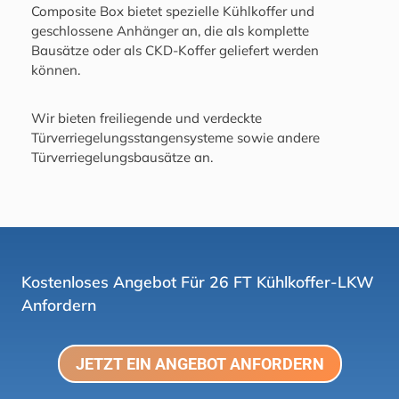
Composite Box bietet spezielle Kühlkoffer und
geschlossene Anhänger an, die als komplette
Bausätze oder als CKD-Koffer geliefert werden
können.
Wir bieten freiliegende und verdeckte
Türverriegelungsstangensysteme sowie andere
Türverriegelungsbausätze an.
Kostenloses Angebot Für 26 FT Kühlkoffer-LKW
Anfordern
JETZT EIN ANGEBOT ANFORDERN