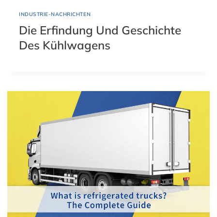
INDUSTRIE-NACHRICHTEN
Die Erfindung Und Geschichte
Des Kühlwagens