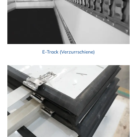
E-Track (Verzurrschiene)