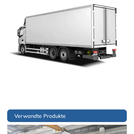
Verwandte Produkte