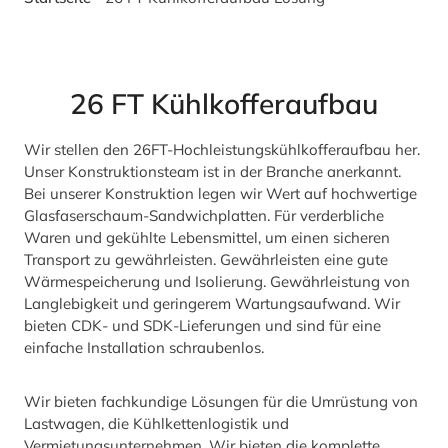
26 FT Kühlkofferaufbau
Wir stellen den 26FT-Hochleistungskühlkofferaufbau her.
Unser Konstruktionsteam ist in der Branche anerkannt.
Bei unserer Konstruktion legen wir Wert auf hochwertige
Glasfaserschaum-Sandwichplatten. Für verderbliche
Waren und gekühlte Lebensmittel, um einen sicheren
Transport zu gewährleisten. Gewährleisten eine gute
Wärmespeicherung und Isolierung. Gewährleistung von
Langlebigkeit und geringerem Wartungsaufwand. Wir
bieten CDK- und SDK-Lieferungen und sind für eine
einfache Installation schraubenlos.
Wir bieten fachkundige Lösungen für die Umrüstung von
Lastwagen, die Kühlkettenlogistik und
Vermietungsunternehmen. Wir bieten die komplette