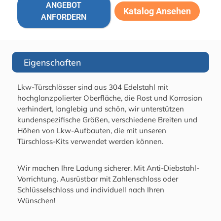
ANGEBOT
Katalog Ansehen
ANFORDERN
Eigenschaften
Lkw-Türschlösser sind aus 304 Edelstahl mit
hochglanzpolierter Oberfläche, die Rost und Korrosion
verhindert, langlebig und schön, wir unterstützen
kundenspezifische Größen, verschiedene Breiten und
Höhen von Lkw-Aufbauten, die mit unseren
Türschloss-Kits verwendet werden können.
Wir machen Ihre Ladung sicherer. Mit Anti-Diebstahl-
Vorrichtung. Ausrüstbar mit Zahlenschloss oder
Schlüsselschloss und individuell nach Ihren
Wünschen!