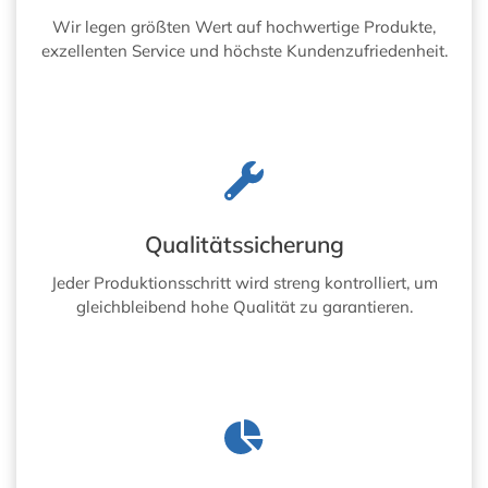
Wir legen größten Wert auf hochwertige Produkte,
exzellenten Service und höchste Kundenzufriedenheit.
Qualitätssicherung
Jeder Produktionsschritt wird streng kontrolliert, um
gleichbleibend hohe Qualität zu garantieren.