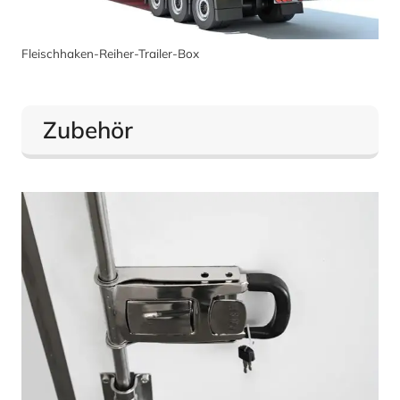
Fleischhaken-Reiher-Trailer-Box
Zubehör