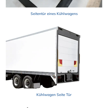
Seitentür eines Kühlwagens
Kühlwagen
Seite
Tür