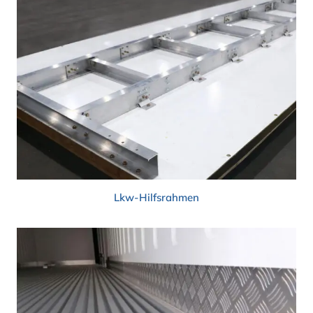
Lkw-Hilfsrahmen