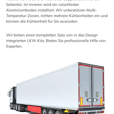
Seitentür. Im Inneren wird ein rutschfester
Aluminiumboden installiert. Wir unterstützen Multi-
Temperatur-Zonen, richten mehrere Kühleinheiten ein und
können die Kühleinheit für Sie ausrüsten.
Wir bieten einen kompletten Satz von in das Design
integrierten LKW-Kits. Bieten Sie professionelle Hilfe von
Experten.