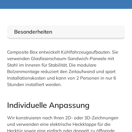
Besonderheiten
Composite Box entwickelt Kühlfahrzeugaufbauten. Sie
verwenden Glasfaserschaum-Sandwich-Paneele mit
Stahl im Inneren für Stabilität. Die modulare
Bolzenmontage reduziert den Zeitaufwand und spart
Installationskosten und kann von 2 Personen in nur 6
Stunden installiert werden.
Individuelle Anpassung
Wir konstruieren nach Ihren 2D- oder 3D-Zeichnungen
und verwenden eine elektrische Heckklappe für die
Hecktür sowie eine einfach oder doppelt zu öffnende