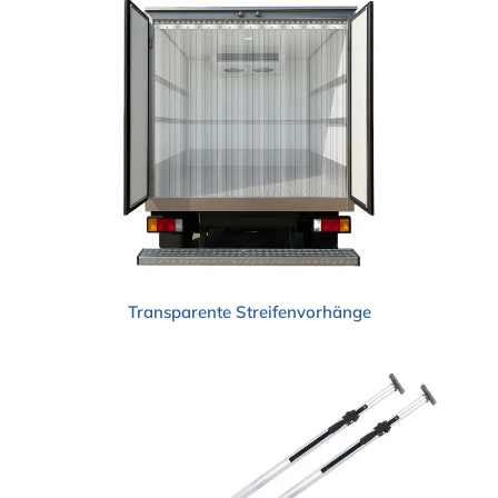
Transparente Streifenvorhänge