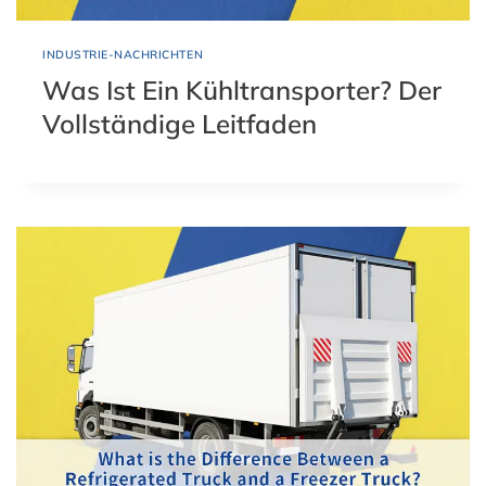
INDUSTRIE-NACHRICHTEN
Was Ist Ein Kühltransporter? Der
Vollständige Leitfaden